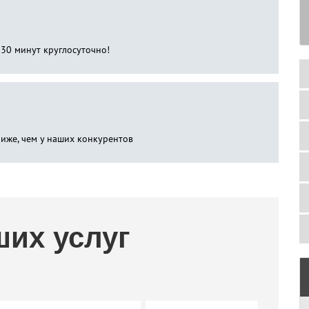
 30 минут круглосуточно!
ниже, чем у наших конкурентов
ших услуг