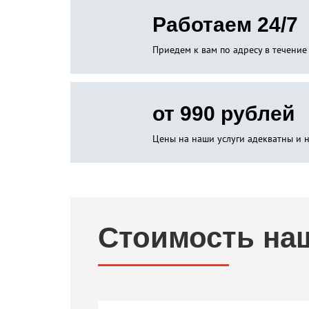
Работаем 24/7
Приедем к вам по адресу в течение
от 990 рублей
Цены на наши услуги адекватны и 
Стоимость на