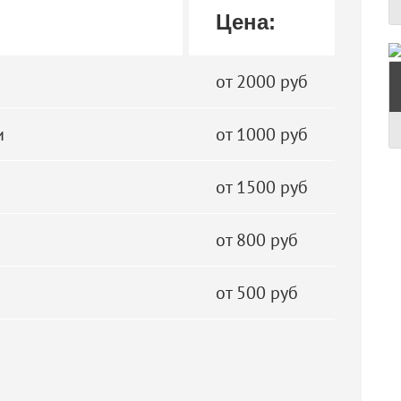
Цена:
от 2000 руб
и
от 1000 руб
от 1500 руб
от 800 руб
от 500 руб