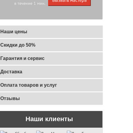
в течение 1 мин.
Наши цены
Скидки до 50%
Гарантия и сервис
Доставка
Оплата товаров и услуг
Отзывы
Наши клиенты