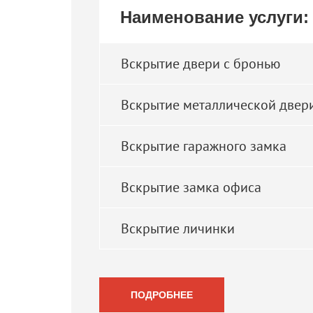
Наименование услуги:
Вскрытие двери с бронью
Вскрытие металлической двер
Вскрытие гаражного замка
Вскрытие замка офиса
Вскрытие личинки
ПОДРОБНЕЕ