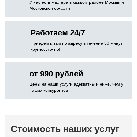
У нас есть мастера в каждом районе Москвы и
Московской области
Работаем 24/7
Приедем к вам по адресу в течение 30 минут
круглосуточно!
от 990 рублей
Цены на наши услуги адекватны и ниже, чем у
наших конкурентов
Стоимость наших услуг