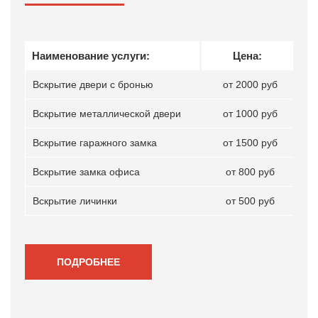
Наименование услуги:
Цена:
Вскрытие двери с бронью
от 2000 руб
Вскрытие металлической двери
от 1000 руб
Вскрытие гаражного замка
от 1500 руб
Вскрытие замка офиса
от 800 руб
Вскрытие личинки
от 500 руб
ПОДРОБНЕЕ