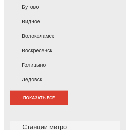
Бутово
Видное
Волоколамск
Воскресенск
Голицыно
Дедовск
ПОКАЗАТЬ ВСЕ
Станции метро