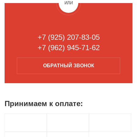
ИЛИ
+7 (925) 207-83-05
+7 (962) 945-71-62
ОБРАТНЫЙ
ЗВОНОК
Принимаем к
оплате: