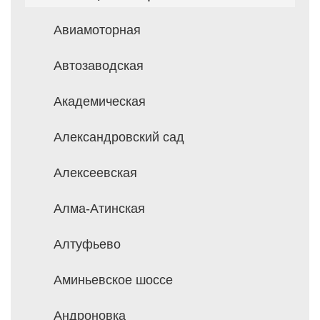
Авиамоторная
Автозаводская
Академическая
Александровский сад
Алексеевская
Алма-Атинская
Алтуфьево
Аминьевское шоссе
Андроновка