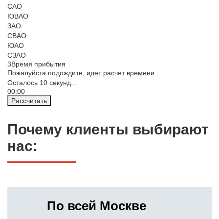
САО
ЮВАО
ЗАО
СВАО
ЮАО
СЗАО
3
Время прибытия
Пожалуйста подождите, идет расчет времени
Осталось
10
секунд...
00:
00
Рассчитать
Почему клиенты выбирают
нас:
По всей Москве