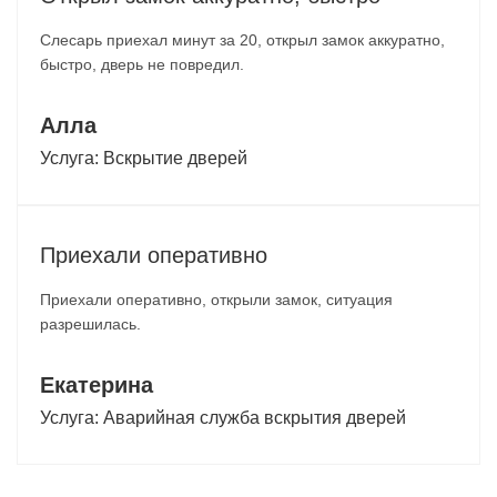
Слесарь приехал минут за 20, открыл замок аккуратно,
быстро, дверь не повредил.
Алла
Услуга:
Вскрытие дверей
Приехали оперативно
Приехали оперативно, открыли замок, ситуация
разрешилась.
Екатерина
Услуга:
Аварийная служба вскрытия дверей