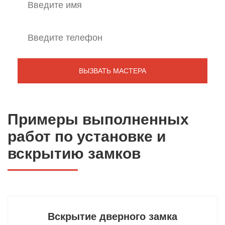
Примеры выполненных
работ по установке и
вскрытию замков
Вскрытие дверного замка