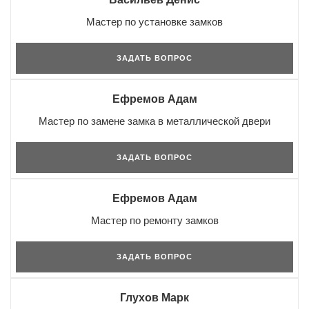
Мастер по установке замков
ЗАДАТЬ ВОПРОС
Ефремов Адам
Мастер по замене замка в металлической двери
ЗАДАТЬ ВОПРОС
Ефремов Адам
Мастер по ремонту замков
ЗАДАТЬ ВОПРОС
Глухов Марк