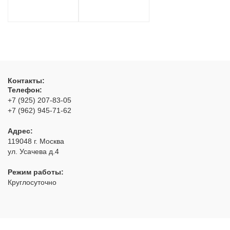
Контакты:
Телефон:
+7 (925) 207-83-05
+7 (962) 945-71-62
Адрес:
119048
г. Москва
ул. Усачева д.4
Режим работы:
Круглосуточно