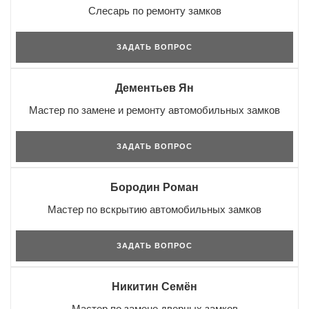
Слесарь по ремонту замков
ЗАДАТЬ ВОПРОС
Дементьев Ян
Мастер по замене и ремонту автомобильных замков
ЗАДАТЬ ВОПРОС
Бородин Роман
Мастер по вскрытию автомобильных замков
ЗАДАТЬ ВОПРОС
Никитин Семён
Мастер по замене дверных замков