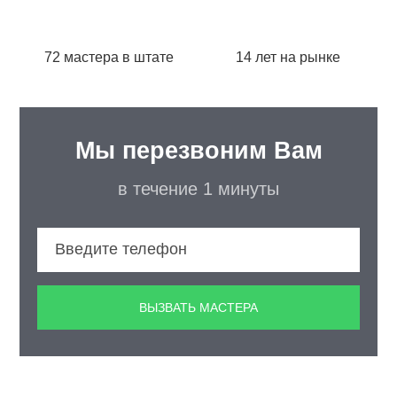
72 мастера в штате
14 лет на рынке
Мы перезвоним Вам
в течение 1 минуты