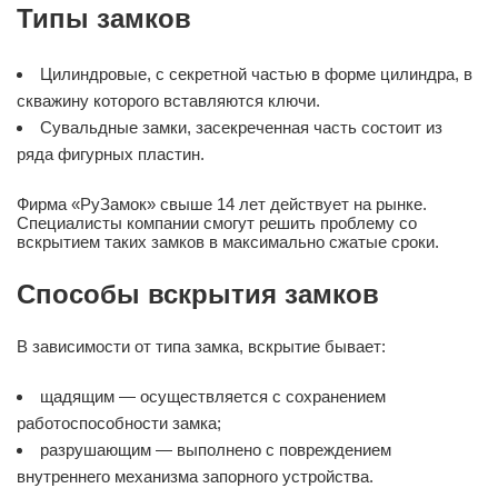
Типы замков
Цилиндровые, с секретной частью в форме цилиндра, в
скважину которого вставляются ключи.
Сувальдные замки, засекреченная часть состоит из
ряда фигурных пластин.
Фирма «РуЗамок» свыше 14 лет действует на рынке.
Специалисты компании смогут решить проблему со
вскрытием таких замков в максимально сжатые сроки.
Способы вскрытия замков
В зависимости от типа замка, вскрытие бывает:
щадящим — осуществляется с сохранением
работоспособности замка;
разрушающим — выполнено с повреждением
внутреннего механизма запорного устройства.