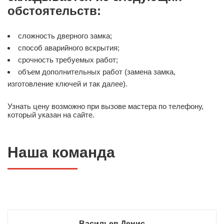
обстоятельств:
сложность дверного замка;
способ аварийного вскрытия;
срочность требуемых работ;
объем дополнительных работ (замена замка,
изготовление ключей и так далее).
Узнать цену возможно при вызове мастера по телефону,
который указан на сайте.
Наша команда
Васильев Денис