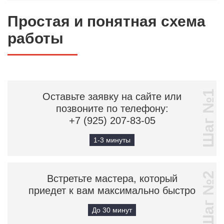
Простая и понятная схема
работы
Шаг №1
Оставьте заявку на сайте или
позвоните по телефону:
+7 (925) 207-83-05
1-3 минуты
Шаг №2
Встретьте мастера, который
приедет к вам максимально быстро
До 30 минут