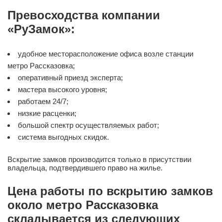
Превосходства компании
«РуЗамок»:
удобное месторасположение офиса возле станции
метро Рассказовка;
оперативный приезд эксперта;
мастера высокого уровня;
работаем 24/7;
низкие расценки;
большой спектр осуществляемых работ;
система выгодных скидок.
Вскрытие замков производится только в присутствии
владельца, подтвердившего право на жилье.
Цена работы по вскрытию замков
около метро Рассказовка
складывается из следующих