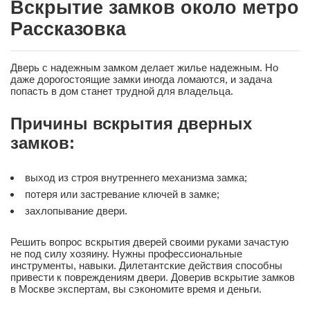
Вскрытие замков около метро
Рассказовка
Дверь с надежным замком делает жилье надежным. Но
даже дорогостоящие замки иногда ломаются, и задача
попасть в дом станет трудной для владельца.
Причины вскрытия дверных
замков:
выход из строя внутреннего механизма замка;
потеря или застревание ключей в замке;
захлопывание двери.
Решить вопрос вскрытия дверей своими руками зачастую
не под силу хозяину. Нужны профессиональные
инструменты, навыки. Дилетантские действия способны
привести к повреждениям двери. Доверив вскрытие замков
в Москве экспертам, вы сэкономите время и деньги.