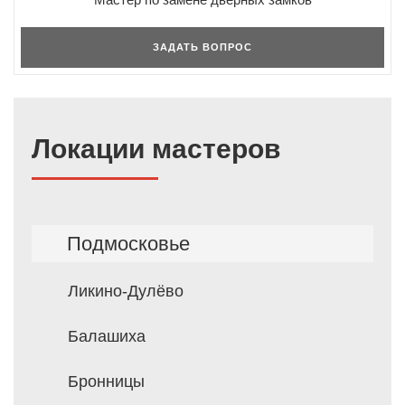
ЗАДАТЬ ВОПРОС
Локации мастеров
Подмосковье
Ликино-Дулёво
Балашиха
Бронницы