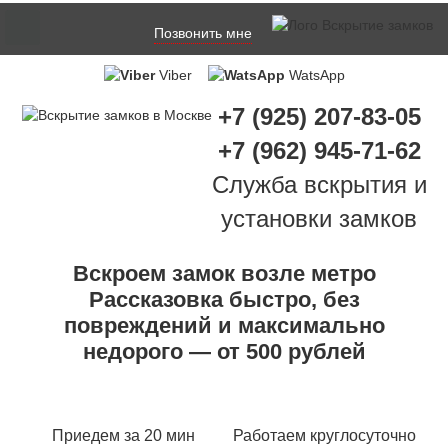
Позвонить мне
Viber
WatsApp
+7 (925) 207-83-05
+7 (962) 945-71-62
Служба вскрытия и
установки замков
Вскроем замок возле метро
Рассказовка быстро, без
повреждений и максимально
недорого — от 500 рублей
Приедем за 20 мин
Работаем круглосуточно