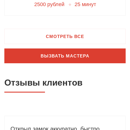
2500 рублей
25 минут
СМОТРЕТЬ ВСЕ
ВЫЗВАТЬ МАСТЕРА
Отзывы клиентов
Открыл замок аккуратно, быстро