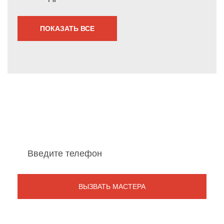
ПОКАЗАТЬ ВСЕ
Мы перезвоним Вам
в течение 1 минуты