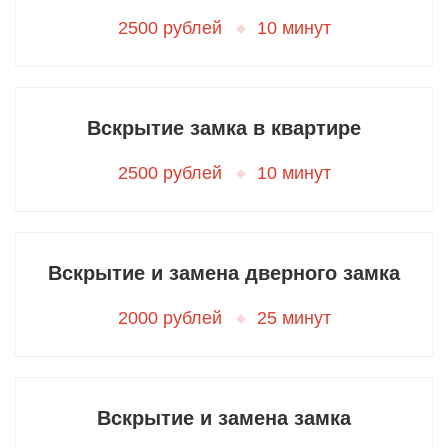
2500 рублей
10 минут
Вскрытие замка в квартире
2500 рублей
10 минут
Вскрытие и замена дверного замка
2000 рублей
25 минут
Вскрытие и замена замка