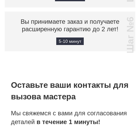
Шаг №6
Вы принимаете заказ и получаете
расширенную гарантию до 2 лет!
5-10 минут
Оставьте ваши контакты
для
вызова мастера
Мы свяжемся с вами для согласования
деталей
в течение 1 минуты!