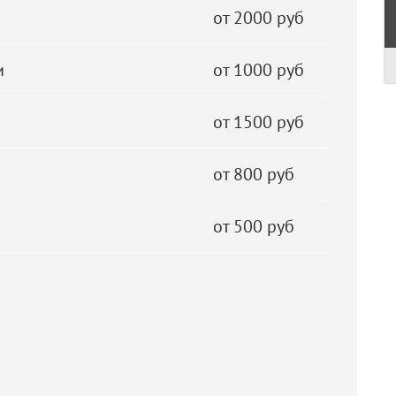
от 2000 руб
и
от 1000 руб
от 1500 руб
от 800 руб
от 500 руб