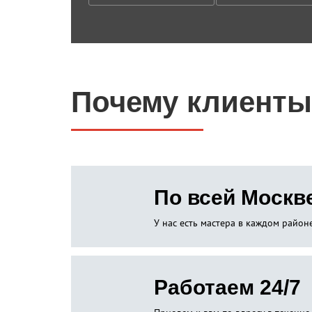
Почему клиенты
По всей Москв
У нас есть мастера в каждом райо
Работаем 24/7