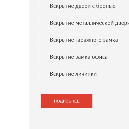
Вскрытие двери с бронью
Вскрытие металлической двер
Вскрытие гаражного замка
Вскрытие замка офиса
Вскрытие личинки
ПОДРОБНЕЕ