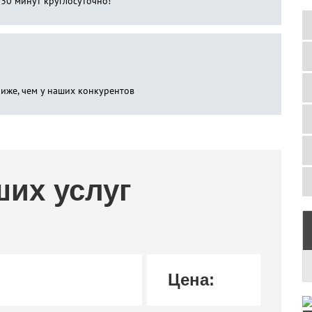
 30 минут круглосуточно!
ниже, чем у наших конкурентов
ших услуг
Цена: