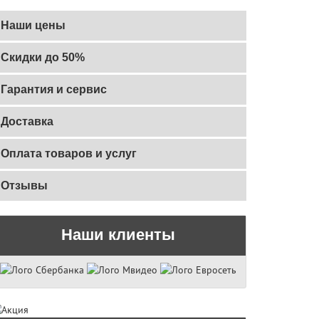
Наши цены
Скидки до 50%
Гарантия и сервис
Доставка
Оплата товаров и услуг
Отзывы
Наши клиенты