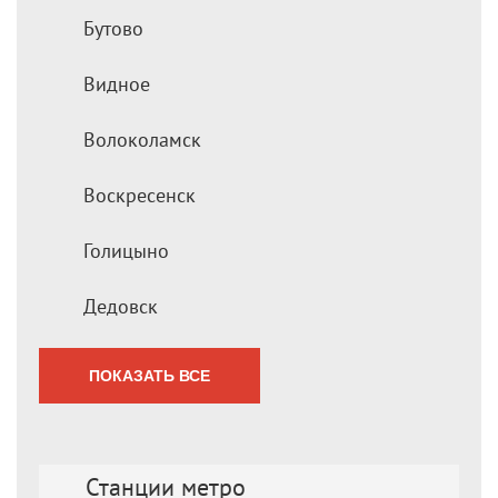
Бутово
Видное
Волоколамск
Воскресенск
Голицыно
Дедовск
ПОКАЗАТЬ ВСЕ
Станции метро