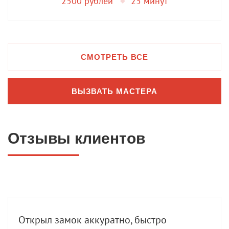
2500 рублей
25 минут
СМОТРЕТЬ ВСЕ
ВЫЗВАТЬ МАСТЕРА
Отзывы клиентов
Открыл замок аккуратно, быстро