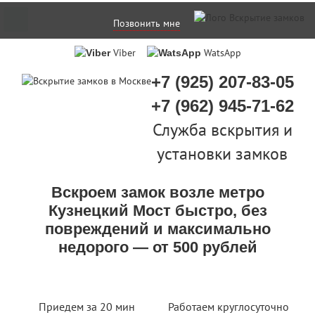
Позвонить мне
Viber
WatsApp
+7 (925) 207-83-05
+7 (962) 945-71-62
Служба вскрытия и
установки замков
Вскроем замок возле метро
Кузнецкий Мост быстро, без
повреждений и максимально
недорого — от 500 рублей
Приедем за 20 мин
Работаем круглосуточно