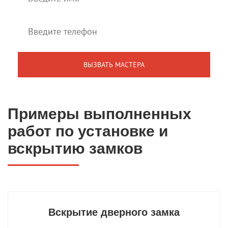
Примеры выполненных
работ по установке и
вскрытию замков
Вскрытие дверного замка