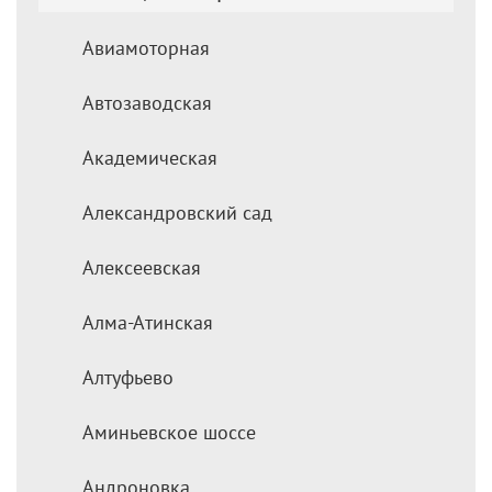
Авиамоторная
Автозаводская
Академическая
Александровский сад
Алексеевская
Алма-Атинская
Алтуфьево
Аминьевское шоссе
Андроновка