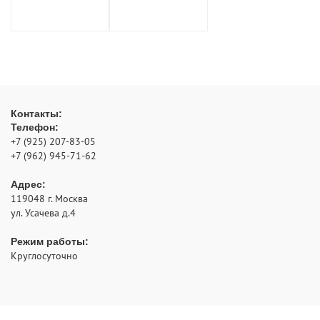
Контакты:
Телефон:
+7 (925) 207-83-05
+7 (962) 945-71-62
Адрес:
119048
г. Москва
ул. Усачева д.4
Режим работы:
Круглосуточно