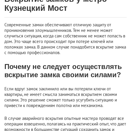
Кузнецкий Мост
Современные замки обеспечивают отличную защиту от
проникновения злоумышленников. Тем не менее может
случиться ситуация, когда сам собственник не может попасть в
дом. Это чаще всего происходит при потере ключей или
поломках замка. В данном случае понадобится вскрытие замка
с помощью профессионалов.
Почему не следует осуществлять
вскрытие замка своими силами?
Если вдруг замок заклинило или вы потеряли ключи от
квартиры, не имеет смысла заниматься вскрытием своими
силами. Это решение сможет только усугубить ситуацию и
привести к повреждениям полотна или механизма.
В случае аварийного вскрытия опытные мастера проводят все
операции взвешенно, полагаясь на практический опыт, что дает
возможности в большинстве ситуаций сохранить замок и