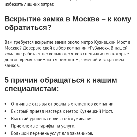
избежать лишних затрат.
Вскрытие замка в Москве – к кому
обратиться?
Вам требуется вскрытие замка около метро Кузнецкий Мост в
Москве? Доверьте свой выбор компании «РуЗамок». В нашей
команде работает несколько десятков специалистов, которые
долгое время занимаются ремонтом, заменой и вскрытием
замков.
5 причин обращаться к нашим
специалистам:
Отличные отзывы от реальных клиентов компании.
Быстрый приезд мастера к метро Кузнецкий Мост.
Высокий уровень сервиса обслуживания.
Приемлемые тарифы на услуги.
Большой перечень услуг для заказчиков.