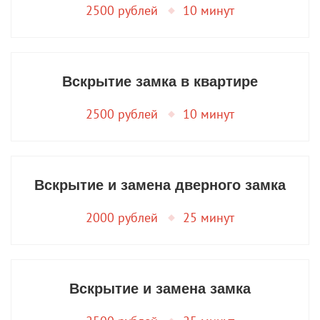
2500 рублей
10 минут
Вскрытие замка в квартире
2500 рублей
10 минут
Вскрытие и замена дверного замка
2000 рублей
25 минут
Вскрытие и замена замка