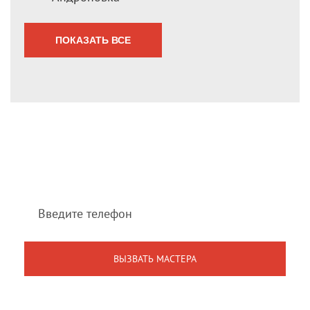
ПОКАЗАТЬ ВСЕ
Мы перезвоним Вам
в течение 1 минуты