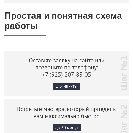
Простая и понятная схема
работы
Шаг №1
Оставьте заявку на сайте или
позвоните по телефону:
+7 (925) 207-83-05
1-3 минуты
Шаг №2
Встретьте мастера, который приедет к
вам максимально быстро
До 30 минут