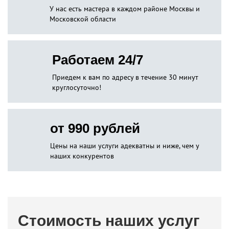
У нас есть мастера в каждом районе Москвы и
Московской области
Работаем 24/7
Приедем к вам по адресу в течение 30 минут
круглосуточно!
от 990 рублей
Цены на наши услуги адекватны и ниже, чем у
наших конкурентов
Стоимость наших услуг