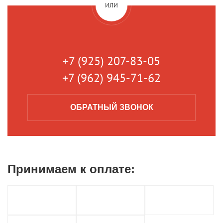
ИЛИ
+7 (925) 207-83-05
+7 (962) 945-71-62
ОБРАТНЫЙ
ЗВОНОК
Принимаем к
оплате: