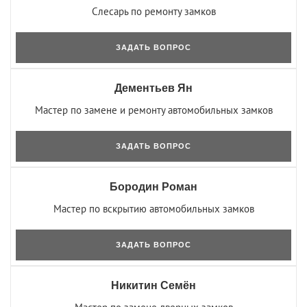
Слесарь по ремонту замков
ЗАДАТЬ ВОПРОС
Дементьев Ян
Мастер по замене и ремонту автомобильных замков
ЗАДАТЬ ВОПРОС
Бородин Роман
Мастер по вскрытию автомобильных замков
ЗАДАТЬ ВОПРОС
Никитин Семён