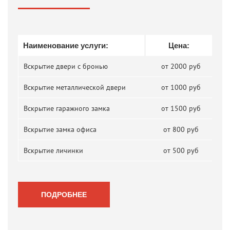
Наименование услуги:
Цена:
Вскрытие двери с бронью
от 2000 руб
Вскрытие металлической двери
от 1000 руб
Вскрытие гаражного замка
от 1500 руб
Вскрытие замка офиса
от 800 руб
Вскрытие личинки
от 500 руб
ПОДРОБНЕЕ