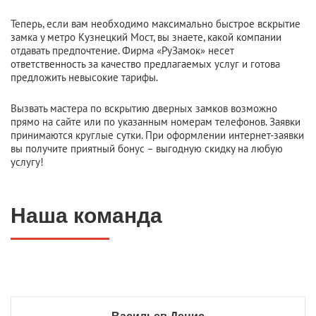
Теперь, если вам необходимо максимально быстрое вскрытие
замка у метро Кузнецкий Мост, вы знаете, какой компании
отдавать предпочтение. Фирма «РуЗамок» несет
ответственность за качество предлагаемых услуг и готова
предложить невысокие тарифы.
Вызвать мастера по вскрытию дверных замков возможно
прямо на сайте или по указанным номерам телефонов. Заявки
принимаются круглые сутки. При оформлении интернет-заявки
вы получите приятный бонус – выгодную скидку на любую
услугу!
Наша команда