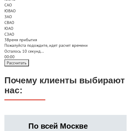
САО
ЮВАО
ЗАО
СВАО
ЮАО
СЗАО
3
Время прибытия
Пожалуйста подождите, идет расчет времени
Осталось
10
секунд...
00:
00
Рассчитать
Почему клиенты выбирают
нас:
По всей Москве