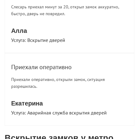
Слесарь приехал минут за 20, открыл замок аккуратно,
быстро, дверь не повредил.
Алла
Услуга:
Вскрытие дверей
Приехали оперативно
Приехали оперативно, открыли замок, ситуация
разрешилась.
Екатерина
Услуга:
Аварийная служба вскрытия дверей
Вскрытие замков у метро