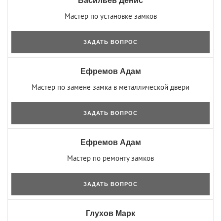
Васильев Денис
Мастер по установке замков
ЗАДАТЬ ВОПРОС
Ефремов Адам
Мастер по замене замка в металлической двери
ЗАДАТЬ ВОПРОС
Ефремов Адам
Мастер по ремонту замков
ЗАДАТЬ ВОПРОС
Глухов Марк