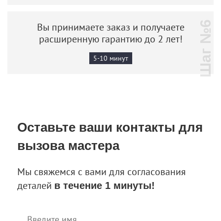
Шаг №6
Вы принимаете заказ и получаете
расширенную гарантию до 2 лет!
5-10 минут
Оставьте ваши контакты
для
вызова мастера
Мы свяжемся с вами для согласования
деталей
в течение 1 минуты!