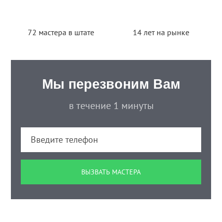
72 мастера в штате
14 лет на рынке
Мы перезвоним Вам
в течение 1 минуты