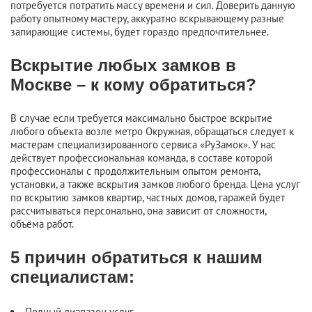
потребуется потратить массу времени и сил. Доверить данную
работу опытному мастеру, аккуратно вскрывающему разные
запирающие системы, будет гораздо предпочтительнее.
Вскрытие любых замков в
Москве – к кому обратиться?
В случае если требуется максимально быстрое вскрытие
любого объекта возле метро Окружная, обращаться следует к
мастерам специализированного сервиса «РуЗамок». У нас
действует профессиональная команда, в составе которой
профессионалы с продолжительным опытом ремонта,
установки, а также вскрытия замков любого бренда. Цена услуг
по вскрытию замков квартир, частных домов, гаражей будет
рассчитываться персонально, она зависит от сложности,
объёма работ.
5 причин обратиться к нашим
специалистам:
Полный диапазон услуг.