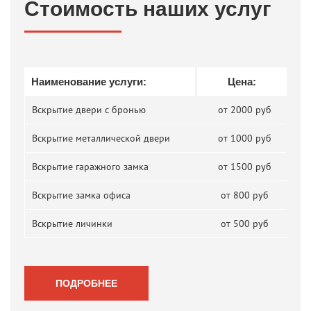
Стоимость наших услуг
Наименование услуги:
Цена:
Вскрытие двери с бронью
от 2000 руб
Вскрытие металлической двери
от 1000 руб
Вскрытие гаражного замка
от 1500 руб
Вскрытие замка офиса
от 800 руб
Вскрытие личинки
от 500 руб
ПОДРОБНЕЕ