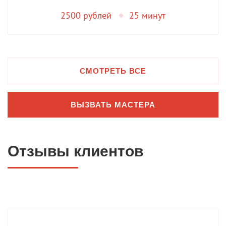
2500 рублей
25 минут
СМОТРЕТЬ ВСЕ
ВЫЗВАТЬ МАСТЕРА
Отзывы клиентов