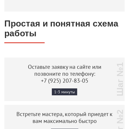
Простая и понятная схема
работы
Шаг №1
Оставьте заявку на сайте или
позвоните по телефону:
+7 (925) 207-83-05
1-3 минуты
Шаг №2
Встретьте мастера, который приедет к
вам максимально быстро