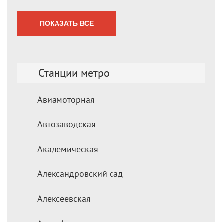
ПОКАЗАТЬ ВСЕ
Станции метро
Авиамоторная
Автозаводская
Академическая
Александровский сад
Алексеевская