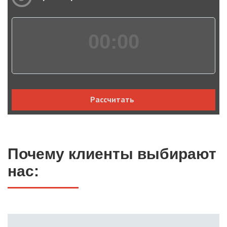
00:
00
Рассчитать
Почему клиенты выбирают
нас: