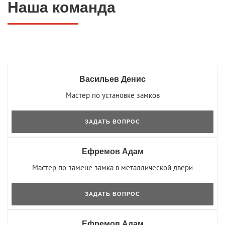
Наша команда
Васильев Денис
Мастер по установке замков
ЗАДАТЬ ВОПРОС
Ефремов Адам
Мастер по замене замка в металлической двери
ЗАДАТЬ ВОПРОС
Ефремов Адам