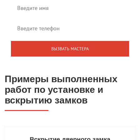
Примеры выполненных
работ по установке и
вскрытию замков
Вскрытие дверного замка