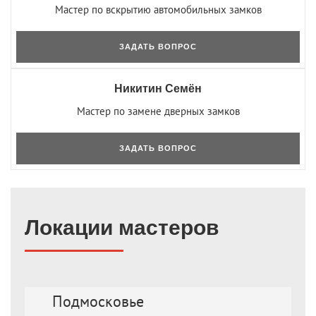
Мастер по вскрытию автомобильных замков
ЗАДАТЬ ВОПРОС
Никитин Семён
Мастер по замене дверных замков
ЗАДАТЬ ВОПРОС
Локации мастеров
Подмосковье