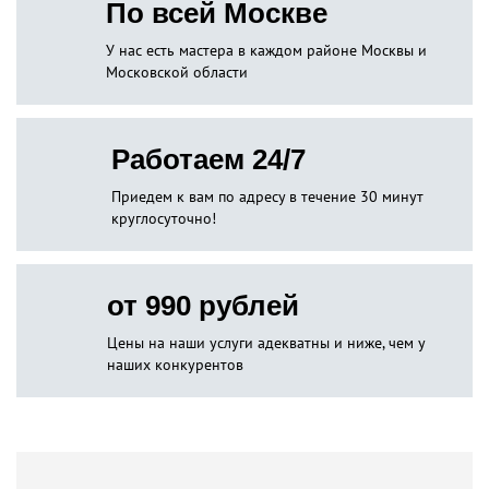
По всей Москве
У нас есть мастера в каждом районе Москвы и
Московской области
Работаем 24/7
Приедем к вам по адресу в течение 30 минут
круглосуточно!
от 990 рублей
Цены на наши услуги адекватны и ниже, чем у
наших конкурентов