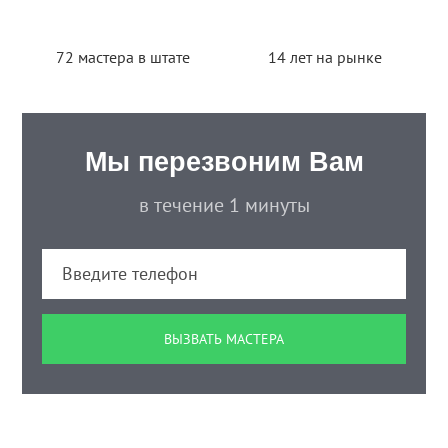
72 мастера в штате
14 лет на рынке
Мы перезвоним Вам
в течение 1 минуты