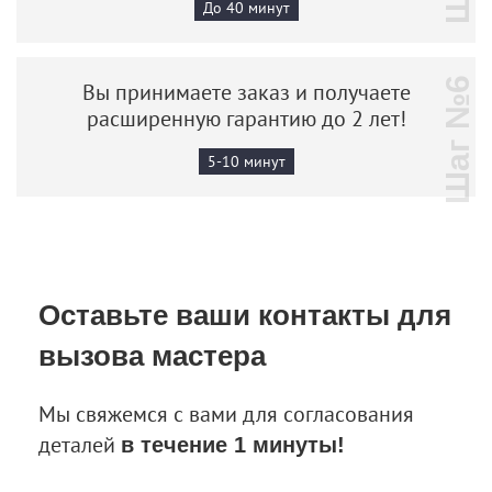
До 40 минут
Шаг №6
Вы принимаете заказ и получаете
расширенную гарантию до 2 лет!
5-10 минут
Оставьте ваши контакты
для
вызова мастера
Мы свяжемся с вами для согласования
деталей
в течение 1 минуты!