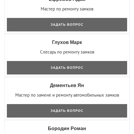
Мастер по ремонту замков
ЗАДАТЬ ВОПРОС
Глухов Марк
Слесарь по ремонту замков
ЗАДАТЬ ВОПРОС
Дементьев Ян
Мастер по замене и ремонту автомобильных замков
ЗАДАТЬ ВОПРОС
Бородин Роман