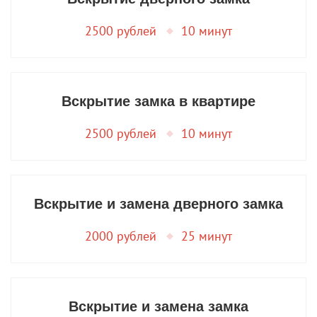
2500 рублей
10 минут
Вскрытие замка в квартире
2500 рублей
10 минут
Вскрытие и замена дверного замка
2000 рублей
25 минут
Вскрытие и замена замка