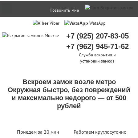
Позвонить мне
Viber
WatsApp
+7 (925) 207-83-05
+7 (962) 945-71-62
Служба вскрытия и
установки замков
Вскроем замок возле метро
Окружная быстро, без повреждений
и максимально недорого — от 500
рублей
Приедем за 20 мин
Работаем круглосуточно