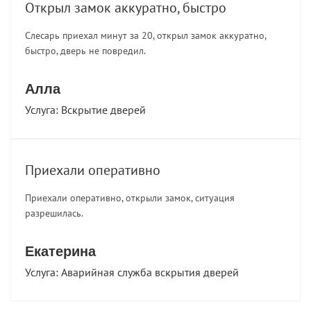
Открыл замок аккуратно, быстро
Слесарь приехал минут за 20, открыл замок аккуратно,
быстро, дверь не повредил.
Алла
Услуга:
Вскрытие дверей
Приехали оперативно
Приехали оперативно, открыли замок, ситуация
разрешилась.
Екатерина
Услуга:
Аварийная служба вскрытия дверей