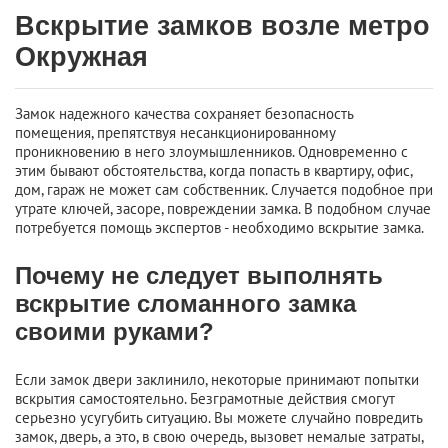
Вскрытие замков возле метро
Окружная
Замок надежного качества сохраняет безопасность
помещения, препятствуя несанкционированному
проникновению в него злоумышленников. Одновременно с
этим бывают обстоятельства, когда попасть в квартиру, офис,
дом, гараж не может сам собственник. Случается подобное при
утрате ключей, засоре, повреждении замка. В подобном случае
потребуется помощь экспертов - необходимо вскрытие замка.
Почему не следует выполнять
вскрытие сломанного замка
своими руками?
Если замок двери заклинило, некоторые принимают попытки
вскрытия самостоятельно. Безграмотные действия смогут
серьезно усугубить ситуацию. Вы можете случайно повредить
замок, дверь, а это, в свою очередь, вызовет немалые затраты,