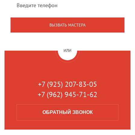
ИЛИ
+7 (925) 207-83-05
+7 (962) 945-71-62
ОБРАТНЫЙ
ЗВОНОК