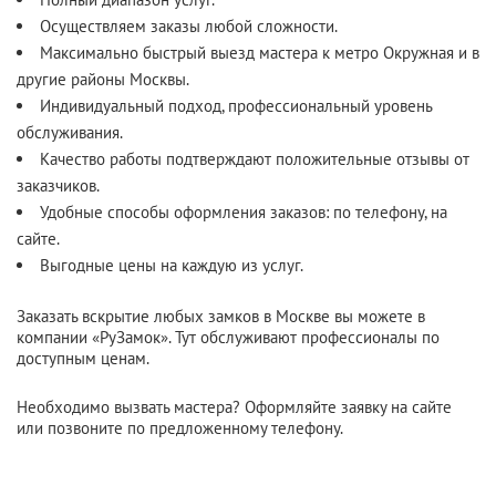
Осуществляем заказы любой сложности.
Максимально быстрый выезд мастера к метро Окружная и в
другие районы Москвы.
Индивидуальный подход, профессиональный уровень
обслуживания.
Качество работы подтверждают положительные отзывы от
заказчиков.
Удобные способы оформления заказов: по телефону, на
сайте.
Выгодные цены на каждую из услуг.
Заказать вскрытие любых замков в Москве вы можете в
компании «РуЗамок». Тут обслуживают профессионалы по
доступным ценам.
Необходимо вызвать мастера? Оформляйте заявку на сайте
или позвоните по предложенному телефону.