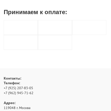
Принимаем к
оплате:
Контакты:
Телефон:
+7 (925) 207-83-05
+7 (962) 945-71-62
Адрес:
119048
г. Москва