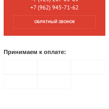
+7 (962) 945-71-62
ОБРАТНЫЙ
ЗВОНОК
Принимаем к
оплате: