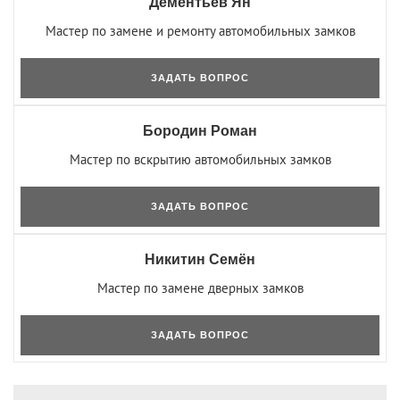
Дементьев Ян
Мастер по замене и ремонту автомобильных замков
ЗАДАТЬ ВОПРОС
Бородин Роман
Мастер по вскрытию автомобильных замков
ЗАДАТЬ ВОПРОС
Никитин Семён
Мастер по замене дверных замков
ЗАДАТЬ ВОПРОС