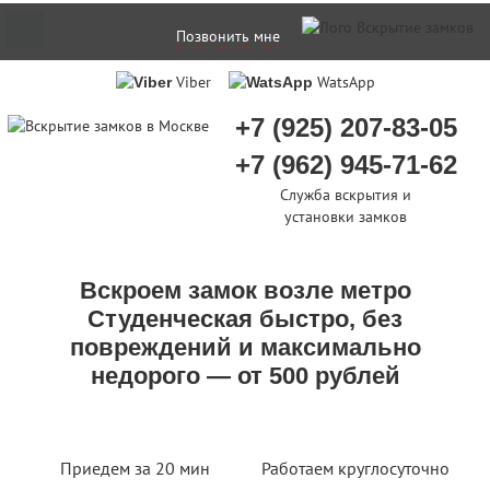
Позвонить мне
Viber
WatsApp
+7 (925) 207-83-05
+7 (962) 945-71-62
Служба вскрытия и
установки замков
Вскроем замок возле метро
Студенческая быстро, без
повреждений и максимально
недорого — от 500 рублей
Приедем за 20 мин
Работаем круглосуточно