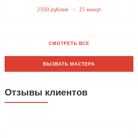
2500 рублей
25 минут
СМОТРЕТЬ ВСЕ
ВЫЗВАТЬ МАСТЕРА
Отзывы клиентов