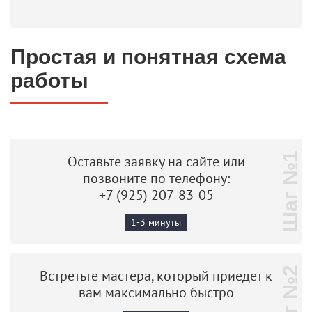
Простая и понятная схема
работы
Шаг №1
Оставьте заявку на сайте или
позвоните по телефону:
+7 (925) 207-83-05
1-3 минуты
Шаг №2
Встретьте мастера, который приедет к
вам максимально быстро