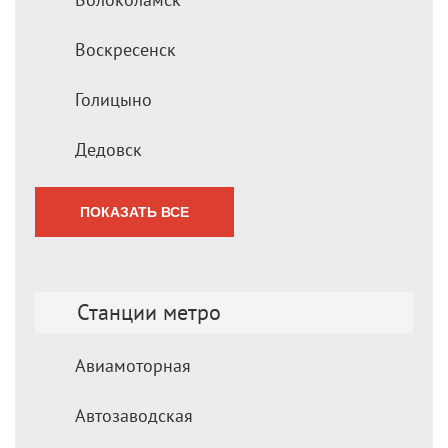
Воскресенск
Голицыно
Дедовск
ПОКАЗАТЬ ВСЕ
Станции метро
Авиамоторная
Автозаводская