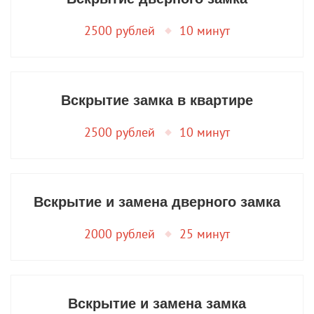
2500 рублей
10 минут
Вскрытие замка в квартире
2500 рублей
10 минут
Вскрытие и замена дверного замка
2000 рублей
25 минут
Вскрытие и замена замка