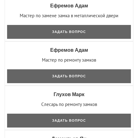
Ефремов Адам
Мастер по замене замка в металлической двери
ЗАДАТЬ ВОПРОС
Ефремов Адам
Мастер по ремонту замков
ЗАДАТЬ ВОПРОС
Глухов Марк
Слесарь по ремонту замков
ЗАДАТЬ ВОПРОС