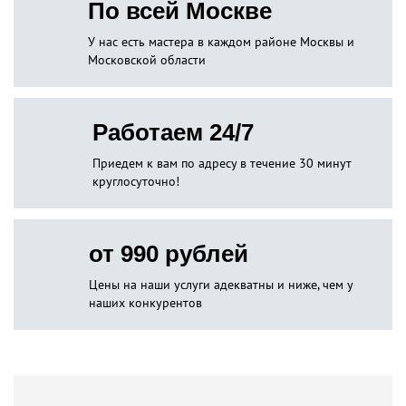
По всей Москве
У нас есть мастера в каждом районе Москвы и
Московской области
Работаем 24/7
Приедем к вам по адресу в течение 30 минут
круглосуточно!
от 990 рублей
Цены на наши услуги адекватны и ниже, чем у
наших конкурентов