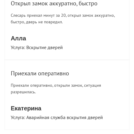
Открыл замок аккуратно, быстро
Слесарь приехал минут за 20, открыл замок аккуратно,
быстро, дверь не повредил.
Алла
Услуга:
Вскрытие дверей
Приехали оперативно
Приехали оперативно, открыли замок, ситуация
разрешилась.
Екатерина
Услуга:
Аварийная служба вскрытия дверей