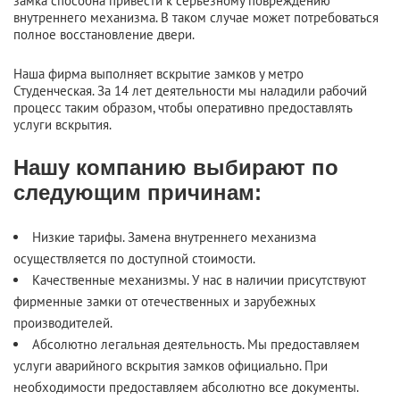
замка способна привести к серьезному повреждению
внутреннего механизма. В таком случае может потребоваться
полное восстановление двери.
Наша фирма выполняет вскрытие замков у метро
Студенческая. За 14 лет деятельности мы наладили рабочий
процесс таким образом, чтобы оперативно предоставлять
услуги вскрытия.
Нашу компанию выбирают по
следующим причинам:
Низкие тарифы. Замена внутреннего механизма
осуществляется по доступной стоимости.
Качественные механизмы. У нас в наличии присутствуют
фирменные замки от отечественных и зарубежных
производителей.
Абсолютно легальная деятельность. Мы предоставляем
услуги аварийного вскрытия замков официально. При
необходимости предоставляем абсолютно все документы.