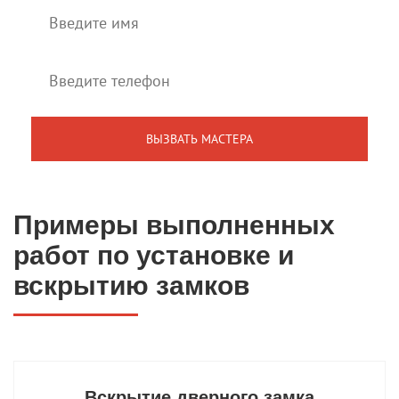
Примеры выполненных
работ по установке и
вскрытию замков
Вскрытие дверного замка