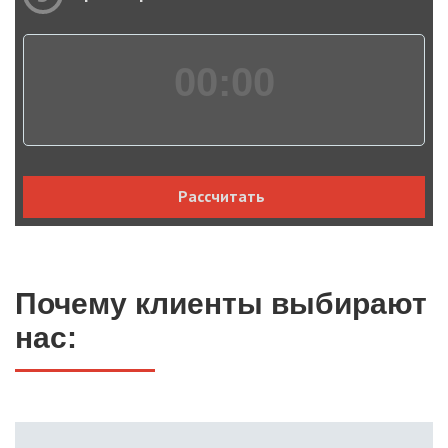
00:
00
Рассчитать
Почему клиенты выбирают
нас: