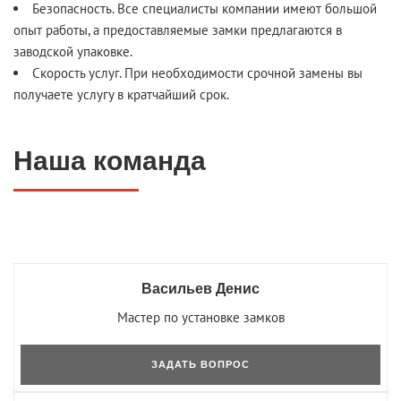
Безопасность. Все специалисты компании имеют большой
опыт работы, а предоставляемые замки предлагаются в
заводской упаковке.
Скорость услуг. При необходимости срочной замены вы
получаете услугу в кратчайший срок.
Наша команда
Васильев Денис
Мастер по установке замков
ЗАДАТЬ ВОПРОС