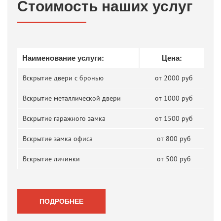
Стоимость наших услуг
Наименование услуги:
Цена:
Вскрытие двери с бронью
от 2000 руб
Вскрытие металлической двери
от 1000 руб
Вскрытие гаражного замка
от 1500 руб
Вскрытие замка офиса
от 800 руб
Вскрытие личинки
от 500 руб
ПОДРОБНЕЕ