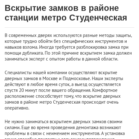
Вскрытие замков в районе
станции метро Студенческая
В современных дверях используются разные методы защиты,
которые трудно обойти без специфических инструментов и
навыков взлома. Иногда требуется разблокировка замка при
помощи дубликата. По этой причине вскрытием замка должен
заниматься эксперт с опытом работы в данной области.
Специалисты нашей компании осуществляют вскрытие
дверных замков в Москве и Подмосковье. Наши эксперты
действуют в любое время суток, а выезд осуществляется
спустя 20 минут после вашего обращения. Комфортное
расположение способствует тому, что вскрытие дверных
замков в районе метро Студенческая происходит очень
оперативно.
Не нужно заниматься вскрытием дверных замков своими
силами. Еще во время проведения демонтажа возникают
проблемы в связи с неимением инструментов. А установка