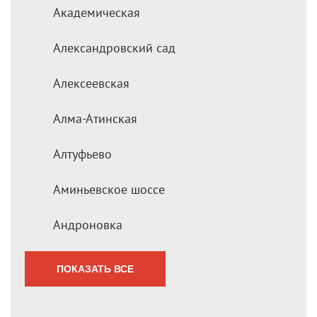
Академическая
Александровский сад
Алексеевская
Алма-Атинская
Алтуфьево
Аминьевское шоссе
Андроновка
ПОКАЗАТЬ ВСЕ