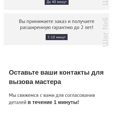
До 40 минут
Шаг №6
Вы принимаете заказ и получаете
расширенную гарантию до 2 лет!
5-10 минут
Оставьте ваши контакты
для
вызова мастера
Мы свяжемся с вами для согласования
деталей
в течение 1 минуты!