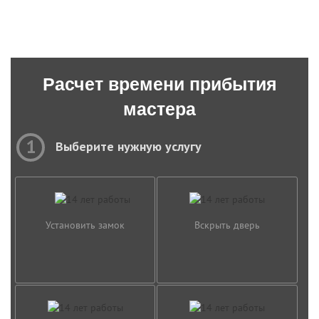
Расчет времени прибытия
мастера
1
Выберите нужную услугу
Установить замок
Вскрыть дверь