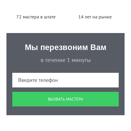
72 мастера в штате
14 лет на рынке
Мы перезвоним Вам
в течение 1 минуты