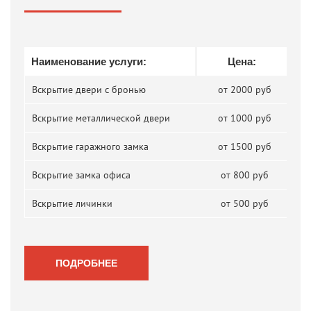
Наименование услуги:
Цена:
Вскрытие двери с бронью
от 2000 руб
Вскрытие металлической двери
от 1000 руб
Вскрытие гаражного замка
от 1500 руб
Вскрытие замка офиса
от 800 руб
Вскрытие личинки
от 500 руб
ПОДРОБНЕЕ