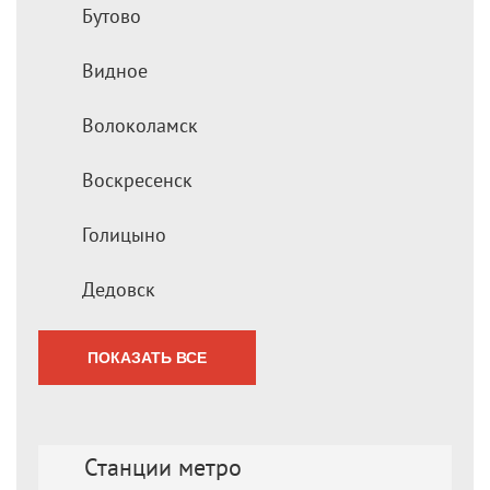
Бутово
Видное
Волоколамск
Воскресенск
Голицыно
Дедовск
ПОКАЗАТЬ ВСЕ
Станции метро