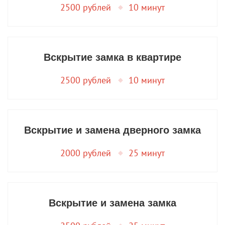
2500 рублей
10 минут
Вскрытие замка в квартире
2500 рублей
10 минут
Вскрытие и замена дверного замка
2000 рублей
25 минут
Вскрытие и замена замка