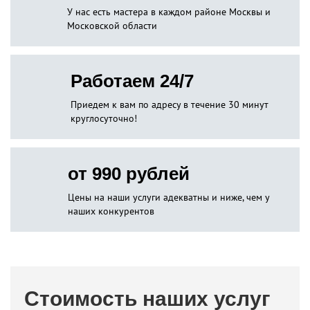
У нас есть мастера в каждом районе Москвы и
Московской области
Работаем 24/7
Приедем к вам по адресу в течение 30 минут
круглосуточно!
от 990 рублей
Цены на наши услуги адекватны и ниже, чем у
наших конкурентов
Стоимость наших услуг