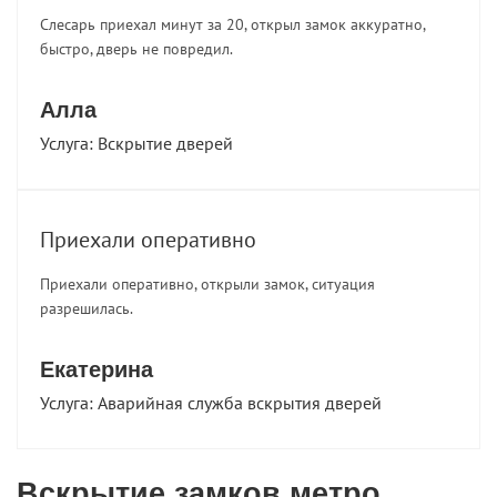
Слесарь приехал минут за 20, открыл замок аккуратно,
быстро, дверь не повредил.
Алла
Услуга:
Вскрытие дверей
Приехали оперативно
Приехали оперативно, открыли замок, ситуация
разрешилась.
Екатерина
Услуга:
Аварийная служба вскрытия дверей
Вскрытие замков метро