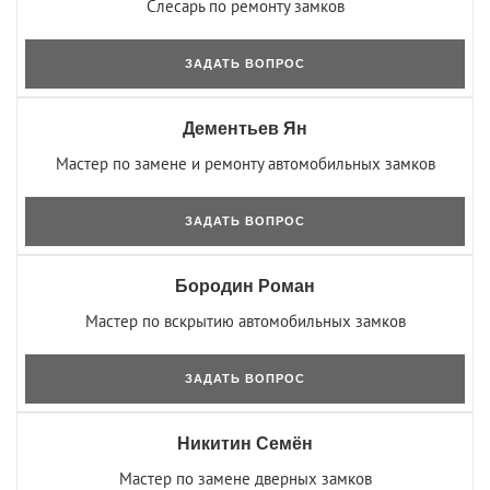
Слесарь по ремонту замков
ЗАДАТЬ ВОПРОС
Дементьев Ян
Мастер по замене и ремонту автомобильных замков
ЗАДАТЬ ВОПРОС
Бородин Роман
Мастер по вскрытию автомобильных замков
ЗАДАТЬ ВОПРОС
Никитин Семён
Мастер по замене дверных замков