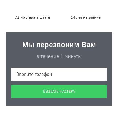
72 мастера в штате
14 лет на рынке
Мы перезвоним Вам
в течение 1 минуты