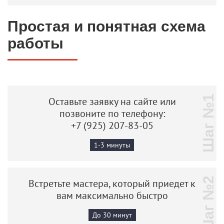
Простая и понятная схема
работы
Шаг №1
Оставьте заявку на сайте или
позвоните по телефону:
+7 (925) 207-83-05
1-3 минуты
Шаг №2
Встретьте мастера, который приедет к
вам максимально быстро
До 30 минут