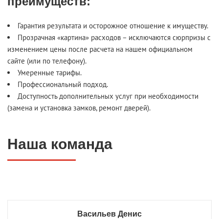
преимуществ:
Гарантия результата и осторожное отношение к имуществу.
Прозрачная «картина» расходов – исключаются сюрпризы с
изменением цены после расчета на нашем официальном
сайте (или по телефону).
Умеренные тарифы.
Профессиональный подход.
Доступность дополнительных услуг при необходимости
(замена и установка замков, ремонт дверей).
Наша команда
Васильев Денис