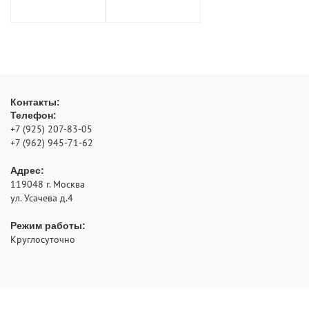
Контакты:
Телефон:
+7 (925) 207-83-05
+7 (962) 945-71-62
Адрес:
119048
г. Москва
ул. Усачева д.4
Режим работы:
Круглосуточно