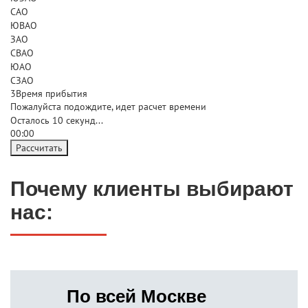
САО
ЮВАО
ЗАО
СВАО
ЮАО
СЗАО
3
Время прибытия
Пожалуйста подождите, идет расчет времени
Осталось
10
секунд...
00:
00
Рассчитать
Почему клиенты выбирают
нас:
По всей Москве