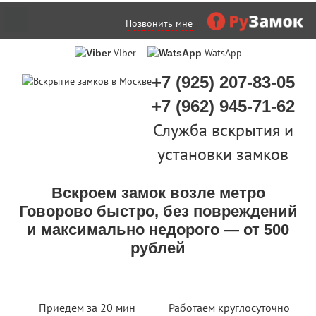
Позвонить мне
Viber
WatsApp
+7 (925) 207-83-05
+7 (962) 945-71-62
Служба вскрытия и
установки замков
Вскроем замок возле метро
Говорово быстро, без повреждений
и максимально недорого — от 500
рублей
Приедем за 20 мин
Работаем круглосуточно