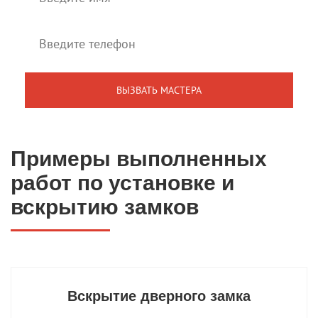
Примеры выполненных
работ по установке и
вскрытию замков
Вскрытие дверного замка