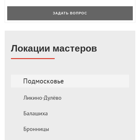
ЗАДАТЬ ВОПРОС
Локации мастеров
Подмосковье
Ликино-Дулёво
Балашиха
Бронницы