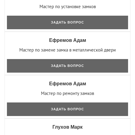
Мастер по установке замков
ЗАДАТЬ ВОПРОС
Ефремов Адам
Мастер по замене замка в металлической двери
ЗАДАТЬ ВОПРОС
Ефремов Адам
Мастер по ремонту замков
ЗАДАТЬ ВОПРОС
Глухов Марк