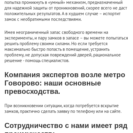
попытка проникнуть в «умный» механизм, предназначенный
для надежной защиты от проникновений, скорее всего не даст
положительных результатов. А в худшем случае – испортит
замок с необратимыми последствиями.
Имея неограниченный запас свободного времени на
эксперименты, и пару замков в запасе – вы можете попытаться
решить проблему своими силами. Но если требуется
максимально быстро попасть в помещение, устранить
проблему, не допуская повреждений дверей, рациональное
решение - помощь специалистов.
Компания экспертов возле метро
Говорово: наши основные
превосходства.
При возникновении ситуации, когда потребуется вскрытие
замков, практично сделать заявку по телефону или на сайте.
Сотрудничество с нами имеет ряд