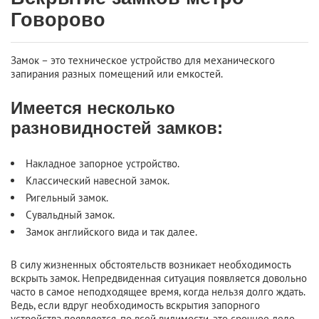
Говорово
Замок – это техническое устройство для механического
запирания разных помещений или емкостей.
Имеется несколько
разновидностей замков:
Накладное запорное устройство.
Классический навесной замок.
Ригельный замок.
Сувальдный замок.
Замок английского вида и так далее.
В силу жизненных обстоятельств возникает необходимость
вскрыть замок. Непредвиденная ситуация появляется довольно
часто в самое неподходящее время, когда нельзя долго ждать.
Ведь, если вдруг необходимость вскрытия запорного
устройства появляется, по всей видимости, это срочное дело.