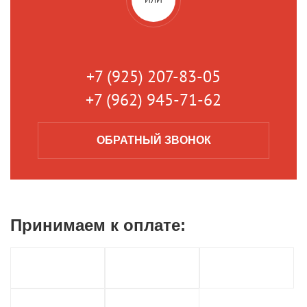
+7 (925) 207-83-05
+7 (962) 945-71-62
ОБРАТНЫЙ
ЗВОНОК
Принимаем к
оплате: