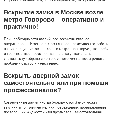
Вскрытие замка в Москве возле
метро Говорово – оперативно и
практично!
При необходимости аварийного вскрытия, главное —
оперативность. Именно в этом главное преимущество работы
наших специалистов. Близость к метро гарантирует, что пробки
и транспортные происшествия не смогут помешать
специалисту добраться до требуемого места, чтобы решить
проблему быстро и качественно.
Вскрыть дверной замок
самостоятельно или при помощи
профессионалов?
Современные замки иногда блокируются. Замок может
заклинить по причине мелких повреждений, проникновения
посторонних жидкостей или предметов. Самостоятельная