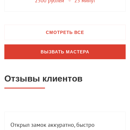
2500 рублей
25 минут
СМОТРЕТЬ ВСЕ
ВЫЗВАТЬ МАСТЕРА
Отзывы клиентов
Открыл замок аккуратно, быстро