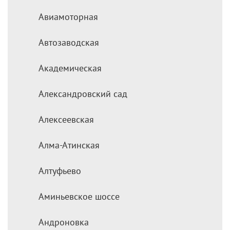
Авиамоторная
Автозаводская
Академическая
Александровский сад
Алексеевская
Алма-Атинская
Алтуфьево
Аминьевское шоссе
Андроновка