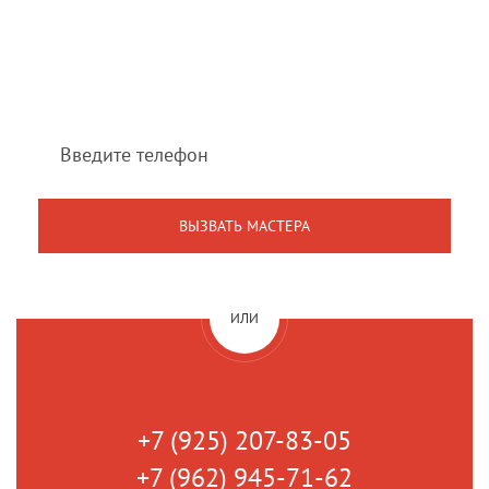
Мы перезвоним Вам
в течение 1 минуты
ИЛИ
+7 (925) 207-83-05
+7 (962) 945-71-62