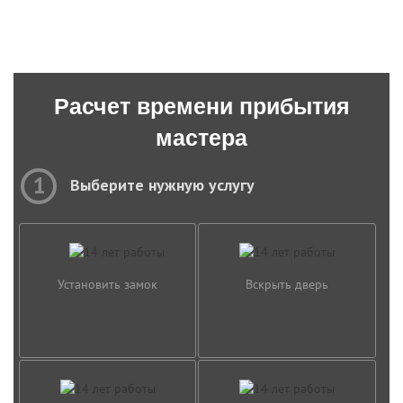
Расчет времени прибытия
мастера
1
Выберите нужную услугу
Установить замок
Вскрыть дверь