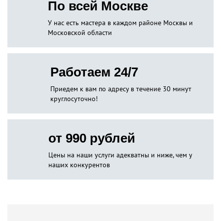
По всей Москве
У нас есть мастера в каждом районе Москвы и
Московской области
Работаем 24/7
Приедем к вам по адресу в течение 30 минут
круглосуточно!
от 990 рублей
Цены на наши услуги адекватны и ниже, чем у
наших конкурентов