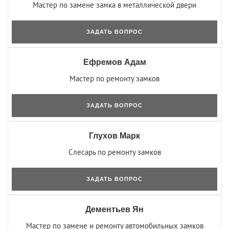
Мастер по замене замка в металлической двери
ЗАДАТЬ ВОПРОС
Ефремов Адам
Мастер по ремонту замков
ЗАДАТЬ ВОПРОС
Глухов Марк
Слесарь по ремонту замков
ЗАДАТЬ ВОПРОС
Дементьев Ян
Мастер по замене и ремонту автомобильных замков