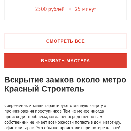
2500 рублей
25 минут
СМОТРЕТЬ ВСЕ
ВЫЗВАТЬ МАСТЕРА
Вскрытие замков около метро
Красный Строитель
Современные замки гарантируют отличную защиту от
проникновения преступников. Тем не менее иногда
происходит проблема, когда непосредственно сам
собственник не имеет возможности попасть в дом, квартиру,
офис или гараж. Это обычно происходит при потере ключей