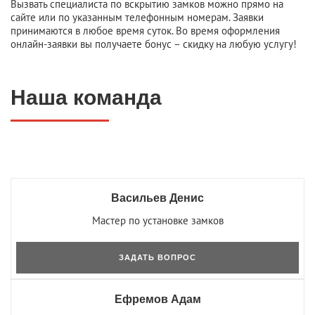
Вызвать специалиста по вскрытию замков можно прямо на
сайте или по указанным телефонным номерам. Заявки
принимаются в любое время суток. Во время оформления
онлайн-заявки вы получаете бонус – скидку на любую услугу!
Наша команда
Васильев Денис
Мастер по установке замков
ЗАДАТЬ ВОПРОС
Ефремов Адам