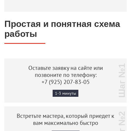
Простая и понятная схема
работы
Шаг №1
Оставьте заявку на сайте или
позвоните по телефону:
+7 (925) 207-83-05
1-3 минуты
Шаг №2
Встретьте мастера, который приедет к
вам максимально быстро