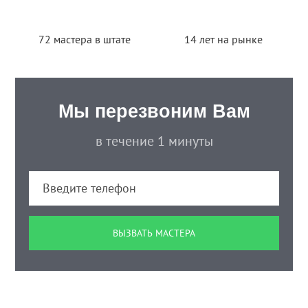
72 мастера в штате
14 лет на рынке
Мы перезвоним Вам
в течение 1 минуты