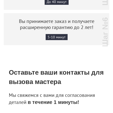
До 40 минут
Шаг №6
Вы принимаете заказ и получаете
расширенную гарантию до 2 лет!
5-10 минут
Оставьте ваши контакты
для
вызова мастера
Мы свяжемся с вами для согласования
деталей
в течение 1 минуты!