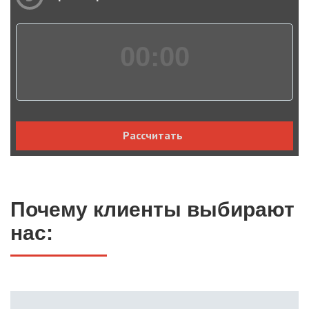
00:
00
Рассчитать
Почему клиенты выбирают
нас: