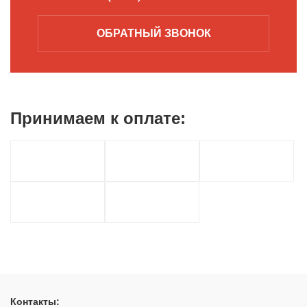
ОБРАТНЫЙ
ЗВОНОК
Принимаем к
оплате:
Контакты: