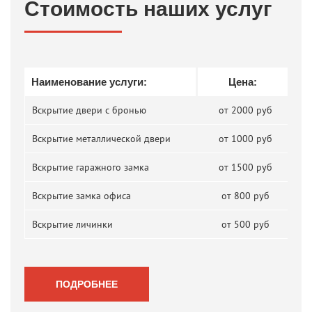
Стоимость наших услуг
Наименование услуги:
Цена:
Вскрытие двери с бронью
от 2000 руб
Вскрытие металлической двери
от 1000 руб
Вскрытие гаражного замка
от 1500 руб
Вскрытие замка офиса
от 800 руб
Вскрытие личинки
от 500 руб
ПОДРОБНЕЕ