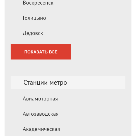
Воскресенск
Голицыно
Дедовск
ПОКАЗАТЬ ВСЕ
Станции метро
Авиамоторная
Автозаводская
Академическая