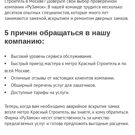
Строитель в Москве? Доверьте свой выбор проверенной
компании «РуЗамок». В нашей команде трудится несколько
десятков опытных специалистов, которые много лет
занимаются заменой, вскрытием и ремонтом дверных замков.
5 причин обращаться в нашу
компанию:
Высокий уровень сервиса обслуживания.
Быстрый приезд мастера к метро Красный Строитель и по
всей Москве.
Отличные отзывы от настоящих клиентов компании.
Обширный перечень услуг для заказчиков.
Доступные тарифы на услуги.
Теперь, когда вам необходимо аварийное вскрытие замка
возле метро Красный Строитель, вы знаете, к кому обратиться.
Фирма «РуЗамок» несет ответственность за качество
предлагаемых услуг и готова предложить выгодные расценки.