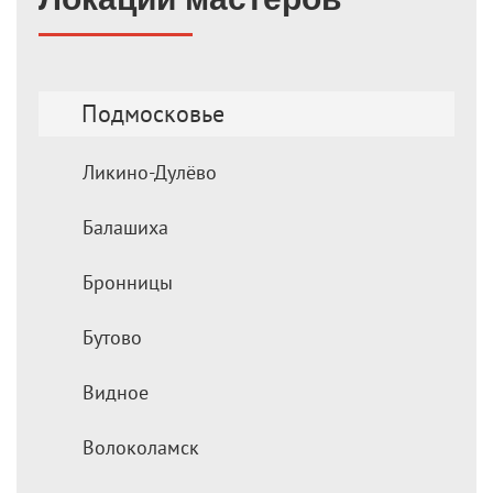
Подмосковье
Ликино-Дулёво
Балашиха
Бронницы
Бутово
Видное
Волоколамск