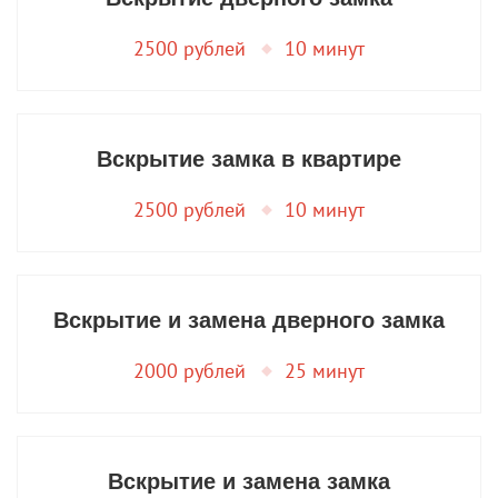
2500 рублей
10 минут
Вскрытие замка в квартире
2500 рублей
10 минут
Вскрытие и замена дверного замка
2000 рублей
25 минут
Вскрытие и замена замка