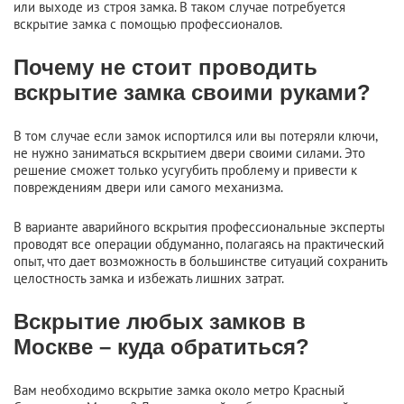
или выходе из строя замка. В таком случае потребуется
вскрытие замка с помощью профессионалов.
Почему не стоит проводить
вскрытие замка своими руками?
В том случае если замок испортился или вы потеряли ключи,
не нужно заниматься вскрытием двери своими силами. Это
решение сможет только усугубить проблему и привести к
повреждениям двери или самого механизма.
В варианте аварийного вскрытия профессиональные эксперты
проводят все операции обдуманно, полагаясь на практический
опыт, что дает возможность в большинстве ситуаций сохранить
целостность замка и избежать лишних затрат.
Вскрытие любых замков в
Москве – куда обратиться?
Вам необходимо вскрытие замка около метро Красный