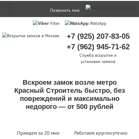
Позвонить мне
Viber
WatsApp
+7 (925) 207-83-05
+7 (962) 945-71-62
Служба вскрытия и
установки замков
Вскроем замок возле метро
Красный Строитель быстро, без
повреждений и максимально
недорого — от 500 рублей
Приедем за 20 мин
Работаем круглосуточно