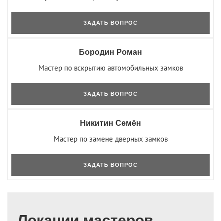
ЗАДАТЬ ВОПРОС
Бородин Роман
Мастер по вскрытию автомобильных замков
ЗАДАТЬ ВОПРОС
Никитин Семён
Мастер по замене дверных замков
ЗАДАТЬ ВОПРОС
Локации мастеров