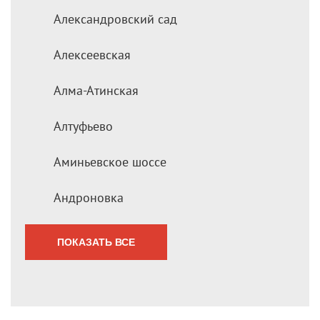
Александровский сад
Алексеевская
Алма-Атинская
Алтуфьево
Аминьевское шоссе
Андроновка
ПОКАЗАТЬ ВСЕ