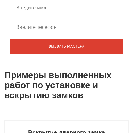
Примеры выполненных
работ по установке и
вскрытию замков
Вскрытие дверного замка