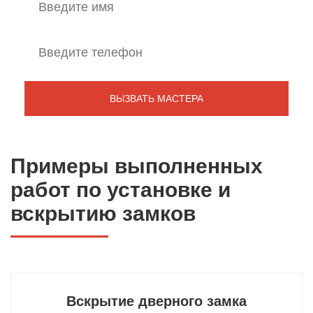
Примеры выполненных
работ по установке и
вскрытию замков
Вскрытие дверного замка