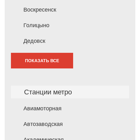
Воскресенск
Голицыно
Дедовск
ПОКАЗАТЬ ВСЕ
Станции метро
Авиамоторная
Автозаводская
Академическая