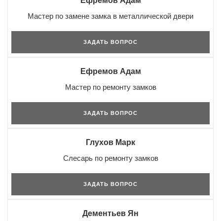
Ефремов Адам
Мастер по замене замка в металлической двери
ЗАДАТЬ ВОПРОС
Ефремов Адам
Мастер по ремонту замков
ЗАДАТЬ ВОПРОС
Глухов Марк
Слесарь по ремонту замков
ЗАДАТЬ ВОПРОС
Дементьев Ян