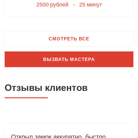
2500 рублей
25 минут
СМОТРЕТЬ ВСЕ
ВЫЗВАТЬ МАСТЕРА
Отзывы клиентов
Открыл замок аккуратно, быстро