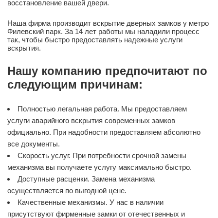
восстановление вашей двери.
Наша фирма производит вскрытие дверных замков у метро
Филевский парк. За 14 лет работы мы наладили процесс
так, чтобы быстро предоставлять надежные услуги
вскрытия.
Нашу компанию предпочитают по
следующим причинам:
Полностью легальная работа. Мы предоставляем
услуги аварийного вскрытия современных замков
официально. При надобности предоставляем абсолютно
все документы.
Скорость услуг. При потребности срочной замены
механизма вы получаете услугу максимально быстро.
Доступные расценки. Замена механизма
осуществляется по выгодной цене.
Качественные механизмы. У нас в наличии
присутствуют фирменные замки от отечественных и