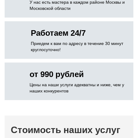
У нас есть мастера в каждом районе Москвы и
Московской области
Работаем 24/7
Приедем к вам по адресу в течение 30 минут
круглосуточно!
от 990 рублей
Цены на наши услуги адекватны и ниже, чем у
наших конкурентов
Стоимость наших услуг