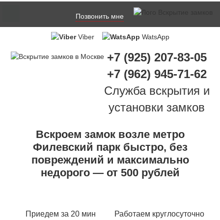
Позвонить мне
Viber
WatsApp
+7 (925) 207-83-05
+7 (962) 945-71-62
Служба вскрытия и
установки замков
Вскроем замок возле метро
Филевский парк быстро, без
повреждений и максимально
недорого — от 500 рублей
Приедем за 20 мин
Работаем круглосуточно