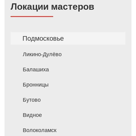
Локации мастеров
Подмосковье
Ликино-Дулёво
Балашиха
Бронницы
Бутово
Видное
Волоколамск