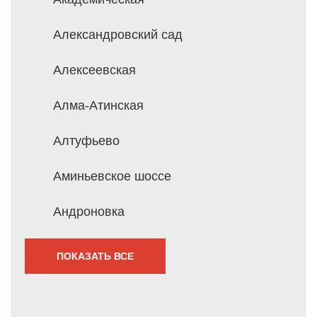
Александровский сад
Алексеевская
Алма-Атинская
Алтуфьево
Аминьевское шоссе
Андроновка
ПОКАЗАТЬ ВСЕ