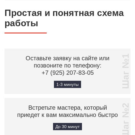
Простая и понятная схема
работы
Шаг №1
Оставьте заявку на сайте или
позвоните по телефону:
+7 (925) 207-83-05
1-3 минуты
Шаг №2
Встретьте мастера, который
приедет к вам максимально быстро
До 30 минут