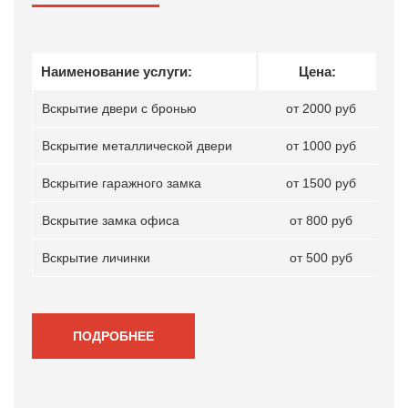
Наименование услуги:
Цена:
Вскрытие двери с бронью
от 2000 руб
Вскрытие металлической двери
от 1000 руб
Вскрытие гаражного замка
от 1500 руб
Вскрытие замка офиса
от 800 руб
Вскрытие личинки
от 500 руб
ПОДРОБНЕЕ