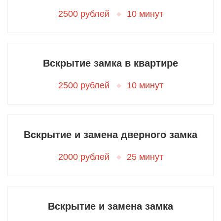
2500 рублей
10 минут
Вскрытие замка в квартире
2500 рублей
10 минут
Вскрытие и замена дверного замка
2000 рублей
25 минут
Вскрытие и замена замка