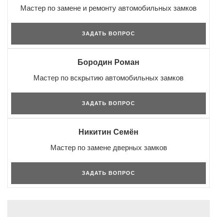
Мастер по замене и ремонту автомобильных замков
ЗАДАТЬ ВОПРОС
Бородин Роман
Мастер по вскрытию автомобильных замков
ЗАДАТЬ ВОПРОС
Никитин Семён
Мастер по замене дверных замков
ЗАДАТЬ ВОПРОС