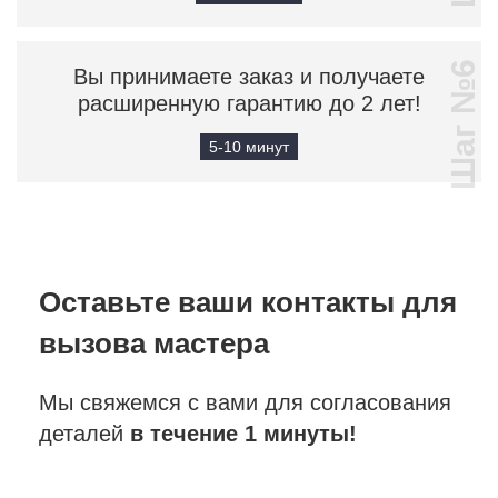
Шаг №6
Вы принимаете заказ и получаете
расширенную гарантию до 2 лет!
5-10 минут
Оставьте ваши контакты
для
вызова мастера
Мы свяжемся с вами для согласования
деталей
в течение 1 минуты!