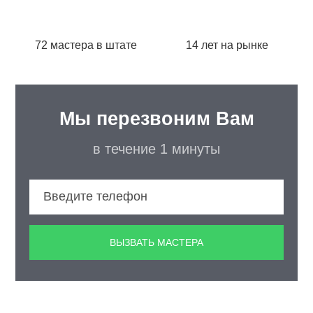
72 мастера в штате
14 лет на рынке
Мы перезвоним Вам
в течение 1 минуты