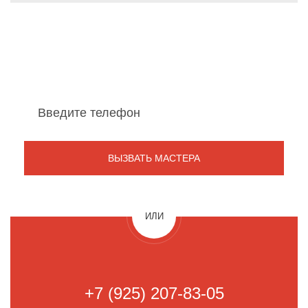
Мы перезвоним Вам
в течение 1 минуты
ИЛИ
+7 (925) 207-83-05