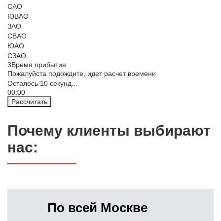
САО
ЮВАО
ЗАО
СВАО
ЮАО
СЗАО
3
Время прибытия
Пожалуйста подождите, идет расчет времени
Осталось
10
секунд...
00:
00
Рассчитать
Почему клиенты выбирают
нас:
По всей Москве