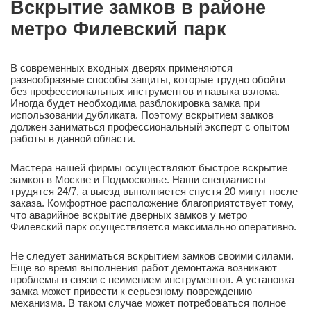
Вскрытие замков в районе
метро Филевский парк
В современных входных дверях применяются
разнообразные способы защиты, которые трудно обойти
без профессиональных инструментов и навыка взлома.
Иногда будет необходима разблокировка замка при
использовании дубликата. Поэтому вскрытием замков
должен заниматься профессиональный эксперт с опытом
работы в данной области.
Мастера нашей фирмы осуществляют быстрое вскрытие
замков в Москве и Подмосковье. Наши специалисты
трудятся 24/7, а выезд выполняется спустя 20 минут после
заказа. Комфортное расположение благоприятствует тому,
что аварийное вскрытие дверных замков у метро
Филевский парк осуществляется максимально оперативно.
Не следует заниматься вскрытием замков своими силами.
Еще во время выполнения работ демонтажа возникают
проблемы в связи с неимением инструментов. А установка
замка может привести к серьезному повреждению
механизма. В таком случае может потребоваться полное