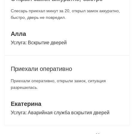
Слесарь приехал минут за 20, открыл замок аккуратно,
быстро, дверь не повредил.
Алла
Услуга:
Вскрытие дверей
Приехали оперативно
Приехали оперативно, открыли замок, ситуация
разрешилась.
Екатерина
Услуга:
Аварийная служба вскрытия дверей