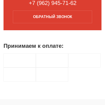
+7 (962) 945-71-62
ОБРАТНЫЙ
ЗВОНОК
Принимаем к
оплате: