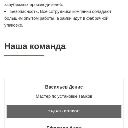
зарубежных производителей.
Безопасность. Все сотрудники компании обладают
большим опытом работы, а замки идут в фабричной
упаковке.
Наша команда
Васильев Денис
Мастер по установке замков
ЗАДАТЬ ВОПРОС