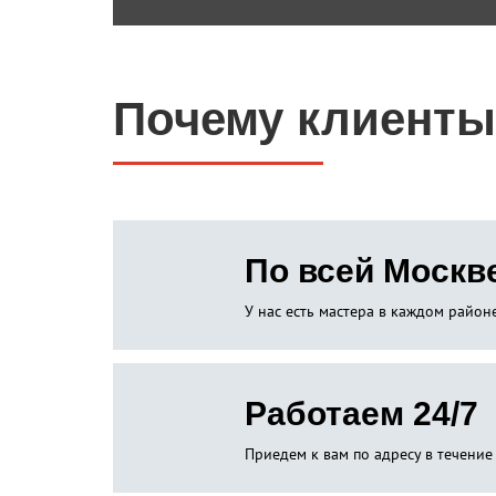
Почему клиенты
По всей Москв
У нас есть мастера в каждом райо
Работаем 24/7
Приедем к вам по адресу в течение