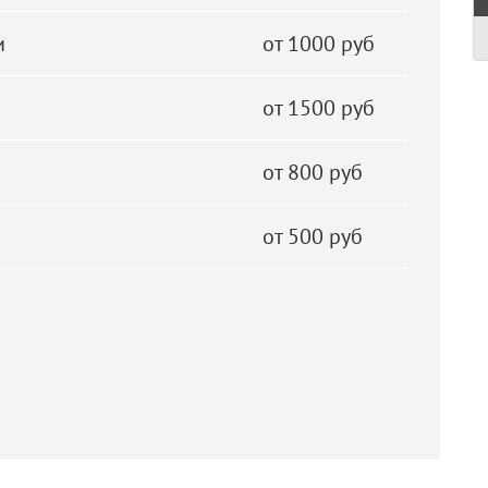
и
от 1000 руб
от 1500 руб
от 800 руб
от 500 руб