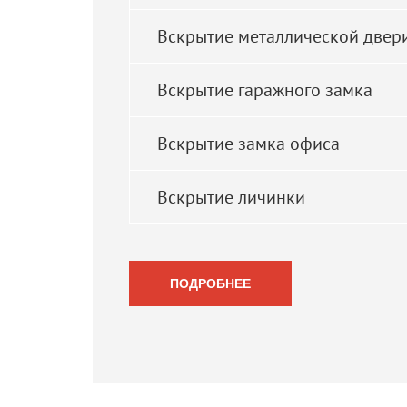
Вскрытие металлической двер
Вскрытие гаражного замка
Вскрытие замка офиса
Вскрытие личинки
ПОДРОБНЕЕ