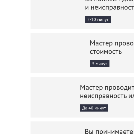
и неисправнос
2-10 минут
Мастер прово
стоимость
5 минут
Мастер проводит
неисправность и
До 40 минут
Вы принимаете