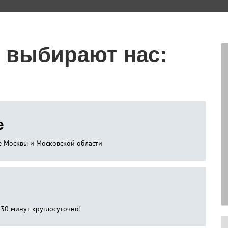
 выбирают нас:
е
не Москвы и Московской области
 30 минут круглосуточно!