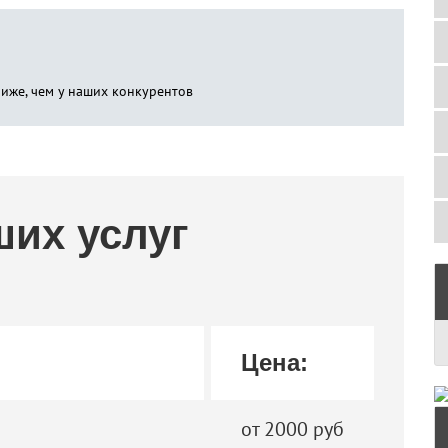
ниже, чем у наших конкурентов
ших услуг
Цена:
от 2000 руб