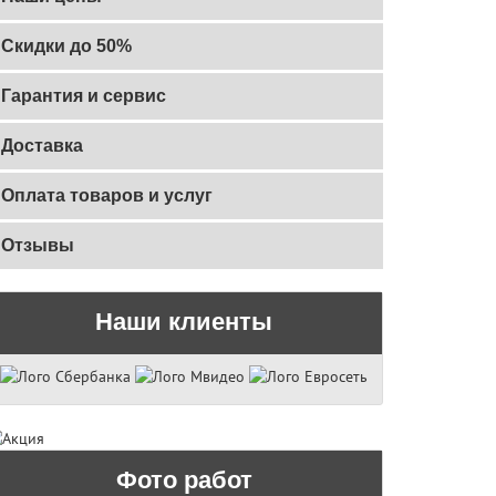
Скидки до 50%
Гарантия и сервис
Доставка
Оплата товаров и услуг
Отзывы
Наши клиенты
Фото работ