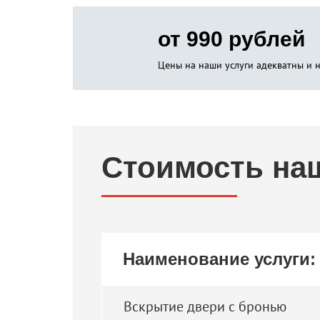
от 990 рублей
Цены на наши услуги адекватны и 
Стоимость на
Наименование услуги:
Вскрытие двери с бронью