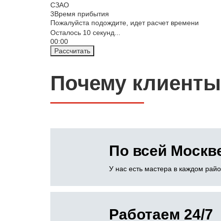
СЗАО
3
Время прибытия
Пожалуйста подождите, идет расчет времени
Осталось
10
секунд...
00:
00
Рассчитать
Почему клиенты
По всей Москв
У нас есть мастера в каждом рай
Работаем 24/7