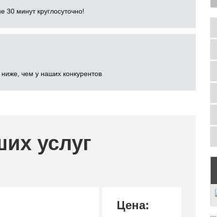
е 30 минут круглосуточно!
 ниже, чем у наших конкурентов
ших услуг
Цена: