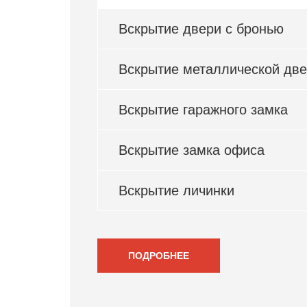
Вскрытие двери с бронью
Вскрытие металлической дв
Вскрытие гаражного замка
Вскрытие замка офиса
Вскрытие личинки
ПОДРОБНЕЕ