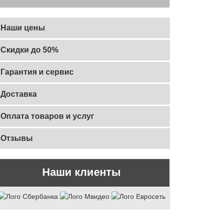
Наши цены
Скидки до 50%
Гарантия и сервис
Доставка
Оплата товаров и услуг
Отзывы
Наши клиенты