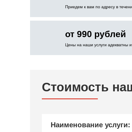
Приедем к вам по адресу в течени
от 990 рублей
Цены на наши услуги адекватны и
Стоимость на
Наименование услуги: