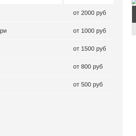
от 2000 руб
ери
от 1000 руб
от 1500 руб
от 800 руб
от 500 руб