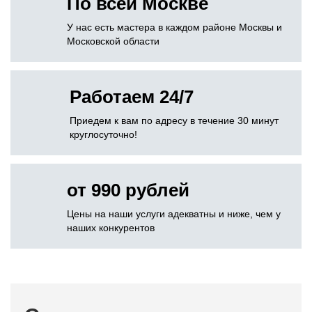
По всей Москве
У нас есть мастера в каждом районе Москвы и
Московской области
Работаем 24/7
Приедем к вам по адресу в течение 30 минут
круглосуточно!
от 990 рублей
Цены на наши услуги адекватны и ниже, чем у
наших конкурентов