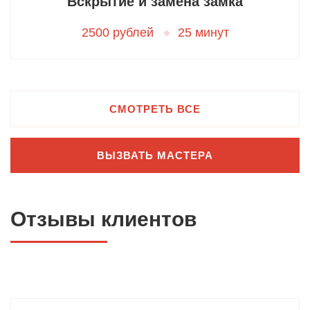
Вскрытие и замена замка
2500 рублей
25 минут
СМОТРЕТЬ ВСЕ
ВЫЗВАТЬ МАСТЕРА
Отзывы клиентов