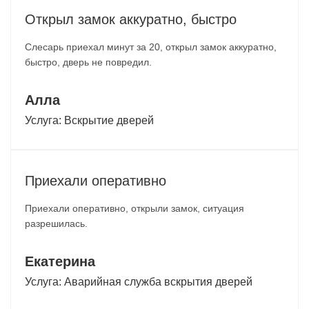
Открыл замок аккуратно, быстро
Слесарь приехал минут за 20, открыл замок аккуратно,
быстро, дверь не повредил.
Алла
Услуга:
Вскрытие дверей
Приехали оперативно
Приехали оперативно, открыли замок, ситуация
разрешилась.
Екатерина
Услуга:
Аварийная служба вскрытия дверей