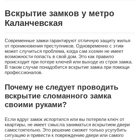
Вскрытие замков у метро
Каланчевская
Современные замки гарантируют отличную защиту жилья
от проникновения преступников. Одновременно с этим
может случиться проблема, когда сам хозяин не имеет
возможности попасть в свой дом. Это как правило
происходит при потере ключей или выходе из строя замка.
В таком случае понадобится вскрытие замка при помощи
профессионалов.
Почему не следует проводить
вскрытие сломанного замка
своими руками?
Если вдруг замок испортился или вы потеряли ключ от
квартиры, не имеет смысла заниматься вскрытием двери
самостоятельно. Это решение сможет только усугубить
ситуацию и привести к повреждению двери или самого