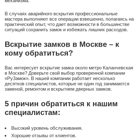
механизма.
В случаях аварийного вскрытия профессиональные
мастера выполняют все операции взвешенно, полагаясь на
практический опыт, что дает возможности в большинстве
ситуаций сохранить замок и избежать лишних расходов.
Вскрытие замков в Москве – к
кому обратиться?
Вас интересует вскрытие замка около метро Каланчевская
в Москве? Доверьте свой выбор проверенной компании
«РуЗамок». В нашей компании работает несколько
десятков специалистов, которые не один год занимаются
заменой, ремонтом и вскрытием дверных замков.
5 причин обратиться к нашим
специалистам:
Высокий уровень обслуживания.
Хорошие отзывы от клиентов.