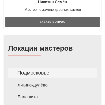
Никитин Семён
Мастер по замене дверных замков
ЗАДАТЬ ВОПРОС
Локации мастеров
Подмосковье
Ликино-Дулёво
Балашиха