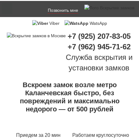
Позвонить мне
Viber
WatsApp
+7 (925) 207-83-05
+7 (962) 945-71-62
Служба вскрытия и
установки замков
Вскроем замок возле метро
Каланчевская быстро, без
повреждений и максимально
недорого — от 500 рублей
Приедем за 20 мин
Работаем круглосуточно