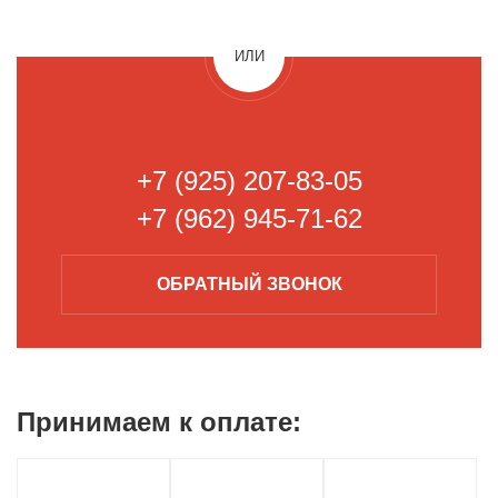
ИЛИ
+7 (925) 207-83-05
+7 (962) 945-71-62
ОБРАТНЫЙ
ЗВОНОК
Принимаем к
оплате: