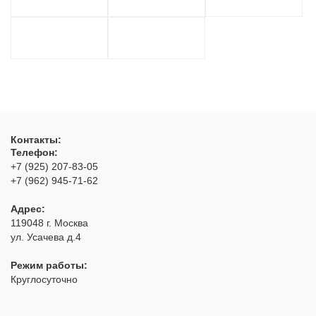
Контакты:
Телефон:
+7 (925) 207-83-05
+7 (962) 945-71-62
Адрес:
119048
г. Москва
ул. Усачева д.4
Режим работы:
Круглосуточно