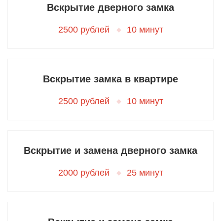
Вскрытие дверного замка
2500 рублей
10 минут
Вскрытие замка в квартире
2500 рублей
10 минут
Вскрытие и замена дверного замка
2000 рублей
25 минут