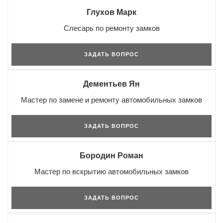
Глухов Марк
Слесарь по ремонту замков
ЗАДАТЬ ВОПРОС
Дементьев Ян
Мастер по замене и ремонту автомобильных замков
ЗАДАТЬ ВОПРОС
Бородин Роман
Мастер по вскрытию автомобильных замков
ЗАДАТЬ ВОПРОС