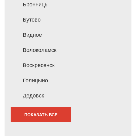
Бронницы
Бутово
Видное
Волоколамск
Воскресенск
Голицыно
Дедовск
ПОКАЗАТЬ ВСЕ