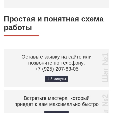
Простая и понятная схема
работы
Шаг №1
Оставьте заявку на сайте или
позвоните по телефону:
+7 (925) 207-83-05
1-3 минуты
Шаг №2
Встретьте мастера, который
приедет к вам максимально быстро