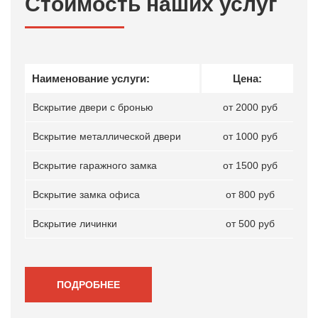
Стоимость наших услуг
Наименование услуги:
Цена:
Вскрытие двери с бронью
от 2000 руб
Вскрытие металлической двери
от 1000 руб
Вскрытие гаражного замка
от 1500 руб
Вскрытие замка офиса
от 800 руб
Вскрытие личинки
от 500 руб
ПОДРОБНЕЕ