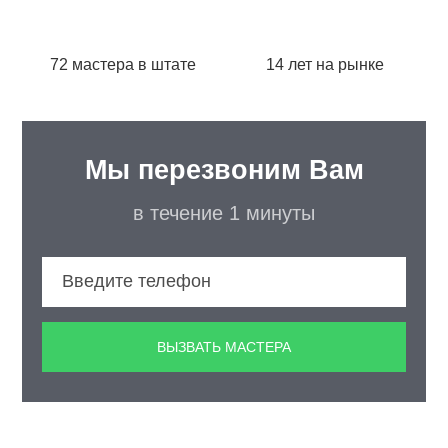
72 мастера в штате
14 лет на рынке
Мы перезвоним Вам
в течение 1 минуты