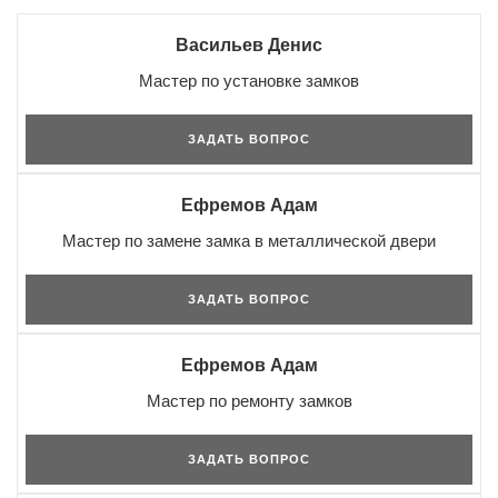
Васильев Денис
Мастер по установке замков
ЗАДАТЬ ВОПРОС
Ефремов Адам
Мастер по замене замка в металлической двери
ЗАДАТЬ ВОПРОС
Ефремов Адам
Мастер по ремонту замков
ЗАДАТЬ ВОПРОС