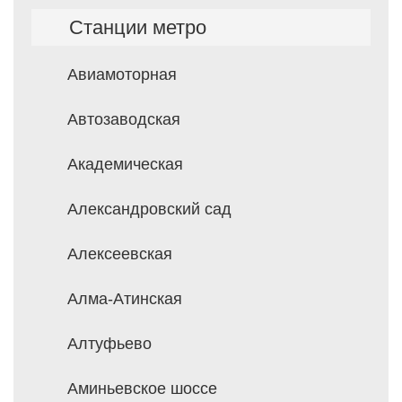
Станции метро
Авиамоторная
Автозаводская
Академическая
Александровский сад
Алексеевская
Алма-Атинская
Алтуфьево
Аминьевское шоссе