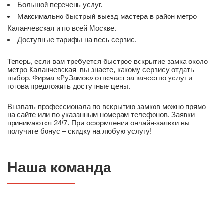
Большой перечень услуг.
Максимально быстрый выезд мастера в район метро
Каланчевская и по всей Москве.
Доступные тарифы на весь сервис.
Теперь, если вам требуется быстрое вскрытие замка около
метро Каланчевская, вы знаете, какому сервису отдать
выбор. Фирма «РуЗамок» отвечает за качество услуг и
готова предложить доступные цены.
Вызвать профессионала по вскрытию замков можно прямо
на сайте или по указанным номерам телефонов. Заявки
принимаются 24/7. При оформлении онлайн-заявки вы
получите бонус – скидку на любую услугу!
Наша команда