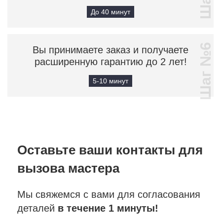
До 40 минут
Шаг №6
Вы принимаете заказ и получаете
расширенную гарантию до 2 лет!
5-10 минут
Оставьте ваши контакты
для
вызова мастера
Мы свяжемся с вами для согласования
деталей
в течение 1 минуты!