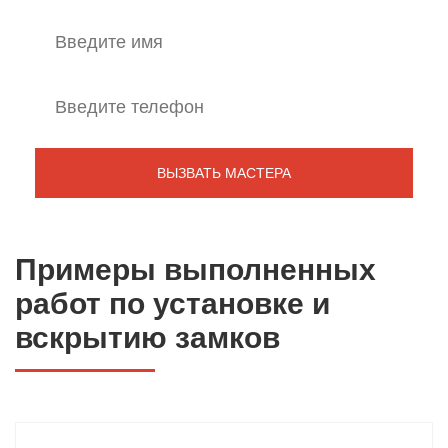
Примеры выполненных
работ по установке и
вскрытию замков