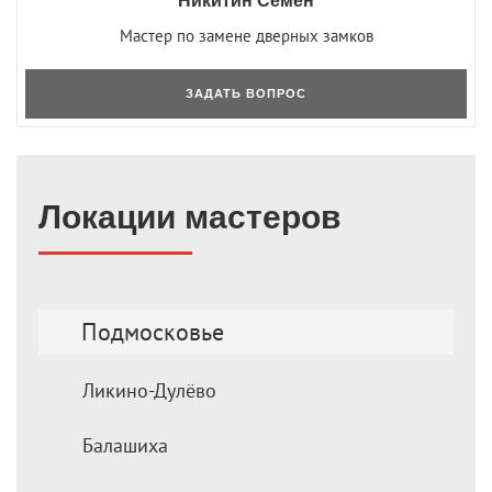
Никитин Семён
Мастер по замене дверных замков
ЗАДАТЬ ВОПРОС
Локации мастеров
Подмосковье
Ликино-Дулёво
Балашиха