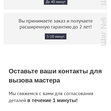
До 40 минут
Шаг №6
Вы принимаете заказ и получаете
расширенную гарантию до 2 лет!
5-10 минут
Оставьте ваши контакты
для
вызова мастера
Мы свяжемся с вами для согласования
деталей
в течение 1 минуты!