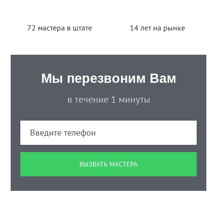
72 мастера в штате
14 лет на рынке
Мы перезвоним Вам
в течение 1 минуты