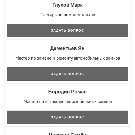
Глухов Марк
Слесарь по ремонту замков
ЗАДАТЬ ВОПРОС
Дементьев Ян
Мастер по замене и ремонту автомобильных замков
ЗАДАТЬ ВОПРОС
Бородин Роман
Мастер по вскрытию автомобильных замков
ЗАДАТЬ ВОПРОС