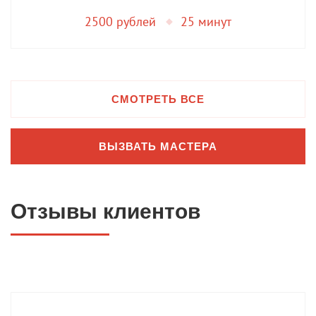
2500 рублей
25 минут
СМОТРЕТЬ ВСЕ
ВЫЗВАТЬ МАСТЕРА
Отзывы клиентов