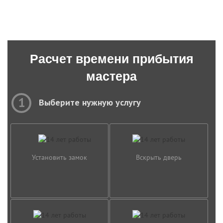
Расчет времени прибытия
мастера
1
Выберите нужную услугу
Установить замок
Вскрыть дверь