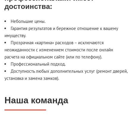
достоинства:
Небольшие цены.
Гарантия результатов и бережное отношение к вашему
имуществу.
Прозрачная «картина» расходов – исключаются
неожиданности с изменением стоимости после онлайн
расчета на официальном сайте (или по телефону).
Профессиональный подход.
Доступность любых дополнительных услуг (ремонт дверей,
установка и замена замков).
Наша команда