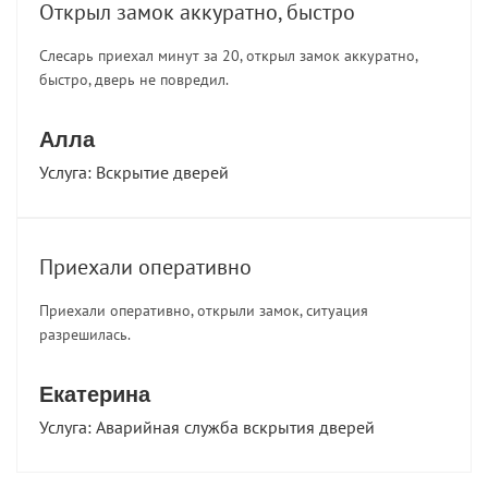
Открыл замок аккуратно, быстро
Слесарь приехал минут за 20, открыл замок аккуратно,
быстро, дверь не повредил.
Алла
Услуга:
Вскрытие дверей
Приехали оперативно
Приехали оперативно, открыли замок, ситуация
разрешилась.
Екатерина
Услуга:
Аварийная служба вскрытия дверей