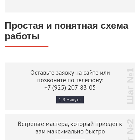
Простая и понятная схема
работы
Шаг №1
Оставьте заявку на сайте или
позвоните по телефону:
+7 (925) 207-83-05
1-3 минуты
Шаг №2
Встретьте мастера, который приедет к
вам максимально быстро