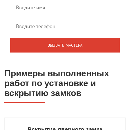
Примеры выполненных
работ по установке и
вскрытию замков
Вскрытие дверного замка