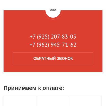
ИЛИ
+7 (925) 207-83-05
+7 (962) 945-71-62
ОБРАТНЫЙ
ЗВОНОК
Принимаем к
оплате: