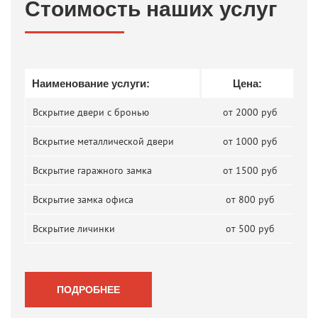
Стоимость наших услуг
Наименование услуги:
Цена:
Вскрытие двери с бронью
от 2000 руб
Вскрытие металлической двери
от 1000 руб
Вскрытие гаражного замка
от 1500 руб
Вскрытие замка офиса
от 800 руб
Вскрытие личинки
от 500 руб
ПОДРОБНЕЕ