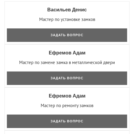
Васильев Денис
Мастер по установке замков
ЗАДАТЬ ВОПРОС
Ефремов Адам
Мастер по замене замка в металлической двери
ЗАДАТЬ ВОПРОС
Ефремов Адам
Мастер по ремонту замков
ЗАДАТЬ ВОПРОС