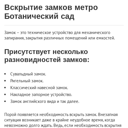
Вскрытие замков метро
Ботанический сад
Замок – это техническое устройство для механического
запирания, закрытия различных помещений или емкостей.
Присутствует несколько
разновидностей замков:
Сувальдный замок.
Ригельный замок.
Классический навесной замок.
Накладное запорное устройство.
Замок английского вида и так далее.
Порой появляется необходимость вскрыть замок. Внезапная
ситуация возникает даже в крайне неудобное время, когда
невозможно долго ждать. Ведь, если необходимость вскрытия