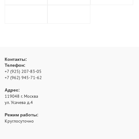
Контакты:
Телефон:
+7 (925) 207-83-05
+7 (962) 945-71-62
Адрес:
119048
г. Москва
ул. Усачева д.4
Режим работы:
Круглосуточно