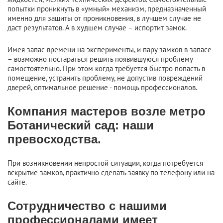
попытки проникнуть в «умный» механизм, предназначенный
именно для защиты от проникновения, в лучшем случае не
даст результатов. А в худшем случае – испортит замок.
Имея запас времени на эксперименты, и пару замков в запасе
– возможно постараться решить появившуюся проблему
самостоятельно. При этом когда требуется быстро попасть в
помещение, устранить проблему, не допустив повреждений
дверей, оптимальное решение - помощь профессионалов.
Компания мастеров возле метро
Ботанический сад: наши
превосходства.
При возникновении непростой ситуации, когда потребуется
вскрытие замков, практично сделать заявку по телефону или на
сайте.
Сотрудничество с нашими
профессионалами имеет