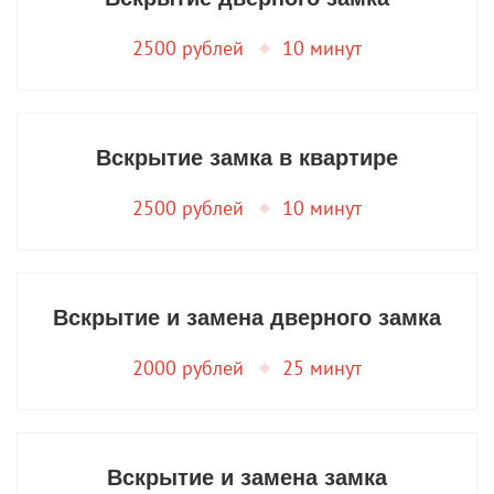
2500 рублей
10 минут
Вскрытие замка в квартире
2500 рублей
10 минут
Вскрытие и замена дверного замка
2000 рублей
25 минут
Вскрытие и замена замка