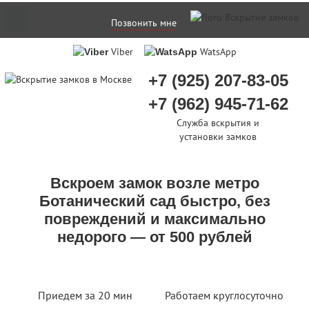
Позвонить мне
Viber
WatsApp
+7 (925) 207-83-05
+7 (962) 945-71-62
Служба вскрытия и
установки замков
Вскроем замок возле метро
Ботанический сад быстро, без
повреждений и максимально
недорого — от 500 рублей
Приедем за 20 мин
Работаем круглосуточно