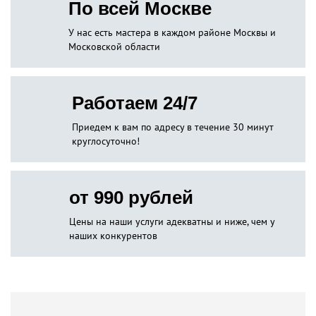
По всей Москве
У нас есть мастера в каждом районе Москвы и
Московской области
Работаем 24/7
Приедем к вам по адресу в течение 30 минут
круглосуточно!
от 990 рублей
Цены на наши услуги адекватны и ниже, чем у
наших конкурентов