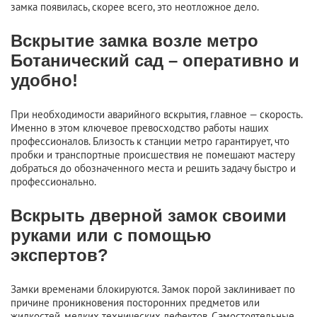
замка появилась, скорее всего, это неотложное дело.
Вскрытие замка возле метро
Ботанический сад – оперативно и
удобно!
При необходимости аварийного вскрытия, главное — скорость.
Именно в этом ключевое превосходство работы наших
профессионалов. Близость к станции метро гарантирует, что
пробки и транспортные происшествия не помешают мастеру
добраться до обозначенного места и решить задачу быстро и
профессионально.
Вскрыть дверной замок своими
руками или с помощью
экспертов?
Замки временами блокируются. Замок порой заклинивает по
причине проникновения посторонних предметов или
жидкостей, мелких технических дефектов. Самостоятельные