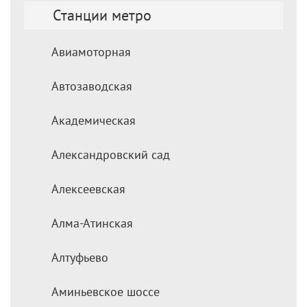
Станции метро
Авиамоторная
Автозаводская
Академическая
Александровский сад
Алексеевская
Алма-Атинская
Алтуфьево
Аминьевское шоссе