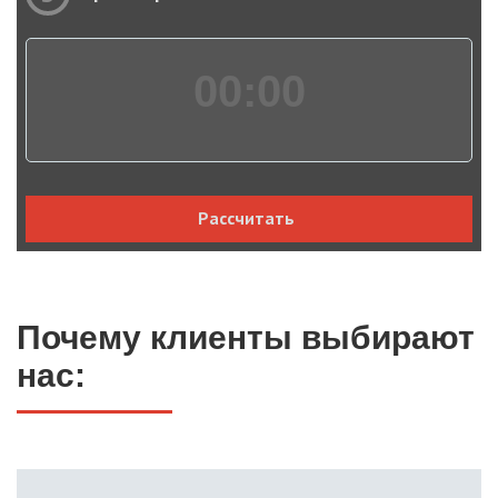
00:
00
Рассчитать
Почему клиенты выбирают
нас: