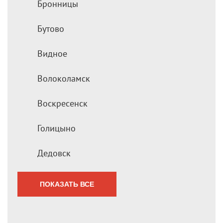
Бронницы
Бутово
Видное
Волоколамск
Воскресенск
Голицыно
Дедовск
ПОКАЗАТЬ ВСЕ