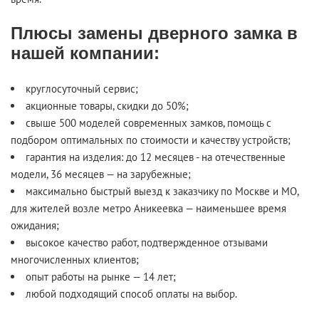
Плюсы замены дверного замка в
нашей компании:
круглосуточный сервис;
акционные товары, скидки до 50%;
свыше 500 моделей современных замков, помощь с
подбором оптимальных по стоимости и качеству устройств;
гарантия на изделия: до 12 месяцев - на отечественные
модели, 36 месяцев — на зарубежные;
максимально быстрый выезд к заказчику по Москве и МО,
для жителей возле метро Аникеевка — наименьшее время
ожидания;
высокое качество работ, подтвержденное отзывами
многочисленных клиентов;
опыт работы на рынке — 14 лет;
любой подходящий способ оплаты на выбор.