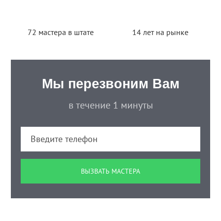
72 мастера в штате
14 лет на рынке
Мы перезвоним Вам
в течение 1 минуты