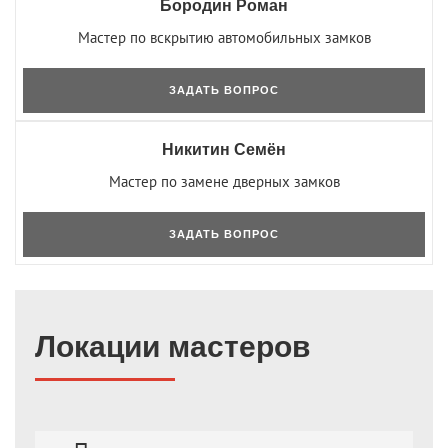
Бородин Роман
Мастер по вскрытию автомобильных замков
ЗАДАТЬ ВОПРОС
Никитин Семён
Мастер по замене дверных замков
ЗАДАТЬ ВОПРОС
Локации мастеров