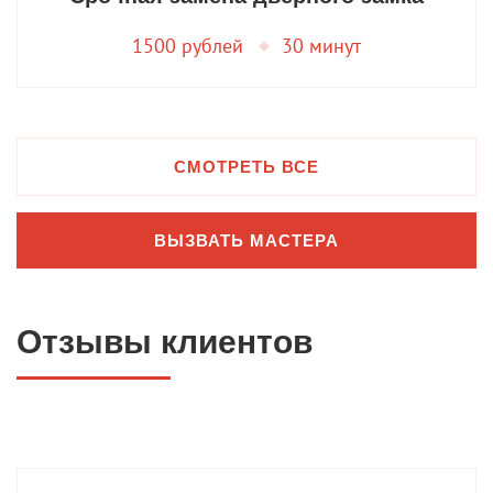
1500 рублей
30 минут
СМОТРЕТЬ ВСЕ
ВЫЗВАТЬ МАСТЕРА
Отзывы клиентов