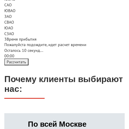
САО
ЮВАО
ЗАО
СВАО
ЮАО
СЗАО
3
Время прибытия
Пожалуйста подождите, идет расчет времени
Осталось
10
секунд...
00:
00
Рассчитать
Почему клиенты выбирают
нас:
По всей Москве