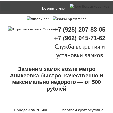
Позвонить мне
Viber
WatsApp
+7 (925) 207-83-05
+7 (962) 945-71-62
Служба вскрытия и
установки замков
Заменим замок возле метро
Аникеевка быстро, качественно и
максимально недорого — от 500
рублей
Приедем за 20 мин
Работаем круглосуточно