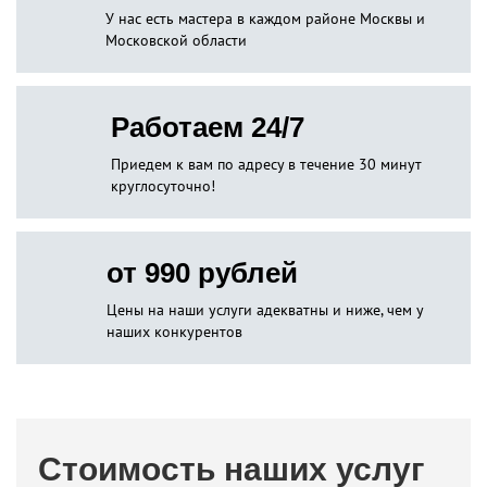
У нас есть мастера в каждом районе Москвы и
Московской области
Работаем 24/7
Приедем к вам по адресу в течение 30 минут
круглосуточно!
от 990 рублей
Цены на наши услуги адекватны и ниже, чем у
наших конкурентов
Стоимость наших услуг