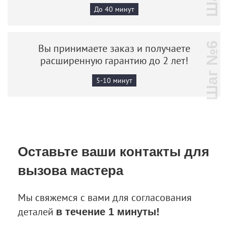
До 40 минут
Шаг №6
Вы принимаете заказ и получаете
расширенную гарантию до 2 лет!
5-10 минут
Оставьте ваши контакты
для
вызова мастера
Мы свяжемся с вами для согласования
деталей
в течение 1 минуты!