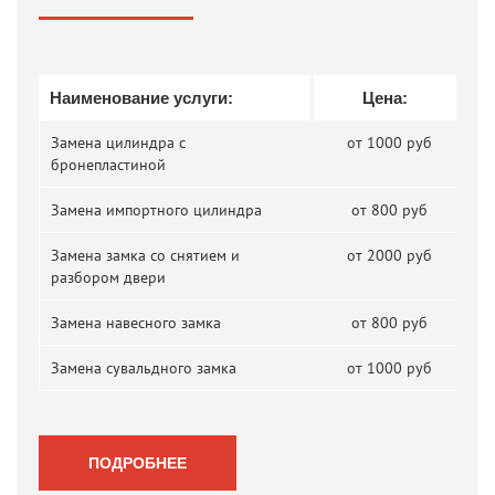
Наименование услуги:
Цена:
Замена цилиндра с
от 1000 руб
бронепластиной
Замена импортного цилиндра
от 800 руб
Замена замка со снятием и
от 2000 руб
разбором двери
Замена навесного замка
от 800 руб
Замена сувальдного замка
от 1000 руб
ПОДРОБНЕЕ