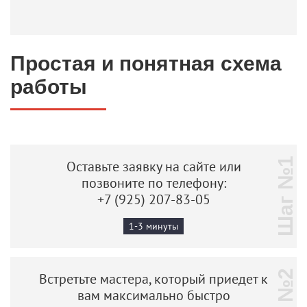
Простая и понятная схема
работы
Шаг №1
Оставьте заявку на сайте или
позвоните по телефону:
+7 (925) 207-83-05
1-3 минуты
Встретьте мастера, который приедет к
вам максимально быстро