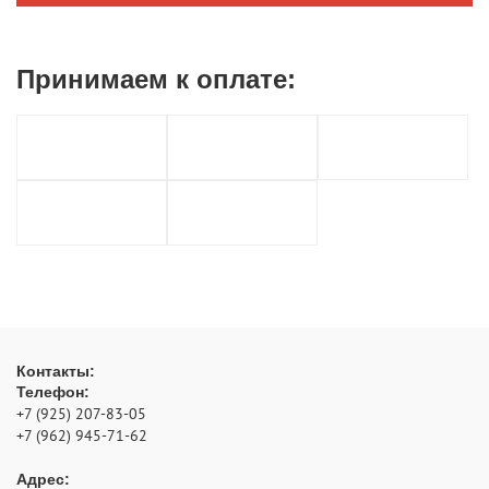
Принимаем к
оплате:
Контакты:
Телефон:
+7 (925) 207-83-05
+7 (962) 945-71-62
Адрес: