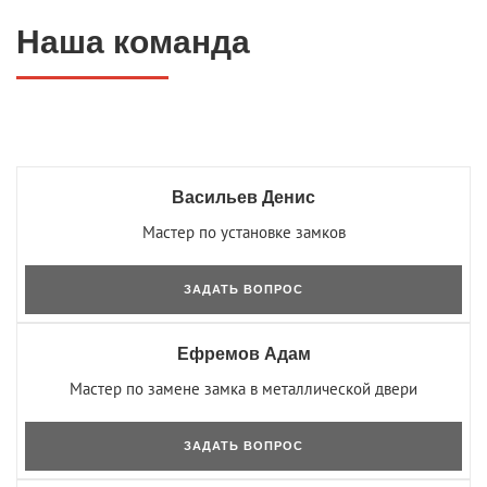
Наша команда
Васильев Денис
Мастер по установке замков
ЗАДАТЬ ВОПРОС
Ефремов Адам
Мастер по замене замка в металлической двери
ЗАДАТЬ ВОПРОС