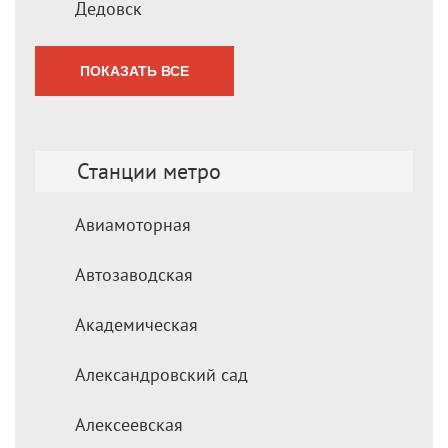
Дедовск
ПОКАЗАТЬ ВСЕ
Станции метро
Авиамоторная
Автозаводская
Академическая
Александровский сад
Алексеевская