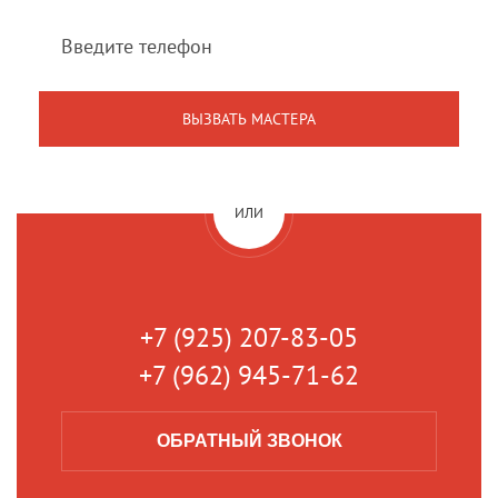
ИЛИ
+7 (925) 207-83-05
+7 (962) 945-71-62
ОБРАТНЫЙ
ЗВОНОК