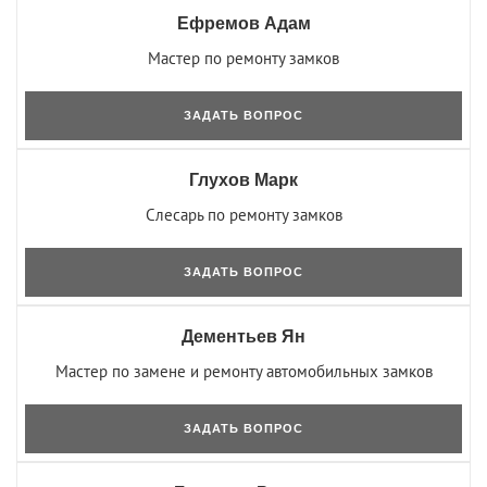
Ефремов Адам
Мастер по ремонту замков
ЗАДАТЬ ВОПРОС
Глухов Марк
Слесарь по ремонту замков
ЗАДАТЬ ВОПРОС
Дементьев Ян
Мастер по замене и ремонту автомобильных замков
ЗАДАТЬ ВОПРОС