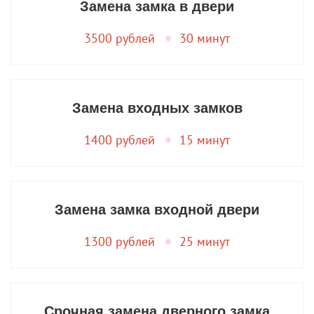
Замена замка в двери
3500 рублей
30 минут
Замена входных замков
1400 рублей
15 минут
Замена замка входной двери
1300 рублей
25 минут
Срочная замена дверного замка