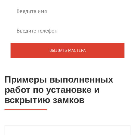
Примеры выполненных
работ по установке и
вскрытию замков