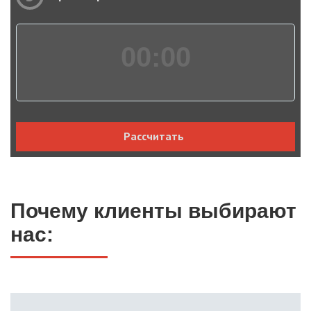
00:
00
Рассчитать
Почему клиенты выбирают
нас: