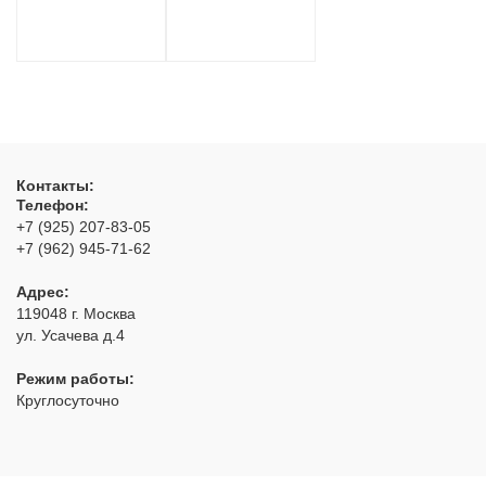
Контакты:
Телефон:
+7 (925) 207-83-05
+7 (962) 945-71-62
Адрес:
119048
г. Москва
ул. Усачева д.4
Режим работы:
Круглосуточно