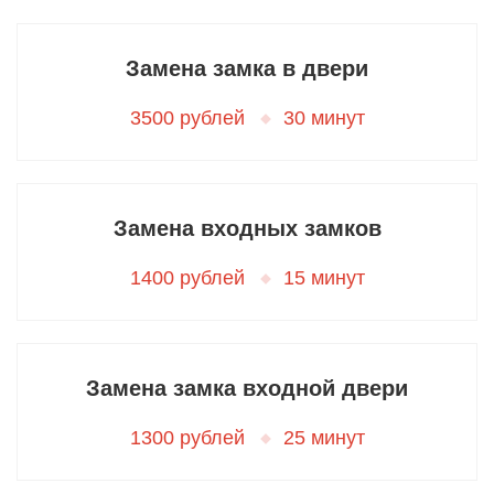
Замена замка в двери
3500 рублей
30 минут
Замена входных замков
1400 рублей
15 минут
Замена замка входной двери
1300 рублей
25 минут