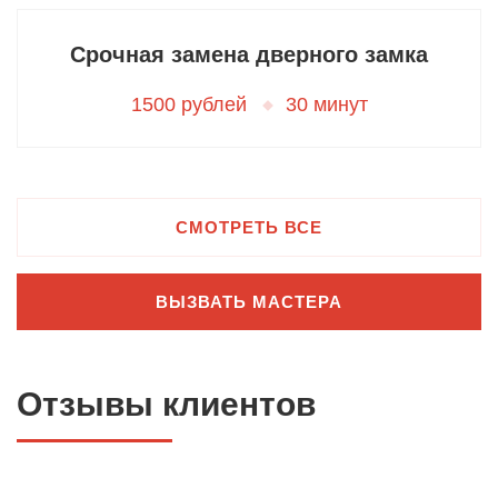
Срочная замена дверного замка
1500 рублей
30 минут
СМОТРЕТЬ ВСЕ
ВЫЗВАТЬ МАСТЕРА
Отзывы клиентов