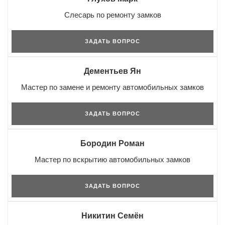
Слесарь по ремонту замков
ЗАДАТЬ ВОПРОС
Дементьев Ян
Мастер по замене и ремонту автомобильных замков
ЗАДАТЬ ВОПРОС
Бородин Роман
Мастер по вскрытию автомобильных замков
ЗАДАТЬ ВОПРОС
Никитин Семён