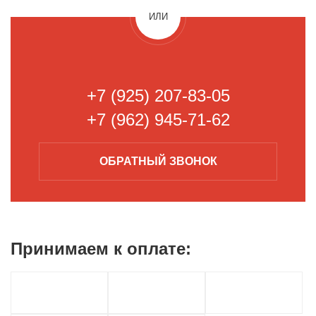
ИЛИ
+7 (925) 207-83-05
+7 (962) 945-71-62
ОБРАТНЫЙ
ЗВОНОК
Принимаем к
оплате: