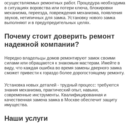
осуществляемых ремонтных работ. Процедура необходима
в ситуациях воровства или потери ключа, блокировки
механизма, переезда, повреждения механизма, появления
звуков, нетипичных для замка. Установку нового замка
выполняют и в предупредительных целях.
Почему стоит доверить ремонт
надежной компании?
Нередко владельцы домов ремонтируют замок своими
силами или обращаются к знакомым мастерам. Имейте в
виду, что каждая ошибка во время замены дверного замка
сможет привести к гораздо более дорогостоящему ремонту.
Установка новых деталей - трудный процесс: требуются
знания механизма, практический опыт, навыки,
современные инструменты. Квалифицированная и
качественная замена замка в Москве обеспечит защиту
имущества.
Наши услуги