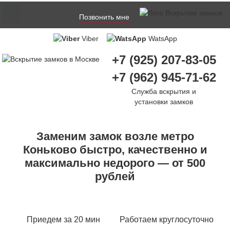
Позвонить мне
Viber
WatsApp
+7 (925) 207-83-05
+7 (962) 945-71-62
Служба вскрытия и
установки замков
Заменим замок возле метро
Коньково быстро, качественно и
максимально недорого — от 500
рублей
Приедем за 20 мин
Работаем круглосуточно