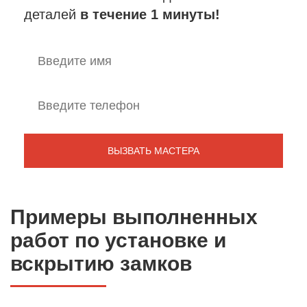
деталей
в течение 1 минуты!
Примеры выполненных
работ по установке и
вскрытию замков