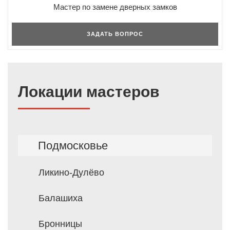
Мастер по замене дверных замков
ЗАДАТЬ ВОПРОС
Локации мастеров
Подмосковье
Ликино-Дулёво
Балашиха
Бронницы