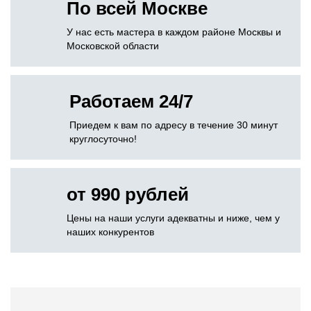
По всей Москве
У нас есть мастера в каждом районе Москвы и
Московской области
Работаем 24/7
Приедем к вам по адресу в течение 30 минут
круглосуточно!
от 990 рублей
Цены на наши услуги адекватны и ниже, чем у
наших конкурентов