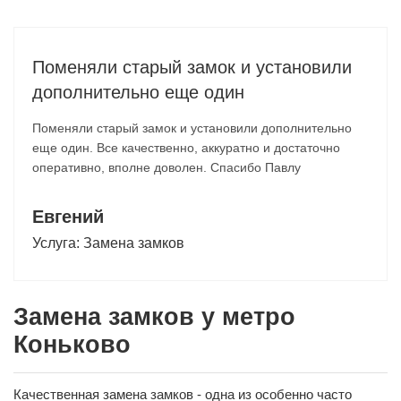
Поменяли старый замок и установили
дополнительно еще один
Поменяли старый замок и установили дополнительно
еще один. Все качественно, аккуратно и достаточно
оперативно, вполне доволен. Спасибо Павлу
Евгений
Услуга:
Замена замков
Замена замков у метро
Коньково
Качественная замена замков - одна из особенно часто