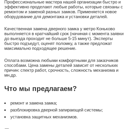
Профессиональные мастера нашей организации быстро и
эффективно проделают любые работы, которые связаны с
ремонтом и заменой разных замков. Применяется новое
оборудование для демонтажа и установки деталей.
Качественная замена дверного замка у метро Коньково
выполняется в кратчайший срок (начиная с момента заявки
до выезда проходит не больше 5-15 минут). Эксперты
быстро подъедут, оценят поломку, а также предложат
максимально подходящее решение.
Оплата возможна любыми комфортными для заказчиков
способами. Цена замены деталей зависит от нескольких
причин: спектр работ, срочность, сложность механизма и
мн.др.
Что мы предлагаем?
ремонт и замена замка;
разблокировка дверной запирающей системы;
установка защитных механизмов.