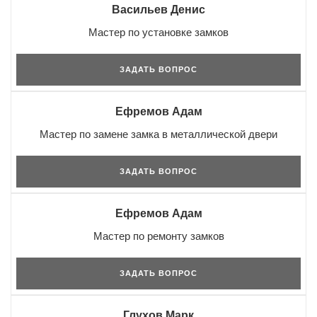
Васильев Денис
Мастер по установке замков
ЗАДАТЬ ВОПРОС
Ефремов Адам
Мастер по замене замка в металлической двери
ЗАДАТЬ ВОПРОС
Ефремов Адам
Мастер по ремонту замков
ЗАДАТЬ ВОПРОС
Глухов Марк