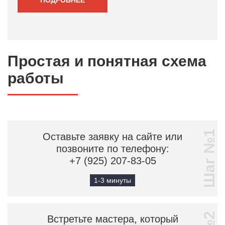
Простая и понятная схема
работы
Шаг №1
Оставьте заявку на сайте или
позвоните по телефону:
+7 (925) 207-83-05
1-3 минуты
Встретьте мастера, который