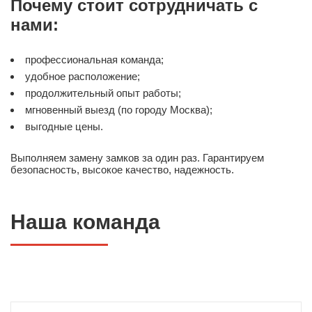
Почему стоит сотрудничать с
нами:
профессиональная команда;
удобное расположение;
продолжительный опыт работы;
мгновенный выезд (по городу Москва);
выгодные цены.
Выполняем замену замков за один раз. Гарантируем
безопасность, высокое качество, надежность.
Наша команда