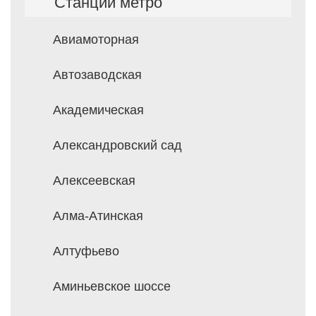
Станции метро
Авиамоторная
Автозаводская
Академическая
Александровский сад
Алексеевская
Алма-Атинская
Алтуфьево
Аминьевское шоссе