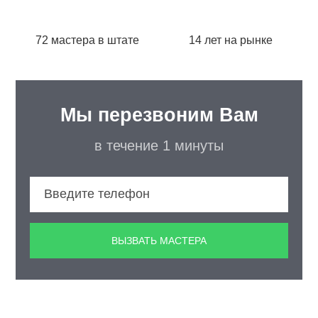
72 мастера в штате
14 лет на рынке
Мы перезвоним Вам
в течение 1 минуты