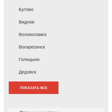
Бутово
Видное
Волоколамск
Воскресенск
Голицыно
Дедовск
ПОКАЗАТЬ ВСЕ