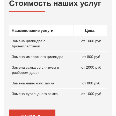
Стоимость наших услуг
Наименование услуги:
Цена:
Замена цилиндра с
от 1000 руб
бронепластиной
Замена импортного цилиндра
от 800 руб
Замена замка со снятием и
от 2000 руб
разбором двери
Замена навесного замка
от 800 руб
Замена сувальдного замка
от 1000 руб
ПОДРОБНЕЕ