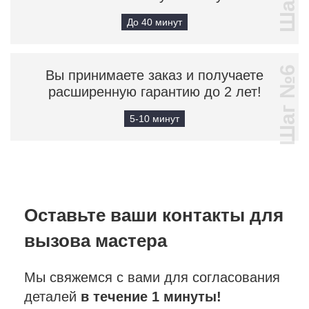
До 40 минут
Шаг №6
Вы принимаете заказ и получаете
расширенную гарантию до 2 лет!
5-10 минут
Оставьте ваши контакты
для
вызова мастера
Мы свяжемся с вами для согласования
деталей
в течение 1 минуты!