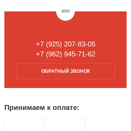
ИЛИ
+7 (925) 207-83-05
+7 (962) 945-71-62
ОБРАТНЫЙ
ЗВОНОК
Принимаем к
оплате: