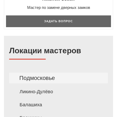
Мастер по замене дверных замков
ЗАДАТЬ ВОПРОС
Локации мастеров
Подмосковье
Ликино-Дулёво
Балашиха