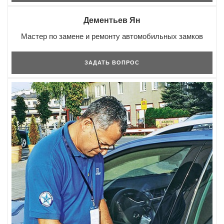
Дементьев Ян
Мастер по замене и ремонту автомобильных замков
ЗАДАТЬ ВОПРОС