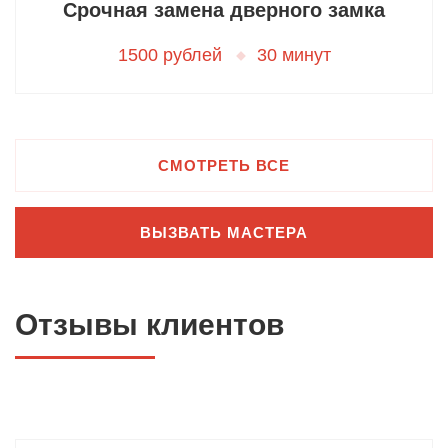
Срочная замена дверного замка
1500 рублей
30 минут
СМОТРЕТЬ ВСЕ
ВЫЗВАТЬ МАСТЕРА
Отзывы клиентов