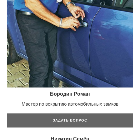
Бородин Роман
Мастер по вскрытию автомобильных замков
ЗАДАТЬ ВОПРОС
Никитин Семён