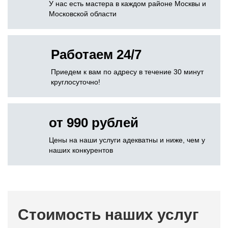
У нас есть мастера в каждом районе Москвы и
Московской области
Работаем 24/7
Приедем к вам по адресу в течение 30 минут
круглосуточно!
от 990 рублей
Цены на наши услуги адекватны и ниже, чем у
наших конкурентов
Стоимость наших услуг