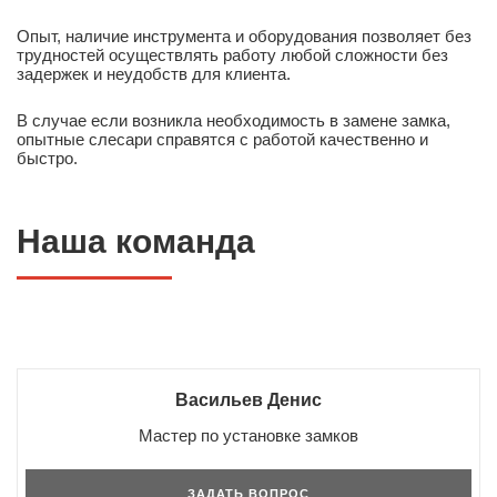
Опыт, наличие инструмента и оборудования позволяет без
трудностей осуществлять работу любой сложности без
задержек и неудобств для клиента.
В случае если возникла необходимость в замене замка,
опытные слесари справятся с работой качественно и
быстро.
Наша команда
Васильев Денис
Мастер по установке замков
ЗАДАТЬ ВОПРОС