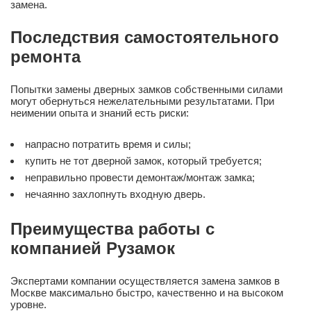
замена.
Последствия самостоятельного
ремонта
Попытки замены дверных замков собственными силами
могут обернуться нежелательными результатами. При
неимении опыта и знаний есть риски:
напрасно потратить время и силы;
купить не тот дверной замок, который требуется;
неправильно провести демонтаж/монтаж замка;
нечаянно захлопнуть входную дверь.
Преимущества работы с
компанией Рузамок
Экспертами компании осуществляется замена замков в
Москве максимально быстро, качественно и на высоком
уровне.