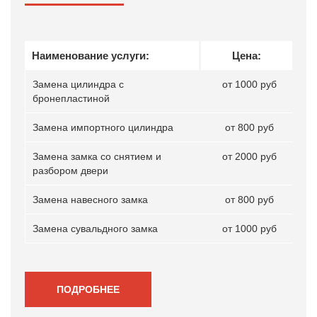
Наименование услуги:
Цена:
Замена цилиндра с
от 1000 руб
бронепластиной
Замена импортного цилиндра
от 800 руб
Замена замка со снятием и
от 2000 руб
разбором двери
Замена навесного замка
от 800 руб
Замена сувальдного замка
от 1000 руб
ПОДРОБНЕЕ