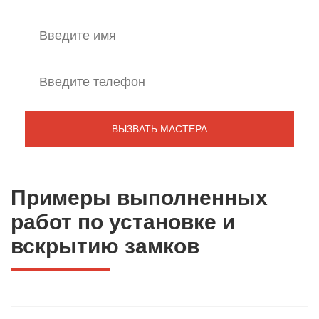
Примеры выполненных
работ по установке и
вскрытию замков