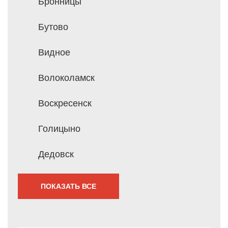
Бронницы
Бутово
Видное
Волоколамск
Воскресенск
Голицыно
Дедовск
ПОКАЗАТЬ ВСЕ