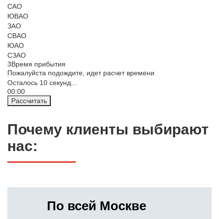
САО
ЮВАО
ЗАО
СВАО
ЮАО
СЗАО
3
Время прибытия
Пожалуйста подождите, идет расчет времени
Осталось
10
секунд...
00:
00
Рассчитать
Почему клиенты выбирают
нас:
По всей Москве