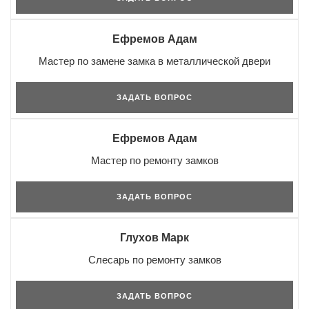
Ефремов Адам
Мастер по замене замка в металлической двери
ЗАДАТЬ ВОПРОС
Ефремов Адам
Мастер по ремонту замков
ЗАДАТЬ ВОПРОС
Глухов Марк
Слесарь по ремонту замков
ЗАДАТЬ ВОПРОС