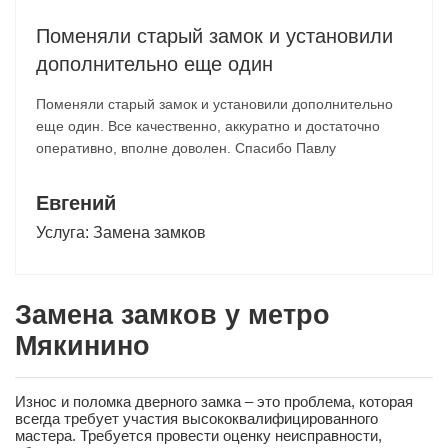
Поменяли старый замок и установили
дополнительно еще один
Поменяли старый замок и установили дополнительно
еще один. Все качественно, аккуратно и достаточно
оперативно, вполне доволен. Спасибо Павлу
Евгений
Услуга:
Замена замков
Замена замков у метро
Мякинино
Износ и поломка дверного замка – это проблема, которая
всегда требует участия высококвалифицированного
мастера. Требуется провести оценку неисправности,