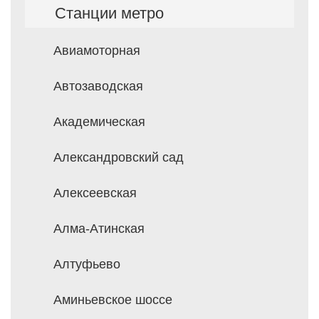
Станции метро
Авиамоторная
Автозаводская
Академическая
Александровский сад
Алексеевская
Алма-Атинская
Алтуфьево
Аминьевское шоссе