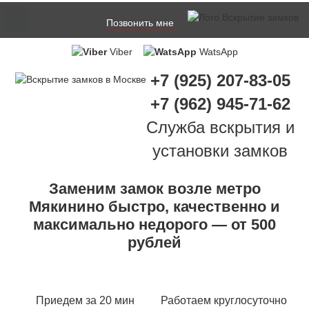
Позвонить мне
Viber
WatsApp
+7 (925) 207-83-05
+7 (962) 945-71-62
Служба вскрытия и
установки замков
Заменим замок возле метро
Мякинино быстро, качественно и
максимально недорого — от 500
рублей
Приедем за 20 мин
Работаем круглосуточно