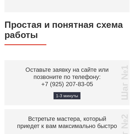
Простая и понятная схема
работы
Шаг №1
Оставьте заявку на сайте или
позвоните по телефону:
+7 (925) 207-83-05
1-3 минуты
Шаг №2
Встретьте мастера, который
приедет к вам максимально быстро