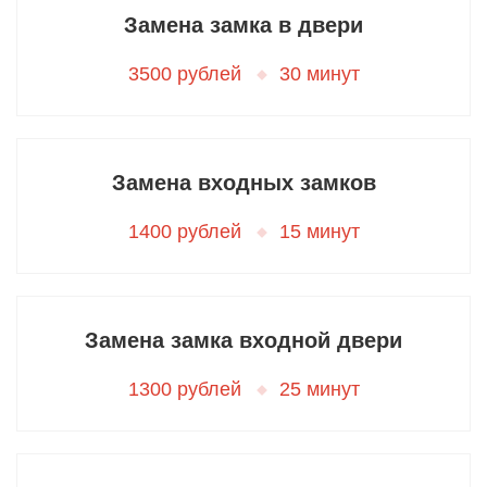
Замена замка в двери
3500 рублей
30 минут
Замена входных замков
1400 рублей
15 минут
Замена замка входной двери
1300 рублей
25 минут