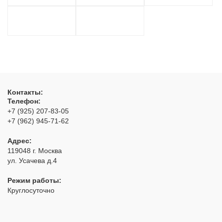
Контакты:
Телефон:
+7 (925) 207-83-05
+7 (962) 945-71-62
Адрес:
119048
г. Москва
ул. Усачева д.4
Режим работы:
Круглосуточно