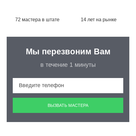
72 мастера в штате
14 лет на рынке
Мы перезвоним Вам
в течение 1 минуты