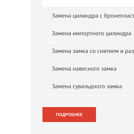
Замена цилиндра с бронеплас
Замена импортного цилиндра
Замена замка со снятием и ра
Замена навесного замка
Замена сувальдного замка
ПОДРОБНЕЕ