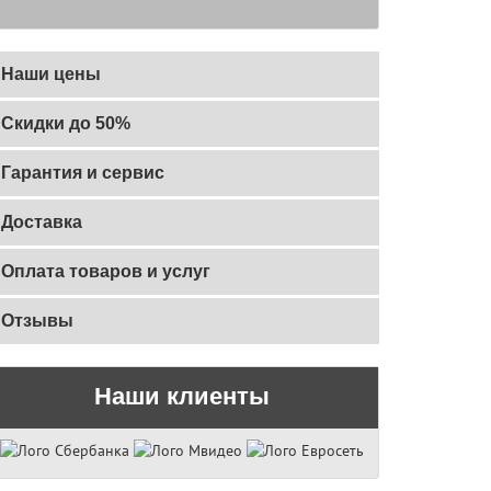
Наши цены
Скидки до 50%
Гарантия и сервис
Доставка
Оплата товаров и услуг
Отзывы
Наши клиенты