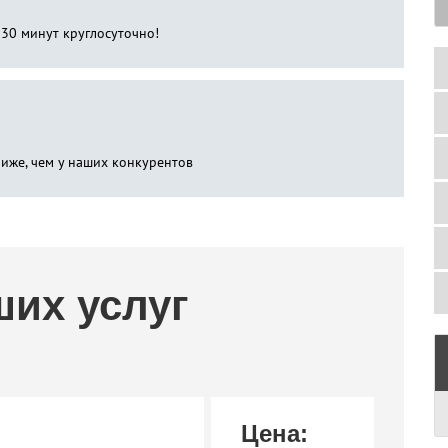
 30 минут круглосуточно!
ниже, чем у наших конкурентов
ших услуг
Цена: