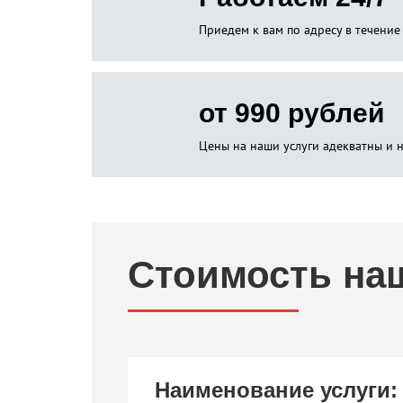
Приедем к вам по адресу в течение
от 990 рублей
Цены на наши услуги адекватны и 
Стоимость на
Наименование услуги: