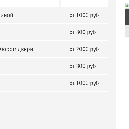
тиной
от 1000 руб
от 800 руб
збором двери
от 2000 руб
от 800 руб
от 1000 руб