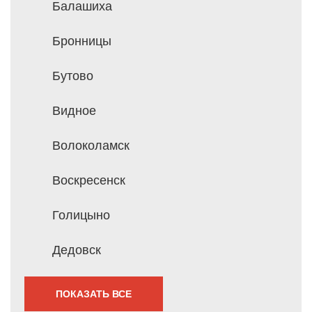
Балашиха
Бронницы
Бутово
Видное
Волоколамск
Воскресенск
Голицыно
Дедовск
ПОКАЗАТЬ ВСЕ