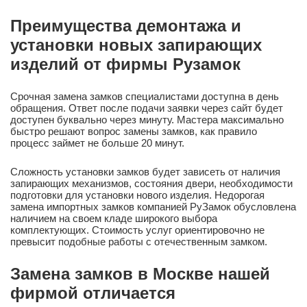
Преимущества демонтажа и
установки новых запирающих
изделий от фирмы Рузамок
Срочная замена замков специалистами доступна в день
обращения. Ответ после подачи заявки через сайт будет
доступен буквально через минуту. Мастера максимально
быстро решают вопрос замены замков, как правило
процесс займет не больше 20 минут.
Сложность установки замков будет зависеть от наличия
запирающих механизмов, состояния двери, необходимости
подготовки для установки нового изделия. Недорогая
замена импортных замков компанией РуЗамок обусловлена
наличием на своем кладе широкого выбора
комплектующих. Стоимость услуг ориентировочно не
превысит подобные работы с отечественным замком.
Замена замков в Москве нашей
фирмой отличается