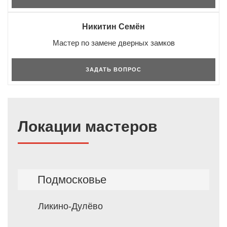
Никитин Семён
Мастер по замене дверных замков
ЗАДАТЬ ВОПРОС
Локации мастеров
Подмосковье
Ликино-Дулёво