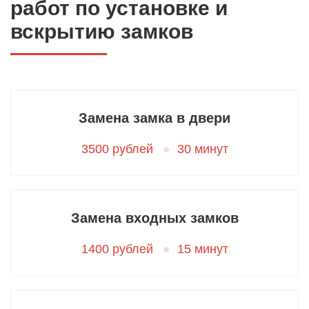
работ по установке и
вскрытию замков
Замена замка в двери
3500 рублей
30 минут
Замена входных замков
1400 рублей
15 минут