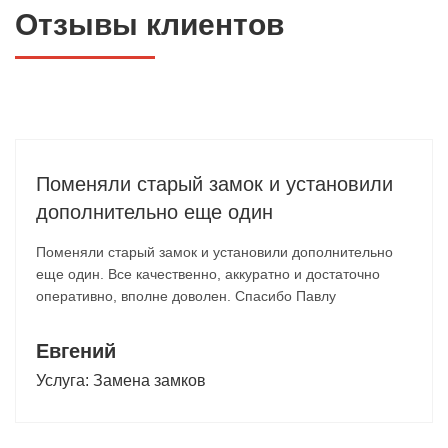
Отзывы клиентов
Поменяли старый замок и установили
дополнительно еще один
Поменяли старый замок и установили дополнительно
еще один. Все качественно, аккуратно и достаточно
оперативно, вполне доволен. Спасибо Павлу
Евгений
Услуга:
Замена замков