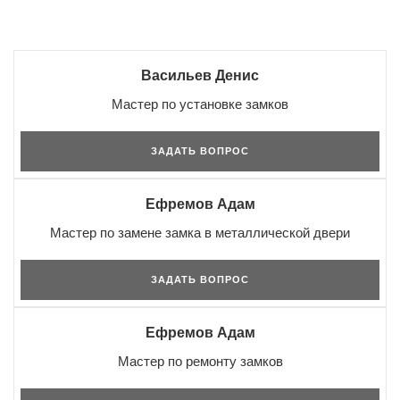
Васильев Денис
Мастер по установке замков
ЗАДАТЬ ВОПРОС
Ефремов Адам
Мастер по замене замка в металлической двери
ЗАДАТЬ ВОПРОС
Ефремов Адам
Мастер по ремонту замков