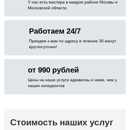
У нас есть мастера в каждом районе Москвы и
Московской области
Работаем 24/7
Приедем к вам по адресу в течение 30 минут
круглосуточно!
от 990 рублей
Цены на наши услуги адекватны и ниже, чем у
наших конкурентов
Стоимость наших услуг