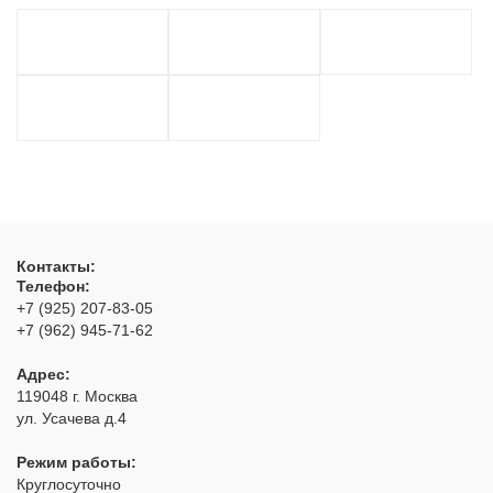
Контакты:
Телефон:
+7 (925) 207-83-05
+7 (962) 945-71-62
Адрес:
119048
г. Москва
ул. Усачева д.4
Режим работы:
Круглосуточно