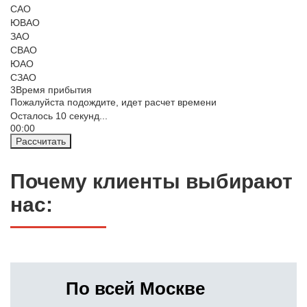
САО
ЮВАО
ЗАО
СВАО
ЮАО
СЗАО
3
Время прибытия
Пожалуйста подождите, идет расчет времени
Осталось
10
секунд...
00:
00
Рассчитать
Почему клиенты выбирают
нас:
По всей Москве