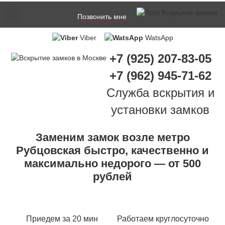
Позвонить мне
Viber
WatsApp
+7 (925) 207-83-05
+7 (962) 945-71-62
Служба вскрытия и
установки замков
Заменим замок возле метро
Рубцовская быстро, качественно и
максимально недорого — от 500
рублей
Приедем за 20 мин
Работаем круглосуточно