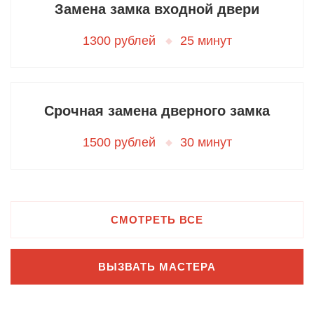
Замена замка входной двери
1300 рублей
25 минут
Срочная замена дверного замка
1500 рублей
30 минут
СМОТРЕТЬ ВСЕ
ВЫЗВАТЬ МАСТЕРА