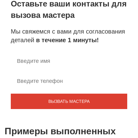
Оставьте ваши контакты
для
вызова мастера
Мы свяжемся с вами для согласования
деталей
в течение 1 минуты!
Примеры выполненных