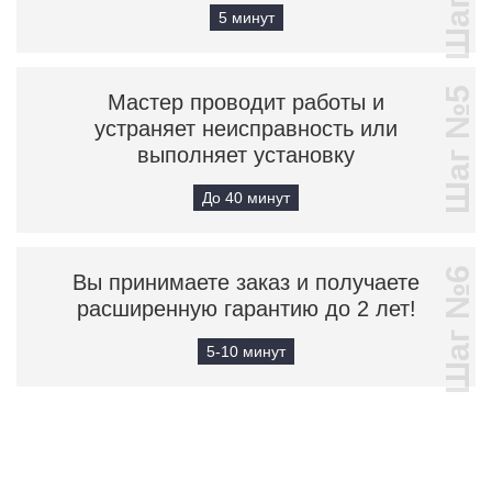
5 минут
Шаг №5
Мастер проводит работы и
устраняет неисправность или
выполняет установку
До 40 минут
Шаг №6
Вы принимаете заказ и получаете
расширенную гарантию до 2 лет!
5-10 минут