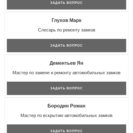
ЗАДАТЬ ВОПРОС
Глухов Марк
Слесарь по ремонту замков
ЗАДАТЬ ВОПРОС
Дементьев Ян
Мастер по замене и ремонту автомобильных замков
ЗАДАТЬ ВОПРОС
Бородин Роман
Мастер по вскрытию автомобильных замков
ЗАДАТЬ ВОПРОС