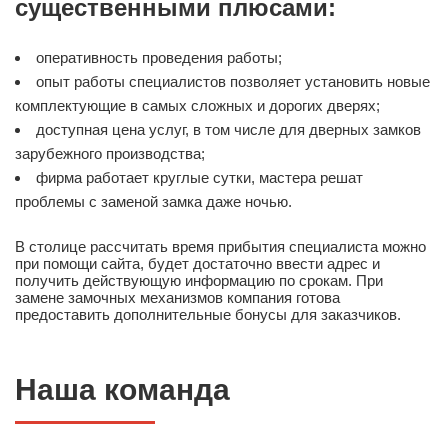
существенными плюсами:
оперативность проведения работы;
опыт работы специалистов позволяет установить новые
комплектующие в самых сложных и дорогих дверях;
доступная цена услуг, в том числе для дверных замков
зарубежного производства;
фирма работает круглые сутки, мастера решат
проблемы с заменой замка даже ночью.
В столице рассчитать время прибытия специалиста можно
при помощи сайта, будет достаточно ввести адрес и
получить действующую информацию по срокам. При
замене замочных механизмов компания готова
предоставить дополнительные бонусы для заказчиков.
Наша команда