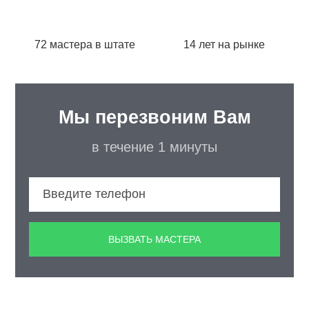
72 мастера в штате
14 лет на рынке
Мы перезвоним Вам
в течение 1 минуты