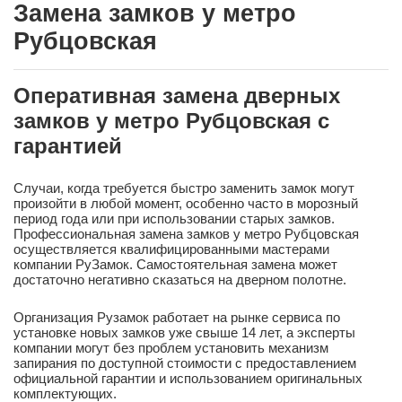
Замена замков у метро
Рубцовская
Оперативная замена дверных
замков у метро Рубцовская с
гарантией
Случаи, когда требуется быстро заменить замок могут
произойти в любой момент, особенно часто в морозный
период года или при использовании старых замков.
Профессиональная замена замков у метро Рубцовская
осуществляется квалифицированными мастерами
компании РуЗамок. Самостоятельная замена может
достаточно негативно сказаться на дверном полотне.
Организация Рузамок работает на рынке сервиса по
установке новых замков уже свыше 14 лет, а эксперты
компании могут без проблем установить механизм
запирания по доступной стоимости с предоставлением
официальной гарантии и использованием оригинальных
комплектующих.