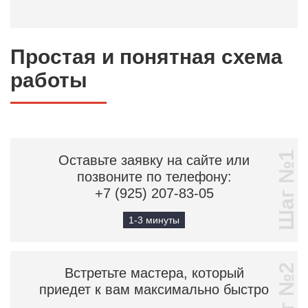
Простая и понятная схема
работы
Шаг №1
Оставьте заявку на сайте или
позвоните по телефону:
+7 (925) 207-83-05
1-3 минуты
Шаг №2
Встретьте мастера, который
приедет к вам максимально быстро