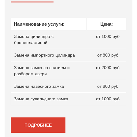
Наименование услуги:
Цена:
Замена цилиндра с
от 1000 руб
бронепластиной
Замена импортного цилиндра
от 800 руб
Замена замка со снятием и
от 2000 руб
разбором двери
Замена навесного замка
от 800 руб
Замена сувальдного замка
от 1000 руб
ПОДРОБНЕЕ