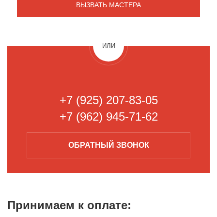
ИЛИ
+7 (925) 207-83-05
+7 (962) 945-71-62
ОБРАТНЫЙ
ЗВОНОК
Принимаем к
оплате: