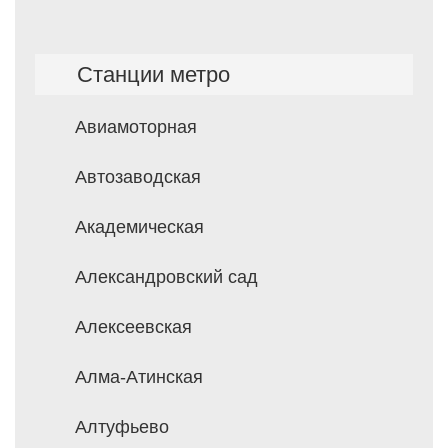
Станции метро
Авиамоторная
Автозаводская
Академическая
Александровский сад
Алексеевская
Алма-Атинская
Алтуфьево