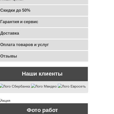
Скидки до 50%
Гарантия и сервис
Доставка
Оплата товаров и услуг
Отзывы
Наши клиенты
Фото работ