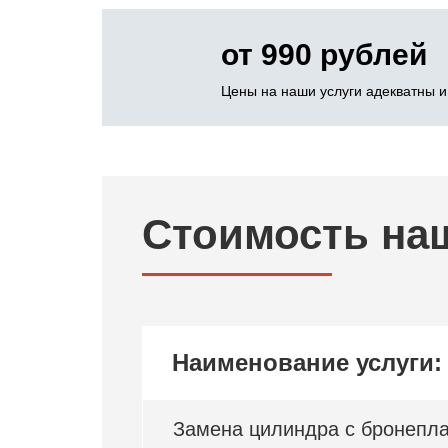
от 990 рублей
Цены на наши услуги адекватны и
Стоимость на
Наименование услуги:
Замена цилиндра с бронепл