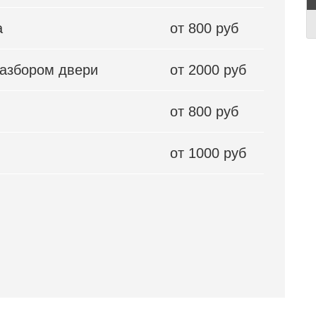
а
от 800 руб
разбором двери
от 2000 руб
от 800 руб
от 1000 руб