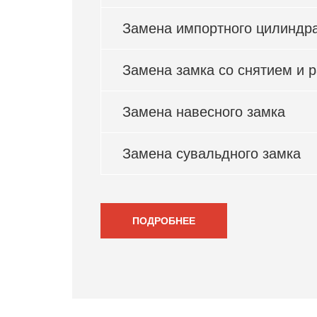
Замена импортного цилиндр
Замена замка со снятием и 
Замена навесного замка
Замена сувальдного замка
ПОДРОБНЕЕ