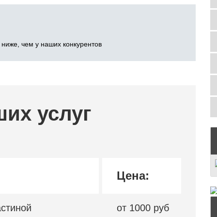
 ниже, чем у наших конкурентов
ших услуг
Цена:
астиной
от 1000 руб