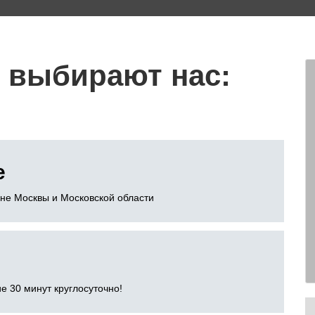
 выбирают нас:
е
оне Москвы и Московской области
е 30 минут круглосуточно!