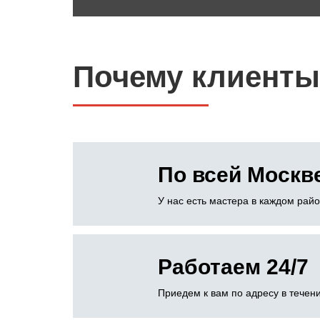
Почему клиенты
По всей Москв
У нас есть мастера в каждом рай
Работаем 24/7
Приедем к вам по адресу в течени