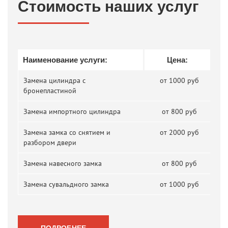
Стоимость наших услуг
Наименование услуги:
Цена:
Замена цилиндра с
от 1000 руб
бронепластиной
Замена импортного цилиндра
от 800 руб
Замена замка со снятием и
от 2000 руб
разбором двери
Замена навесного замка
от 800 руб
Замена сувальдного замка
от 1000 руб
ПОДРОБНЕЕ