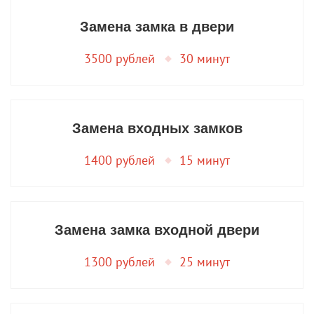
Замена замка в двери
3500 рублей
30 минут
Замена входных замков
1400 рублей
15 минут
Замена замка входной двери
1300 рублей
25 минут