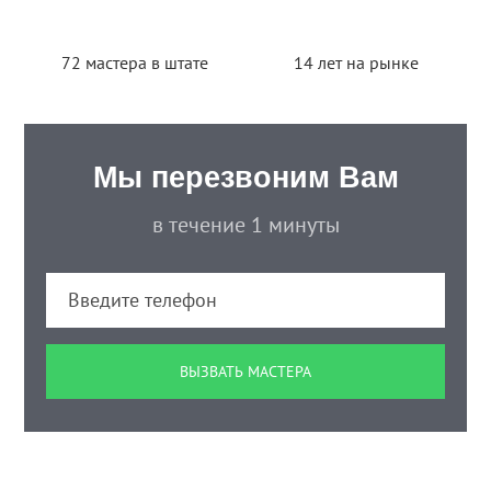
72 мастера в штате
14 лет на рынке
Мы перезвоним Вам
в течение 1 минуты