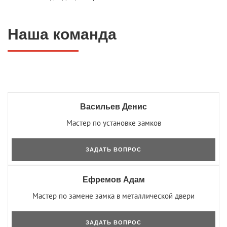
Наша команда
Васильев Денис
Мастер по установке замков
ЗАДАТЬ ВОПРОС
Ефремов Адам
Мастер по замене замка в металлической двери
ЗАДАТЬ ВОПРОС