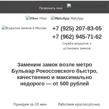
Позвонить мне
Viber
WatsApp
+7 (925) 207-83-05
+7 (962) 945-71-62
Служба вскрытия и
установки замков
Заменим замок возле метро
Бульвар Рокоссовского быстро,
качественно и максимально
недорого — от 500 рублей
Приедем за 20 мин
Работаем круглосуточно