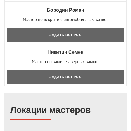
Бородин Роман
Мастер по вскрытию автомобильных замков
ЗАДАТЬ ВОПРОС
Никитин Семён
Мастер по замене дверных замков
ЗАДАТЬ ВОПРОС
Локации мастеров