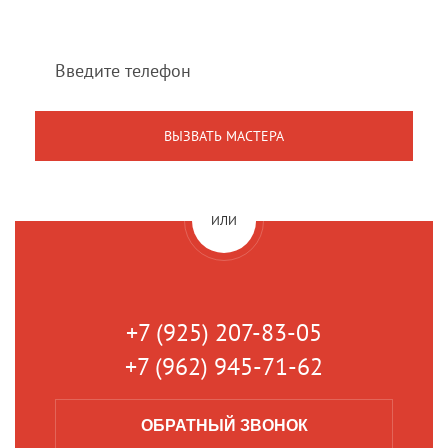
в течение 1 минуты
ИЛИ
+7 (925) 207-83-05
+7 (962) 945-71-62
ОБРАТНЫЙ
ЗВОНОК