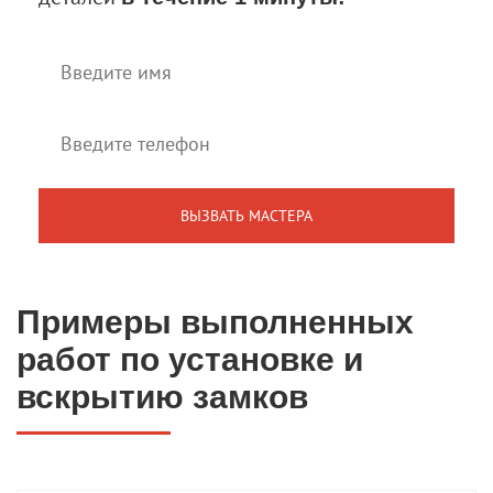
Примеры выполненных
работ по установке и
вскрытию замков