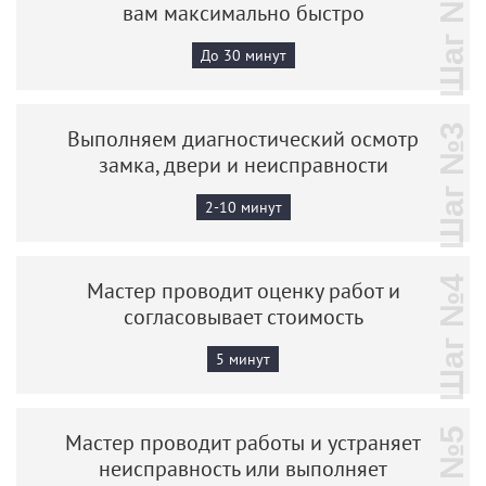
Шаг №2
вам максимально быстро
До 30 минут
Шаг №3
Выполняем диагностический осмотр
замка, двери и неисправности
2-10 минут
Шаг №4
Мастер проводит оценку работ и
согласовывает стоимость
5 минут
Мастер проводит работы и устраняет
неисправность или выполняет