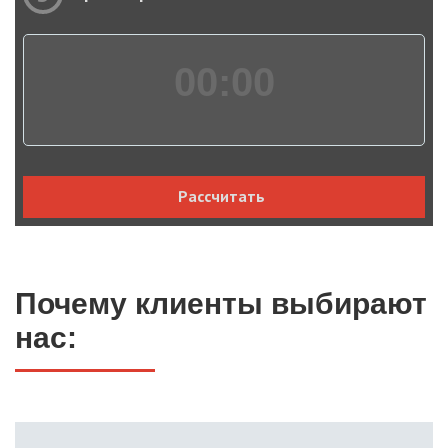
00:
00
Рассчитать
Почему клиенты выбирают
нас: