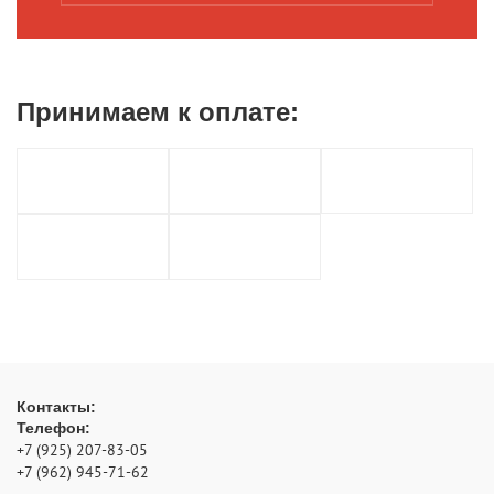
Принимаем к
оплате:
Контакты:
Телефон:
+7 (925) 207-83-05
+7 (962) 945-71-62