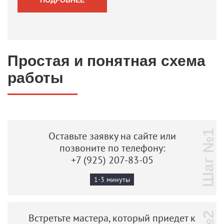
Простая и понятная схема
работы
Шаг №1
Оставьте заявку на сайте или
позвоните по телефону:
+7 (925) 207-83-05
1-3 минуты
Встретьте мастера, который приедет к