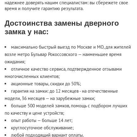
надежнее доверять нашим специалистам: вы сбережете свое
время и получите гарантию результата.
Достоинства замены дверного
замка у нас:
максимально быстрый выезд по Москве и МО, для жителей
возле метро Бульвар Рокоссовского — наименьшее время
ожидания;
отличное качество сервиса, подтвержденное отзывами
многочисленных клиентов;
акционные товары, скидки до 50%;
гарантия на замки: до 12 месяцев - на отечественные
модели, 36 месяцев — на зарубежные замки;
больше 500 моделей замков, помощь с подбором лучших
по качеству и цене устройств;
опыт работы — больше 14 лет;
круглосуточное обслуживание;
любой подходящий вариант оплаты.