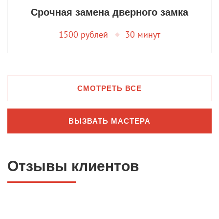
Срочная замена дверного замка
1500 рублей
30 минут
СМОТРЕТЬ ВСЕ
ВЫЗВАТЬ МАСТЕРА
Отзывы клиентов