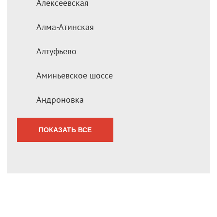
Алексеевская
Алма-Атинская
Алтуфьево
Аминьевское шоссе
Андроновка
ПОКАЗАТЬ ВСЕ
Мы перезвоним Вам