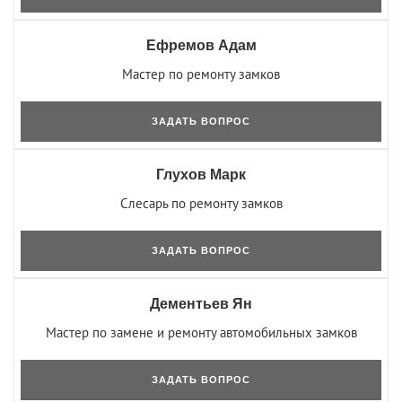
Ефремов Адам
Мастер по ремонту замков
ЗАДАТЬ ВОПРОС
Глухов Марк
Слесарь по ремонту замков
ЗАДАТЬ ВОПРОС
Дементьев Ян
Мастер по замене и ремонту автомобильных замков
ЗАДАТЬ ВОПРОС