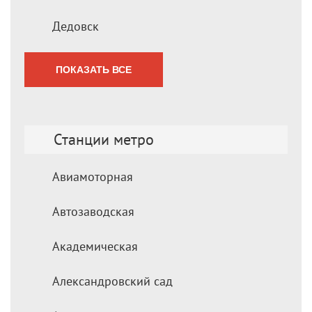
Дедовск
ПОКАЗАТЬ ВСЕ
Станции метро
Авиамоторная
Автозаводская
Академическая
Александровский сад