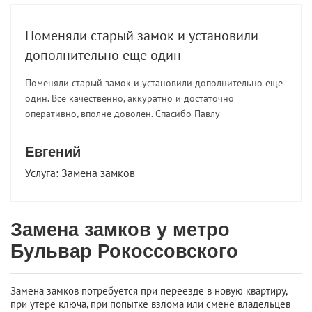
Поменяли старый замок и установили
дополнительно еще один
Поменяли старый замок и установили дополнительно еще
один. Все качественно, аккуратно и достаточно
оперативно, вполне доволен. Спасибо Павлу
Евгений
Услуга:
Замена замков
Замена замков у метро
Бульвар Рокоссовского
Замена замков потребуется при переезде в новую квартиру,
при утере ключа, при попытке взлома или смене владельцев