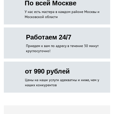
По всей Москве
У нас есть мастера в каждом районе Москвы и
Московской области
Работаем 24/7
Приедем к вам по адресу в течение 30 минут
круглосуточно!
от 990 рублей
Цены на наши услуги адекватны и ниже, чем у
наших конкурентов