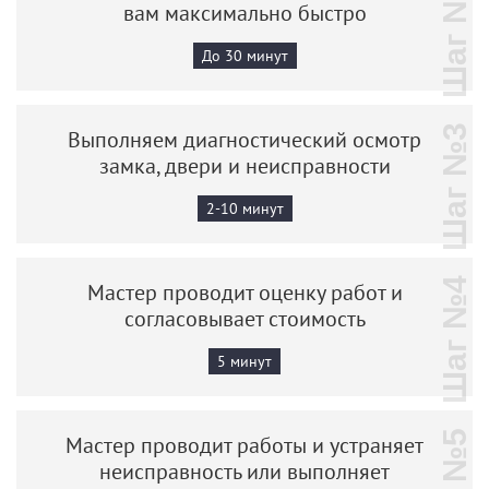
Шаг №2
вам максимально быстро
До 30 минут
Шаг №3
Выполняем диагностический осмотр
замка, двери и неисправности
2-10 минут
Шаг №4
Мастер проводит оценку работ и
согласовывает стоимость
5 минут
Мастер проводит работы и устраняет
неисправность или выполняет