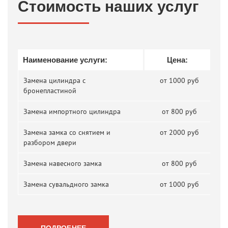
Стоимость наших услуг
Наименование услуги:
Цена:
Замена цилиндра с
от 1000 руб
бронепластиной
Замена импортного цилиндра
от 800 руб
Замена замка со снятием и
от 2000 руб
разбором двери
Замена навесного замка
от 800 руб
Замена сувальдного замка
от 1000 руб
ПОДРОБНЕЕ