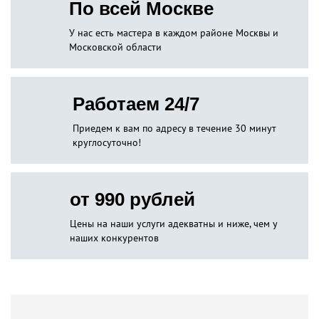
По всей Москве
У нас есть мастера в каждом районе Москвы и
Московской области
Работаем 24/7
Приедем к вам по адресу в течение 30 минут
круглосуточно!
от 990 рублей
Цены на наши услуги адекватны и ниже, чем у
наших конкурентов