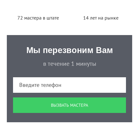
72 мастера в штате
14 лет на рынке
Мы перезвоним Вам
в течение 1 минуты