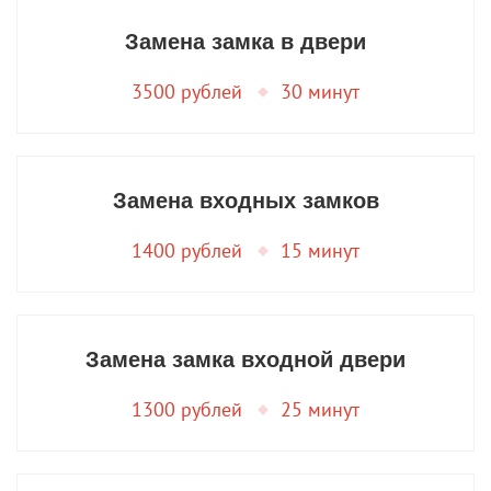
Замена замка в двери
3500 рублей
30 минут
Замена входных замков
1400 рублей
15 минут
Замена замка входной двери
1300 рублей
25 минут