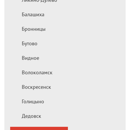
Балашиха
Бронницы
Бутово
Видное
Волоколамск
Воскресенск
Голицыно
Дедовск