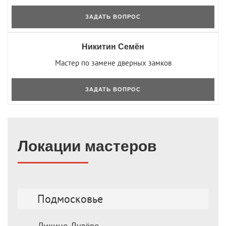
ЗАДАТЬ ВОПРОС
Никитин Семён
Мастер по замене дверных замков
ЗАДАТЬ ВОПРОС
Локации мастеров
Подмосковье
Ликино-Дулёво