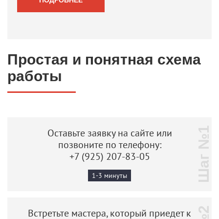
Простая и понятная схема
работы
Шаг №1
Оставьте заявку на сайте или
позвоните по телефону:
+7 (925) 207-83-05
1-3 минуты
Встретьте мастера, который приедет к