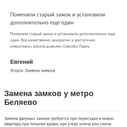
Поменяли старый замок и установили
дополнительно еще один
Поменяли старый замок и установили дополнительно еще
один. Все качественно, аккуратно и достаточно
оперативно, вполне доволен. Спасибо Павлу
Евгений
Услуга:
Замена замков
Замена замков у метро
Беляево
Замена дверных замков требуется при переездах в новую
квартиру, при попытке кражи, при утере ключа или смене