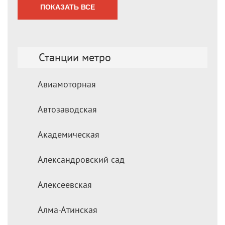
ПОКАЗАТЬ ВСЕ
Станции метро
Авиамоторная
Автозаводская
Академическая
Александровский сад
Алексеевская
Алма-Атинская