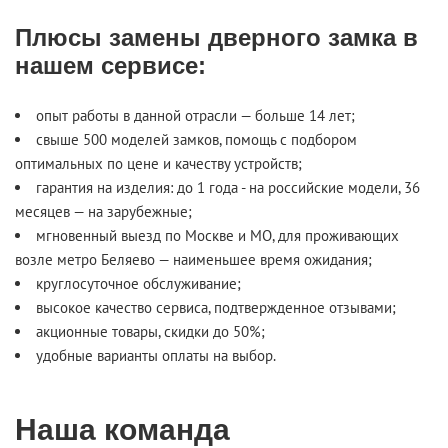
Плюсы замены дверного замка в
нашем сервисе:
опыт работы в данной отрасли — больше 14 лет;
свыше 500 моделей замков, помощь с подбором
оптимальных по цене и качеству устройств;
гарантия на изделия: до 1 года - на российские модели, 36
месяцев — на зарубежные;
мгновенный выезд по Москве и МО, для проживающих
возле метро Беляево — наименьшее время ожидания;
круглосуточное обслуживание;
высокое качество сервиса, подтвержденное отзывами;
акционные товары, скидки до 50%;
удобные варианты оплаты на выбор.
Наша команда