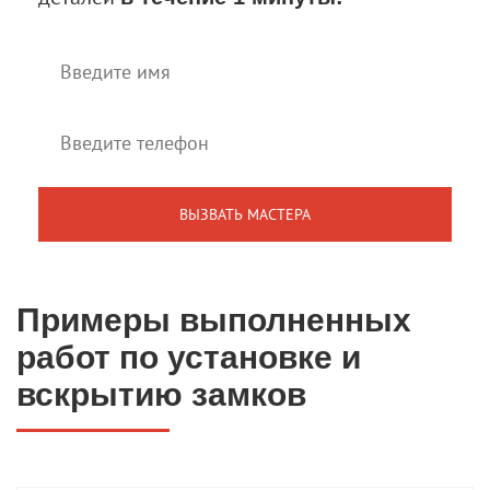
Примеры выполненных
работ по установке и
вскрытию замков