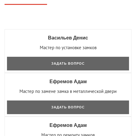
Васильев Денис
Мастер по установке замков
ЗАДАТЬ ВОПРОС
Ефремов Адам
Мастер по замене замка в металлической двери
ЗАДАТЬ ВОПРОС
Ефремов Адам
Мастер по ремонту замков