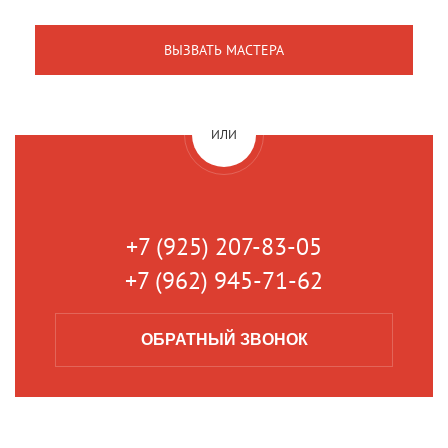
ИЛИ
+7 (925) 207-83-05
+7 (962) 945-71-62
ОБРАТНЫЙ
ЗВОНОК