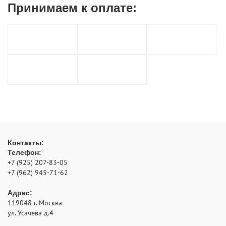
Принимаем к
оплате:
Контакты:
Телефон:
+7 (925) 207-83-05
+7 (962) 945-71-62
Адрес:
119048
г. Москва
ул. Усачева д.4