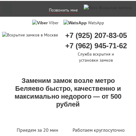
Позвонить мне
Viber
WatsApp
+7 (925) 207-83-05
+7 (962) 945-71-62
Служба вскрытия и
установки замков
Заменим замок возле метро
Беляево быстро, качественно и
максимально недорого — от 500
рублей
Приедем за 20 мин
Работаем круглосуточно