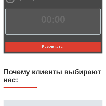
00:
00
Рассчитать
Почему клиенты выбирают
нас: