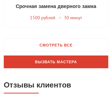
Срочная замена дверного замка
1500 рублей
30 минут
СМОТРЕТЬ ВСЕ
ВЫЗВАТЬ МАСТЕРА
Отзывы клиентов