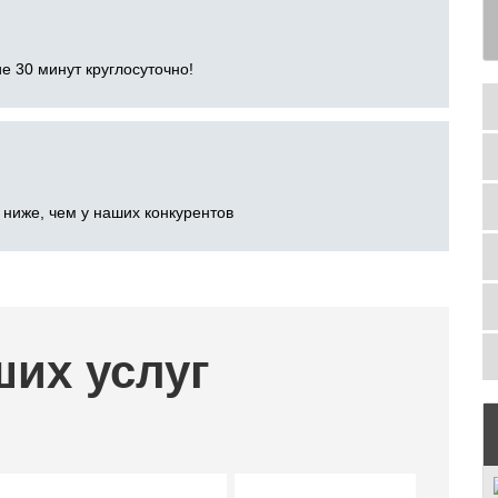
е 30 минут круглосуточно!
 ниже, чем у наших конкурентов
ших услуг