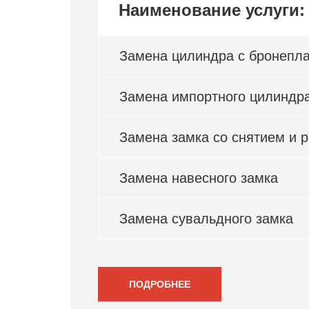
Наименование услуги:
Замена цилиндра с бронепл
Замена импортного цилиндр
Замена замка со снятием и 
Замена навесного замка
Замена сувальдного замка
ПОДРОБНЕЕ