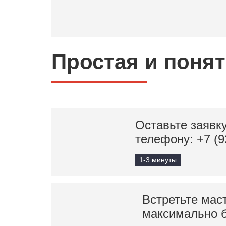
Простая и поня
Оставьте заявку
телефону:
+7 (9
1-3 минуты
Встретьте мас
максимально 