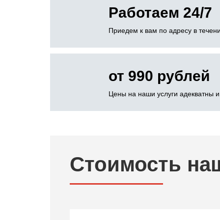
Работаем 24/7
Приедем к вам по адресу в течени
от 990 рублей
Цены на наши услуги адекватны и
Стоимость на