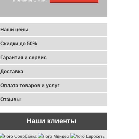
Наши цены
Скидки до 50%
Гарантия и сервис
Доставка
Оплата товаров и услуг
Отзывы
Наши клиенты