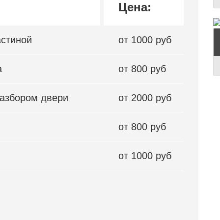
Цена:
астиной
от 1000 руб
а
от 800 руб
разбором двери
от 2000 руб
от 800 руб
от 1000 руб