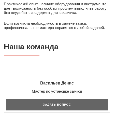
Практический опыт, наличие оборудования и инструмента
дает возможность без особых проблем выполнять работу
без неудобств и задержек для заказчика.
Если возникла необходимость в замене замка,
профессиональные мастера справятся с любой задачей.
Наша команда
Васильев Денис
Мастер по установке замков
ЗАДАТЬ ВОПРОС