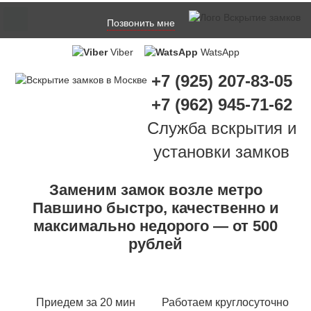
Позвонить мне
Viber
WatsApp
+7 (925) 207-83-05
+7 (962) 945-71-62
Служба вскрытия и
установки замков
Заменим замок возле метро
Павшино быстро, качественно и
максимально недорого — от 500
рублей
Приедем за 20 мин
Работаем круглосуточно