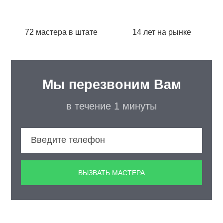
72 мастера в штате
14 лет на рынке
Мы перезвоним Вам
в течение 1 минуты