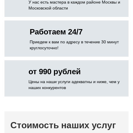
У нас есть мастера в каждом районе Москвы и
Московской области
Работаем 24/7
Приедем к вам по адресу в течение 30 минут
круглосуточно!
от 990 рублей
Цены на наши услуги адекватны и ниже, чем у
наших конкурентов
Стоимость наших услуг