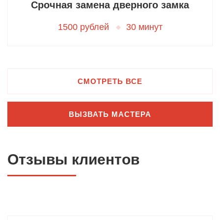
Срочная замена дверного замка
1500 рублей
30 минут
СМОТРЕТЬ ВСЕ
ВЫЗВАТЬ МАСТЕРА
Отзывы клиентов