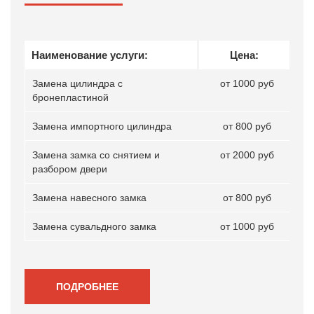
Наименование услуги:
Цена:
Замена цилиндра с
от 1000 руб
бронепластиной
Замена импортного цилиндра
от 800 руб
Замена замка со снятием и
от 2000 руб
разбором двери
Замена навесного замка
от 800 руб
Замена сувальдного замка
от 1000 руб
ПОДРОБНЕЕ