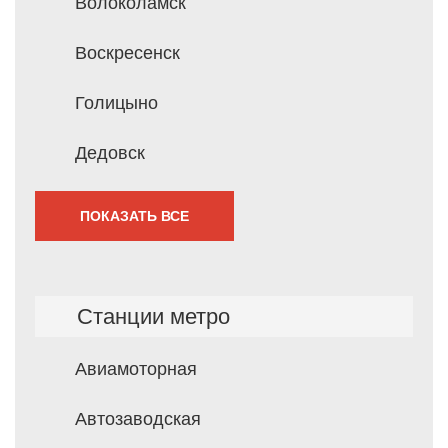
Волоколамск
Воскресенск
Голицыно
Дедовск
ПОКАЗАТЬ ВСЕ
Станции метро
Авиамоторная
Автозаводская