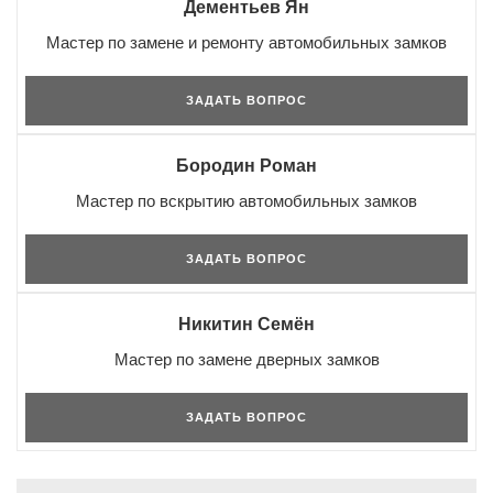
Дементьев Ян
Мастер по замене и ремонту автомобильных замков
ЗАДАТЬ ВОПРОС
Бородин Роман
Мастер по вскрытию автомобильных замков
ЗАДАТЬ ВОПРОС
Никитин Семён
Мастер по замене дверных замков
ЗАДАТЬ ВОПРОС