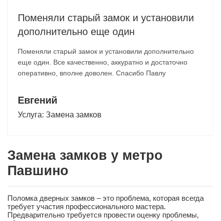
Поменяли старый замок и установили
дополнительно еще один
Поменяли старый замок и установили дополнительно
еще один. Все качественно, аккуратно и достаточно
оперативно, вполне доволен. Спасибо Павлу
Евгений
Услуга:
Замена замков
Замена замков у метро
Павшино
Поломка дверных замков – это проблема, которая всегда
требует участия профессионального мастера.
Предварительно требуется провести оценку проблемы,