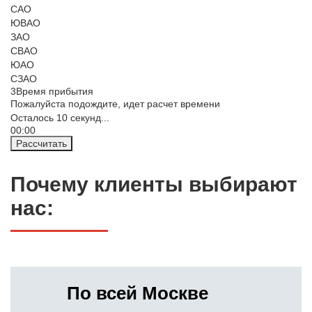
САО
ЮВАО
ЗАО
СВАО
ЮАО
СЗАО
3
Время прибытия
Пожалуйста подождите, идет расчет времени
Осталось
10
секунд...
00:
00
Рассчитать
Почему клиенты выбирают
нас:
По всей Москве