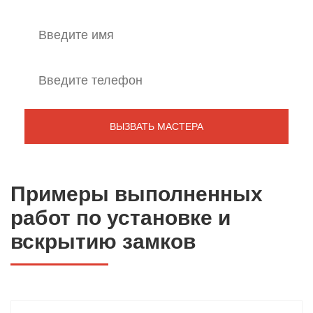
Примеры выполненных
работ по установке и
вскрытию замков