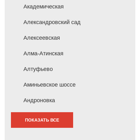
Академическая
Александровский сад
Алексеевская
Алма-Атинская
Алтуфьево
Аминьевское шоссе
Андроновка
ПОКАЗАТЬ ВСЕ