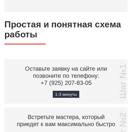
Простая и понятная схема
работы
Шаг №1
Оставьте заявку на сайте или
позвоните по телефону:
+7 (925) 207-83-05
1-3 минуты
Шаг №2
Встретьте мастера, который
приедет к вам максимально быстро