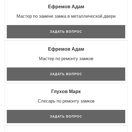
Ефремов Адам
Мастер по замене замка в металлической двери
ЗАДАТЬ ВОПРОС
Ефремов Адам
Мастер по ремонту замков
ЗАДАТЬ ВОПРОС
Глухов Марк
Слесарь по ремонту замков
ЗАДАТЬ ВОПРОС