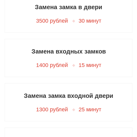
Замена замка в двери
3500 рублей
30 минут
Замена входных замков
1400 рублей
15 минут
Замена замка входной двери
1300 рублей
25 минут