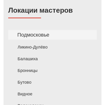
Локации мастеров
Подмосковье
Ликино-Дулёво
Балашиха
Бронницы
Бутово
Видное