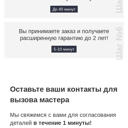
До 40 минут
Шаг №6
Вы принимаете заказ и получаете
расширенную гарантию до 2 лет!
5-10 минут
Оставьте ваши контакты
для
вызова мастера
Мы свяжемся с вами для согласования
деталей
в течение 1 минуты!