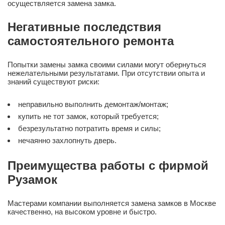
осуществляется замена замка.
Негативные последствия
самостоятельного ремонта
Попытки замены замка своими силами могут обернуться
нежелательными результатами. При отсутствии опыта и
знаний существуют риски:
неправильно выполнить демонтаж/монтаж;
купить не тот замок, который требуется;
безрезультатно потратить время и силы;
нечаянно захлопнуть дверь.
Преимущества работы с фирмой
Рузамок
Мастерами компании выполняется замена замков в Москве
качественно, на высоком уровне и быстро.