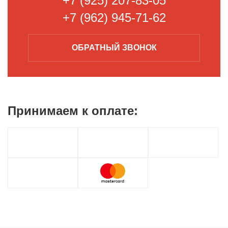
+7 (925) 207-83-05
+7 (962) 945-71-62
ОБРАТНЫЙ
ЗВОНОК
Принимаем к
оплате: