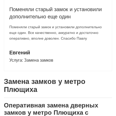
Поменяли старый замок и установили
дополнительно еще один
Поменяли старый замок и установили дополнительно
еще один. Все качественно, аккуратно и достаточно
оперативно, вполне доволен. Спасибо Павлу
Евгений
Услуга:
Замена замков
Замена замков у метро
Плющиха
Оперативная замена дверных
замков у метро Плющиха с