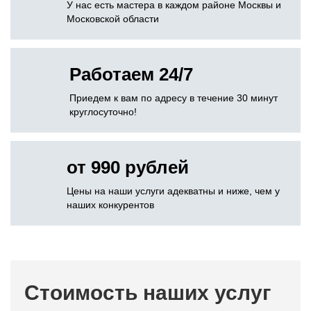
У нас есть мастера в каждом районе Москвы и
Московской области
Работаем 24/7
Приедем к вам по адресу в течение 30 минут
круглосуточно!
от 990 рублей
Цены на наши услуги адекватны и ниже, чем у
наших конкурентов
Стоимость наших услуг