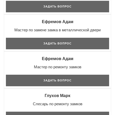
ЗАДАТЬ ВОПРОС
Ефремов Адам
Мастер по замене замка в металлической двери
ЗАДАТЬ ВОПРОС
Ефремов Адам
Мастер по ремонту замков
ЗАДАТЬ ВОПРОС
Глухов Марк
Слесарь по ремонту замков