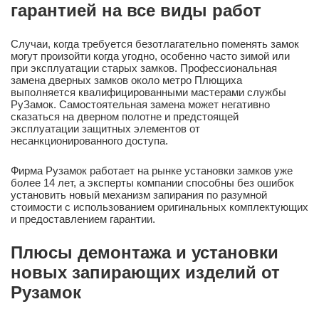
гарантией на все виды работ
Случаи, когда требуется безотлагательно поменять замок
могут произойти когда угодно, особенно часто зимой или
при эксплуатации старых замков. Профессиональная
замена дверных замков около метро Плющиха
выполняется квалифицированными мастерами службы
РуЗамок. Самостоятельная замена может негативно
сказаться на дверном полотне и предстоящей
эксплуатации защитных элементов от
несанкционированного доступа.
Фирма Рузамок работает на рынке установки замков уже
более 14 лет, а эксперты компании способны без ошибок
установить новый механизм запирания по разумной
стоимости с использованием оригинальных комплектующих
и предоставлением гарантии.
Плюсы демонтажа и установки
новых запирающих изделий от
Рузамок