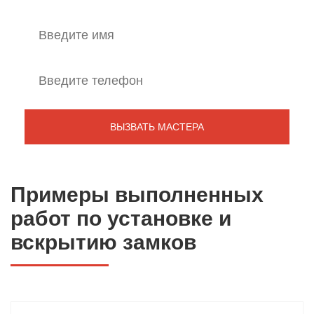
Примеры выполненных
работ по установке и
вскрытию замков