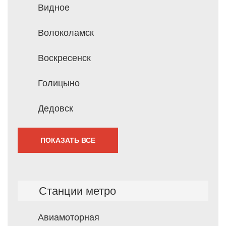
Видное
Волоколамск
Воскресенск
Голицыно
Дедовск
ПОКАЗАТЬ ВСЕ
Станции метро
Авиамоторная