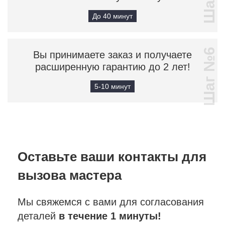
До 40 минут
Шаг №6
Вы принимаете заказ и получаете
расширенную гарантию до 2 лет!
5-10 минут
Оставьте ваши контакты
для
вызова мастера
Мы свяжемся с вами для согласования
деталей
в течение 1 минуты!