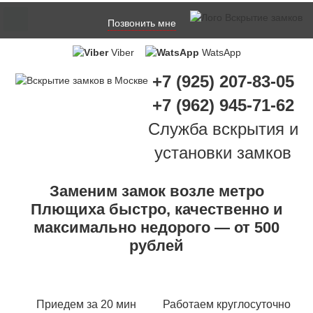
Позвонить мне
Viber
WatsApp
+7 (925) 207-83-05
+7 (962) 945-71-62
Служба вскрытия и
установки замков
Заменим замок возле метро
Плющиха быстро, качественно и
максимально недорого — от 500
рублей
Приедем за 20 мин
Работаем круглосуточно