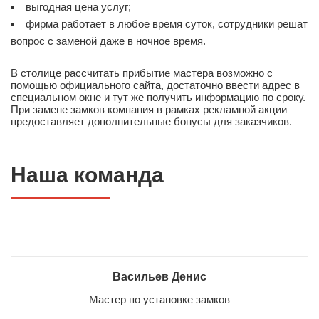
выгодная цена услуг;
фирма работает в любое время суток, сотрудники решат
вопрос с заменой даже в ночное время.
В столице рассчитать прибытие мастера возможно с
помощью официального сайта, достаточно ввести адрес в
специальном окне и тут же получить информацию по сроку.
При замене замков компания в рамках рекламной акции
предоставляет дополнительные бонусы для заказчиков.
Наша команда
Васильев Денис
Мастер по установке замков