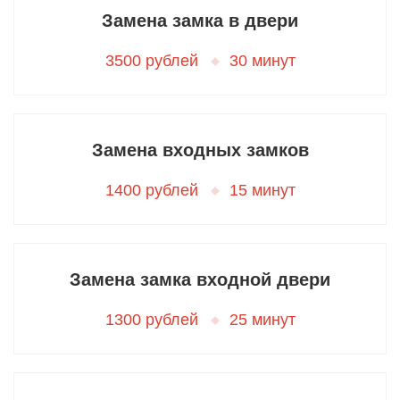
Замена замка в двери
3500 рублей
30 минут
Замена входных замков
1400 рублей
15 минут
Замена замка входной двери
1300 рублей
25 минут