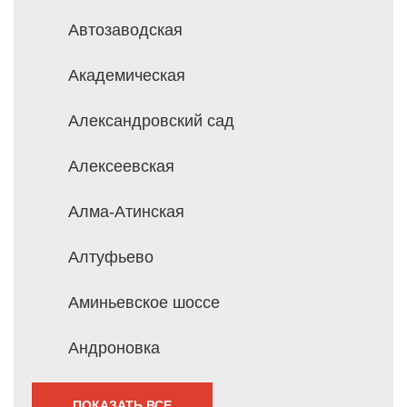
Автозаводская
Академическая
Александровский сад
Алексеевская
Алма-Атинская
Алтуфьево
Аминьевское шоссе
Андроновка
ПОКАЗАТЬ ВСЕ