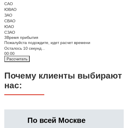
САО
ЮВАО
ЗАО
СВАО
ЮАО
СЗАО
3
Время прибытия
Пожалуйста подождите, идет расчет времени
Осталось
10
секунд...
00:
00
Рассчитать
Почему клиенты выбирают
нас:
По всей Москве