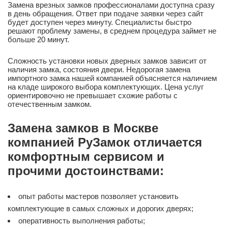
Замена врезных замков профессионалами доступна сразу
в день обращения. Ответ при подаче заявки через сайт
будет доступен через минуту. Специалисты быстро
решают проблему замены, в среднем процедура займет не
больше 20 минут.
Сложность установки новых дверных замков зависит от
наличия замка, состояния двери. Недорогая замена
импортного замка нашей компанией объясняется наличием
на кладе широкого выбора комплектующих. Цена услуг
ориентировочно не превышает схожие работы с
отечественным замком.
Замена замков в Москве
компанией РуЗамок отличается
комфортным сервисом и
прочими достоинствами:
опыт работы мастеров позволяет установить
комплектующие в самых сложных и дорогих дверях;
оперативность выполнения работы;