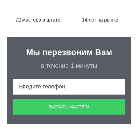
72 мастера в штате
14 лет на рынке
Мы перезвоним Вам
в течение 1 минуты