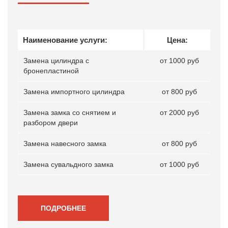
Наименование услуги:
Цена:
Замена цилиндра с
от 1000 руб
бронепластиной
Замена импортного цилиндра
от 800 руб
Замена замка со снятием и
от 2000 руб
разбором двери
Замена навесного замка
от 800 руб
Замена сувальдного замка
от 1000 руб
ПОДРОБНЕЕ