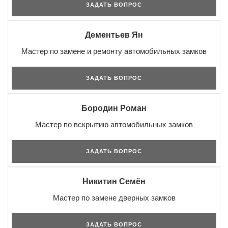
ЗАДАТЬ ВОПРОС
Дементьев Ян
Мастер по замене и ремонту автомобильных замков
ЗАДАТЬ ВОПРОС
Бородин Роман
Мастер по вскрытию автомобильных замков
ЗАДАТЬ ВОПРОС
Никитин Семён
Мастер по замене дверных замков
ЗАДАТЬ ВОПРОС