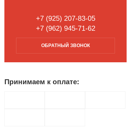
+7 (925) 207-83-05
+7 (962) 945-71-62
ОБРАТНЫЙ
ЗВОНОК
Принимаем к
оплате: