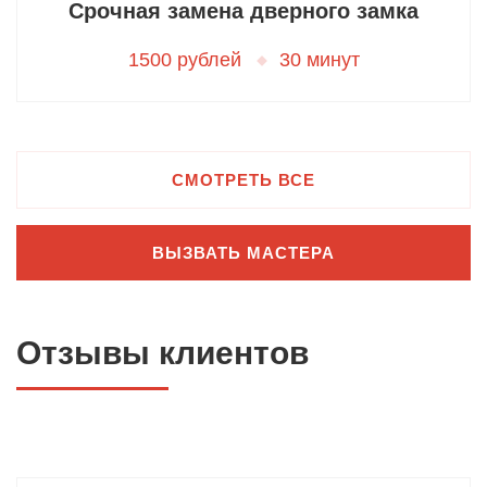
Срочная замена дверного замка
1500 рублей
30 минут
СМОТРЕТЬ ВСЕ
ВЫЗВАТЬ МАСТЕРА
Отзывы клиентов