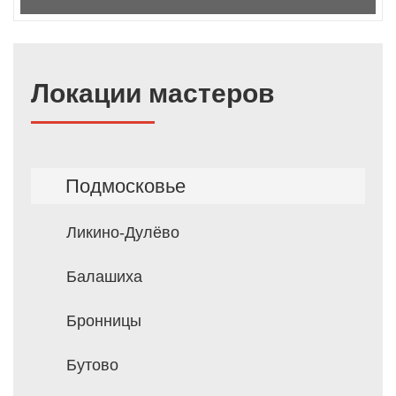
Локации мастеров
Подмосковье
Ликино-Дулёво
Балашиха
Бронницы
Бутово