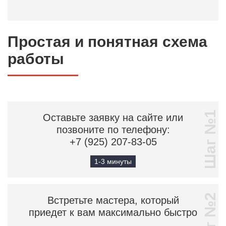
Простая и понятная схема
работы
Шаг №1
Оставьте заявку на сайте или
позвоните по телефону:
+7 (925) 207-83-05
1-3 минуты
Шаг №2
Встретьте мастера, который
приедет к вам максимально быстро