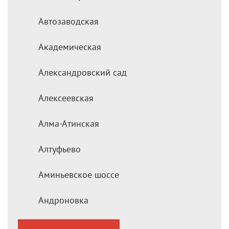
Автозаводская
Академическая
Александровский сад
Алексеевская
Алма-Атинская
Алтуфьево
Аминьевское шоссе
Андроновка