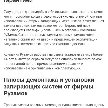
гарантией
Ситуации, когда понадобится безотлагательно заменить замок
могут произойти когда угодно, особенно часто зимой или при
использовании старых запирающих механизмов. Качественная
замена дверных замков возле метро Петровский парк
производится квалифицированными мастерами компании
РуЗамок. Самостоятельная замена дверных замков может
негативно сказаться на двери и предстоящей эксплуатации
защитных элементов от противозаконного доступа.
Компания Рузамок работает на рынке установки замков более
14 лет, а мастера сервиса могут без ошибок установить замок
по доступной цене с предоставлением гарантии и
использованием оригинальных комплектующих.
Плюсы демонтажа и установки
запирающих систем от фирмы
Рузамок
Срочная замена врезных замков доступна моментально в день