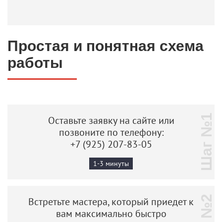
Простая и понятная схема
работы
Шаг №1
Оставьте заявку на сайте или
позвоните по телефону:
+7 (925) 207-83-05
1-3 минуты
Встретьте мастера, который приедет к
вам максимально быстро