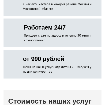
У нас есть мастера в каждом районе Москвы и
Московской области
Работаем 24/7
Приедем к вам по адресу в течение 30 минут
круглосуточно!
от 990 рублей
Цены на наши услуги адекватны и ниже, чем у
наших конкурентов
Стоимость наших услуг