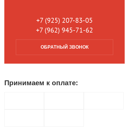
+7 (925) 207-83-05
+7 (962) 945-71-62
ОБРАТНЫЙ
ЗВОНОК
Принимаем к
оплате: