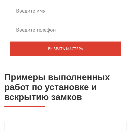
Примеры выполненных
работ по установке и
вскрытию замков