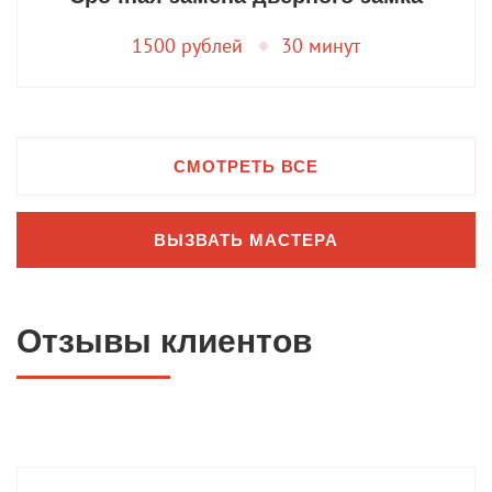
1500 рублей
30 минут
СМОТРЕТЬ ВСЕ
ВЫЗВАТЬ МАСТЕРА
Отзывы клиентов