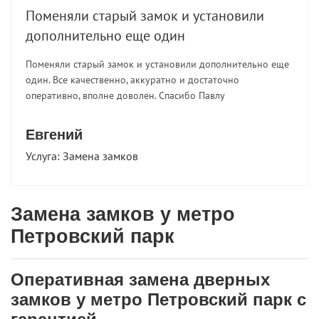
Поменяли старый замок и установили
дополнительно еще один
Поменяли старый замок и установили дополнительно еще
один. Все качественно, аккуратно и достаточно
оперативно, вполне доволен. Спасибо Павлу
Евгений
Услуга:
Замена замков
Замена замков у метро
Петровский парк
Оперативная замена дверных
замков у метро Петровский парк с