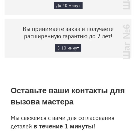
До 40 минут
Шаг №6
Вы принимаете заказ и получаете
расширенную гарантию до 2 лет!
5-10 минут
Оставьте ваши контакты
для
вызова мастера
Мы свяжемся с вами для согласования
деталей
в течение 1 минуты!