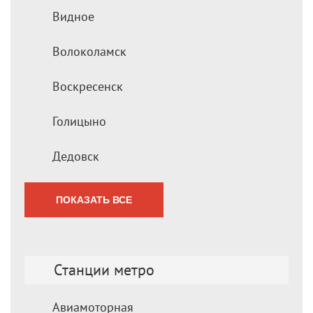
Видное
Волоколамск
Воскресенск
Голицыно
Дедовск
ПОКАЗАТЬ ВСЕ
Станции метро
Авиамоторная