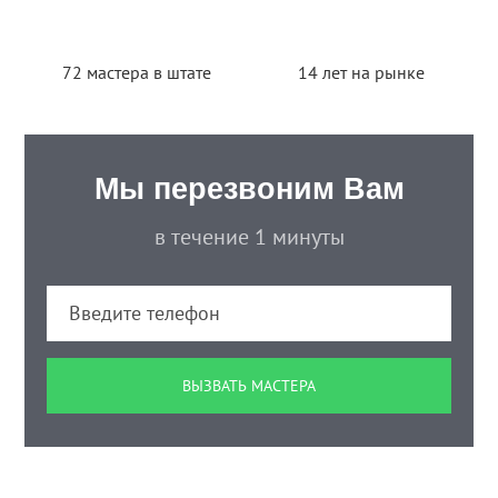
72 мастера в штате
14 лет на рынке
Мы перезвоним Вам
в течение 1 минуты