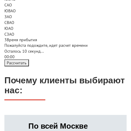
САО
ЮВАО
ЗАО
СВАО
ЮАО
СЗАО
3
Время прибытия
Пожалуйста подождите, идет расчет времени
Осталось
10
секунд...
00:
00
Рассчитать
Почему клиенты выбирают
нас:
По всей Москве