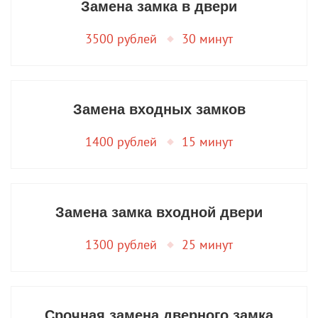
Замена замка в двери
3500 рублей
30 минут
Замена входных замков
1400 рублей
15 минут
Замена замка входной двери
1300 рублей
25 минут
Срочная замена дверного замка