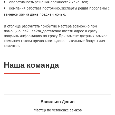
оперативность решения сложностей клиентов;
компания работает постоянно, эксперты решат проблемы с
заменой замка даже поздней ночью.
В столице рассчитать прибытие мастера возможно при
помощи онлайн-сайта, достаточно ввести адрес и сразу
получить информацию по сроку. При замене дверных замков
компания готова предоставить дополнительные бонусы для
клиентов.
Наша команда
Васильев Денис
Мастер по установке замков