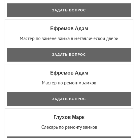
ЗАДАТЬ ВОПРОС
Ефремов Адам
Мастер по замене замка в металлической двери
ЗАДАТЬ ВОПРОС
Ефремов Адам
Мастер по ремонту замков
ЗАДАТЬ ВОПРОС
Глухов Марк
Слесарь по ремонту замков