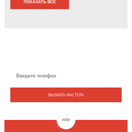
ПОКАЗАТЬ ВСЕ
Мы перезвоним Вам
в течение 1 минуты
ИЛИ