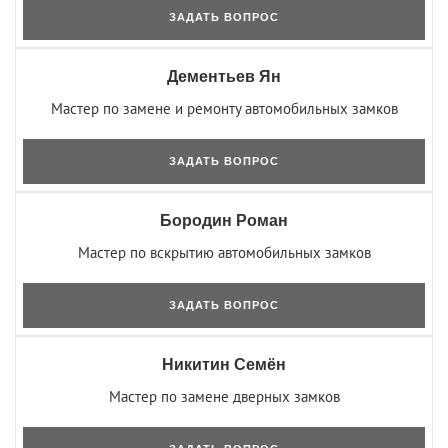
ЗАДАТЬ ВОПРОС
Дементьев Ян
Мастер по замене и ремонту автомобильных замков
ЗАДАТЬ ВОПРОС
Бородин Роман
Мастер по вскрытию автомобильных замков
ЗАДАТЬ ВОПРОС
Никитин Семён
Мастер по замене дверных замков