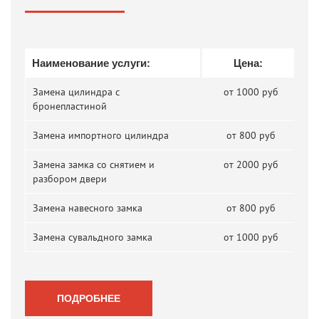
Наименование услуги:
Цена:
Замена цилиндра с
от 1000 руб
бронепластиной
Замена импортного цилиндра
от 800 руб
Замена замка со снятием и
от 2000 руб
разбором двери
Замена навесного замка
от 800 руб
Замена сувальдного замка
от 1000 руб
ПОДРОБНЕЕ