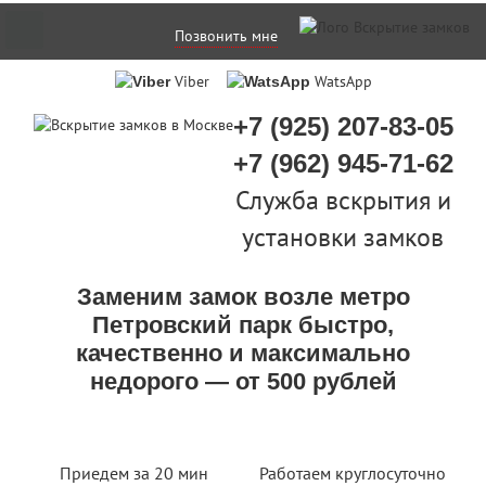
Позвонить мне
Viber
WatsApp
+7 (925) 207-83-05
+7 (962) 945-71-62
Служба вскрытия и
установки замков
Заменим замок возле метро
Петровский парк быстро,
качественно и максимально
недорого — от 500 рублей
Приедем за 20 мин
Работаем круглосуточно