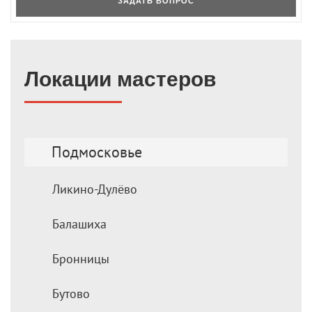
ЗАДАТЬ ВОПРОС
Локации мастеров
Подмосковье
Ликино-Дулёво
Балашиха
Бронницы
Бутово