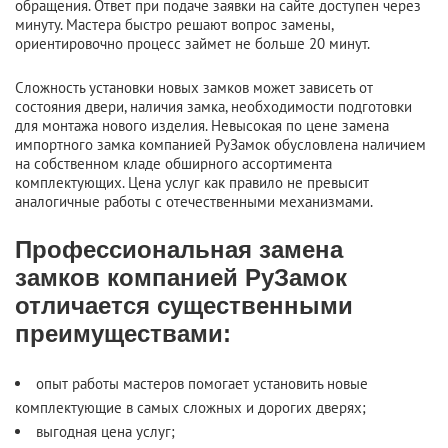
обращения. Ответ при подаче заявки на сайте доступен через
минуту. Мастера быстро решают вопрос замены,
ориентировочно процесс займет не больше 20 минут.
Сложность установки новых замков может зависеть от
состояния двери, наличия замка, необходимости подготовки
для монтажа нового изделия. Невысокая по цене замена
импортного замка компанией РуЗамок обусловлена наличием
на собственном кладе обширного ассортимента
комплектующих. Цена услуг как правило не превысит
аналогичные работы с отечественными механизмами.
Профессиональная замена
замков компанией РуЗамок
отличается существенными
преимуществами:
опыт работы мастеров помогает установить новые
комплектующие в самых сложных и дорогих дверях;
выгодная цена услуг;