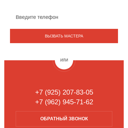
ИЛИ
+7 (925) 207-83-05
+7 (962) 945-71-62
ОБРАТНЫЙ
ЗВОНОК