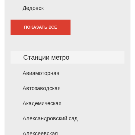
Дедовск
ПОКАЗАТЬ ВСЕ
Станции метро
Авиамоторная
Автозаводская
Академическая
Александровский сад
Алексеевская