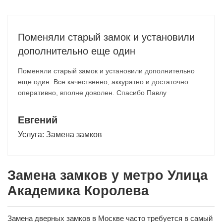
Поменяли старый замок и установили
дополнительно еще один
Поменяли старый замок и установили дополнительно
еще один. Все качественно, аккуратно и достаточно
оперативно, вполне доволен. Спасибо Павлу
Евгений
Услуга:
Замена замков
Замена замков у метро Улица
Академика Королева
Замена дверных замков в Москве часто требуется в самый