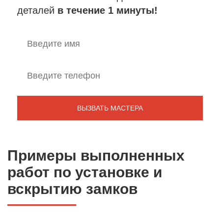
деталей
в течение 1 минуты!
Примеры выполненных
работ по установке и
вскрытию замков