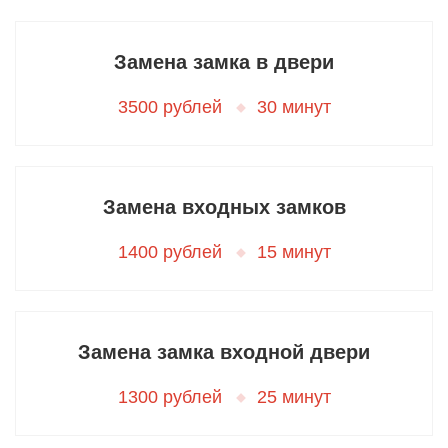
Замена замка в двери
3500 рублей
30 минут
Замена входных замков
1400 рублей
15 минут
Замена замка входной двери
1300 рублей
25 минут