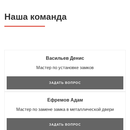
Наша команда
Васильев Денис
Мастер по установке замков
ЗАДАТЬ ВОПРОС
Ефремов Адам
Мастер по замене замка в металлической двери
ЗАДАТЬ ВОПРОС