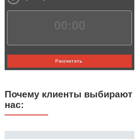
00:
00
Рассчитать
Почему клиенты выбирают
нас: