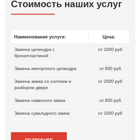
Стоимость наших услуг
Наименование услуги:
Цена:
Замена цилиндра с
от 1000 руб
бронепластиной
Замена импортного цилиндра
от 800 руб
Замена замка со снятием и
от 2000 руб
разбором двери
Замена навесного замка
от 800 руб
Замена сувальдного замка
от 1000 руб
ПОДРОБНЕЕ