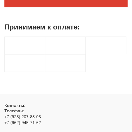
Принимаем к
оплате:
Контакты:
Телефон:
+7 (925) 207-83-05
+7 (962) 945-71-62