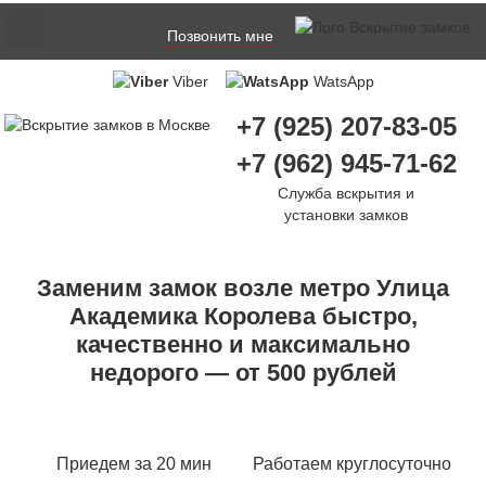
Позвонить мне
Viber
WatsApp
+7 (925) 207-83-05
+7 (962) 945-71-62
Служба вскрытия и
установки замков
Заменим замок возле метро Улица
Академика Королева быстро,
качественно и максимально
недорого — от 500 рублей
Приедем за 20 мин
Работаем круглосуточно