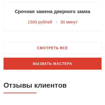
Срочная замена дверного замка
1500 рублей
30 минут
СМОТРЕТЬ ВСЕ
ВЫЗВАТЬ МАСТЕРА
Отзывы клиентов