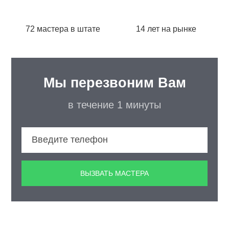
72 мастера в штате
14 лет на рынке
Мы перезвоним Вам
в течение 1 минуты