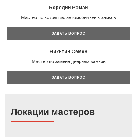
Бородин Роман
Мастер по вскрытию автомобильных замков
ЗАДАТЬ ВОПРОС
Никитин Семён
Мастер по замене дверных замков
ЗАДАТЬ ВОПРОС
Локации мастеров