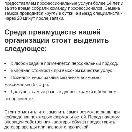
предоставляем профессиональные услуги более 14 лет и
за это время собрали команду профессионалов. Замена
замков проводится круглые сутки, а выезд специалиста -
через 20 минут после заявки.
Среди преимуществ нашей
организации стоит выделить
следующее:
К любой задаче применяется персональный подход.
Выгодная стоимость при высоком качестве услуг.
Поменять неисправный механизм возможно
максимально быстро.
Доступны самые разные дверные замки в большом
ассортименте.
Стоит отметить, что заменить замок возможно лишь при
соблюдении некоторых формальностей. Перед началом
операции собственник квартиры обязан предоставить
договор аренды или паспорт с пропиской.