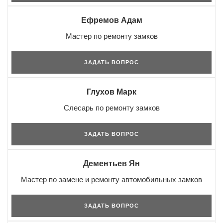
Ефремов Адам
Мастер по ремонту замков
ЗАДАТЬ ВОПРОС
Глухов Марк
Слесарь по ремонту замков
ЗАДАТЬ ВОПРОС
Дементьев Ян
Мастер по замене и ремонту автомобильных замков
ЗАДАТЬ ВОПРОС