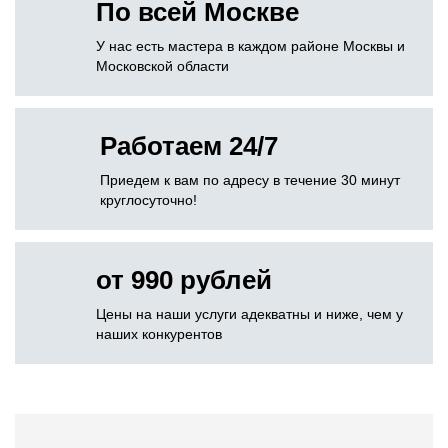
По всей Москве
У нас есть мастера в каждом районе Москвы и
Московской области
Работаем 24/7
Приедем к вам по адресу в течение 30 минут
круглосуточно!
от 990 рублей
Цены на наши услуги адекватны и ниже, чем у
наших конкурентов