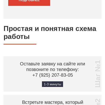
Простая и понятная схема
работы
Шаг №1
Оставьте заявку на сайте или
позвоните по телефону:
+7 (925) 207-83-05
1-3 минуты
Встретьте мастера, который